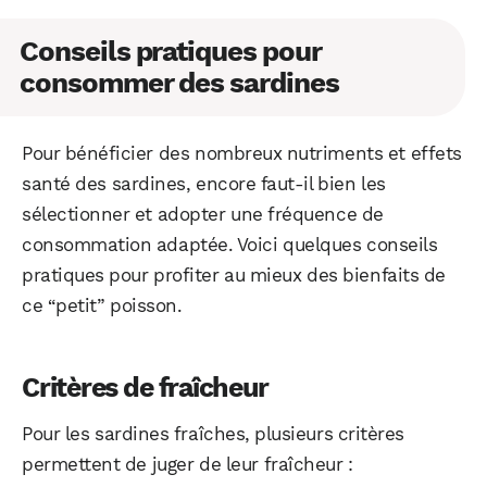
Conseils pratiques pour
consommer des sardines
Pour bénéficier des nombreux nutriments et effets
santé des sardines, encore faut-il bien les
sélectionner et adopter une fréquence de
consommation adaptée. Voici quelques conseils
pratiques pour profiter au mieux des bienfaits de
ce “petit” poisson.
Critères de fraîcheur
Pour les sardines fraîches, plusieurs critères
permettent de juger de leur fraîcheur :