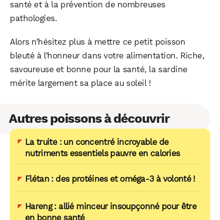
santé et à la prévention de nombreuses
pathologies.
Alors n’hésitez plus à mettre ce petit poisson
bleuté à l’honneur dans votre alimentation. Riche,
savoureuse et bonne pour la santé, la sardine
mérite largement sa place au soleil !
Autres poissons à découvrir
La truite : un concentré incroyable de
nutriments essentiels pauvre en calories
Flétan : des protéines et oméga-3 à volonté !
Hareng : allié minceur insoupçonné pour être
en bonne santé