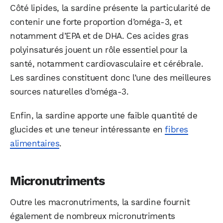
Côté lipides, la sardine présente la particularité de
contenir une forte proportion d’oméga-3, et
notamment d’EPA et de DHA. Ces acides gras
polyinsaturés jouent un rôle essentiel pour la
santé, notamment cardiovasculaire et cérébrale.
Les sardines constituent donc l’une des meilleures
sources naturelles d’oméga-3.
Enfin, la sardine apporte une faible quantité de
glucides et une teneur intéressante en
fibres
alimentaires
.
Micronutriments
Outre les macronutriments, la sardine fournit
également de nombreux micronutriments