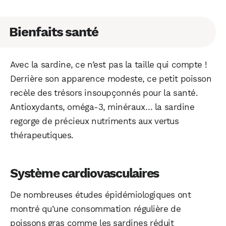
Bienfaits santé
Avec la sardine, ce n’est pas la taille qui compte !
Derrière son apparence modeste, ce petit poisson
recèle des trésors insoupçonnés pour la santé.
Antioxydants, oméga-3, minéraux… la sardine
regorge de précieux nutriments aux vertus
thérapeutiques.
Système cardiovasculaires
De nombreuses études épidémiologiques ont
montré qu’une consommation régulière de
poissons gras comme les sardines réduit