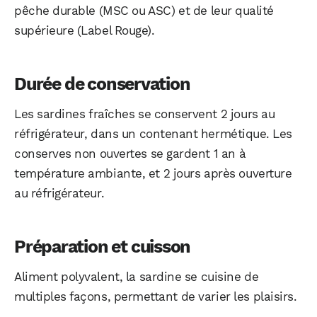
pêche durable (MSC ou ASC) et de leur qualité
supérieure (Label Rouge).
Durée de conservation
Les sardines fraîches se conservent 2 jours au
réfrigérateur, dans un contenant hermétique. Les
conserves non ouvertes se gardent 1 an à
température ambiante, et 2 jours après ouverture
au réfrigérateur.
Préparation et cuisson
Aliment polyvalent, la sardine se cuisine de
multiples façons, permettant de varier les plaisirs.