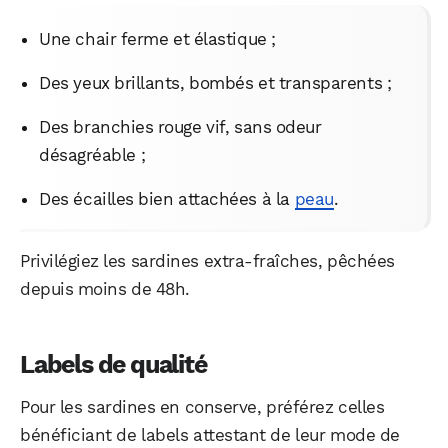
Une chair ferme et élastique ;
Des yeux brillants, bombés et transparents ;
Des branchies rouge vif, sans odeur
désagréable ;
Des écailles bien attachées à la
peau
.
Privilégiez les sardines extra-fraîches, pêchées
depuis moins de 48h.
Labels de qualité
Pour les sardines en conserve, préférez celles
bénéficiant de labels attestant de leur mode de