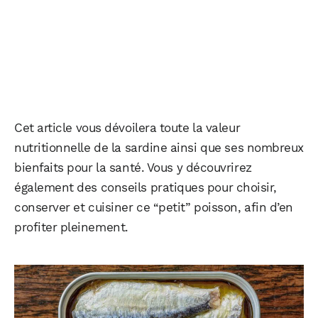
Cet article vous dévoilera toute la valeur
nutritionnelle de la sardine ainsi que ses nombreux
bienfaits pour la santé. Vous y découvrirez
également des conseils pratiques pour choisir,
conserver et cuisiner ce “petit” poisson, afin d’en
profiter pleinement.