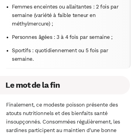
Femmes enceintes ou allaitantes : 2 fois par
semaine (variété à faible teneur en
méthylmercure) ;
Personnes âgées : 3 à 4 fois par semaine ;
Sportifs : quotidiennement ou 5 fois par
semaine.
Le mot de la fin
Finalement, ce modeste poisson présente des
atouts nutritionnels et des bienfaits santé
insoupçonnés. Consommées régulièrement, les
sardines participent au maintien d’une bonne