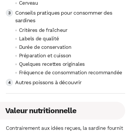
Cerveau
Conseils pratiques pour consommer des
sardines
Critères de fraîcheur
Labels de qualité
Durée de conservation
Préparation et cuisson
Quelques recettes originales
Fréquence de consommation recommandée
Autres poissons à découvrir
Valeur nutritionnelle
Contrairement aux idées reçues, la sardine fournit