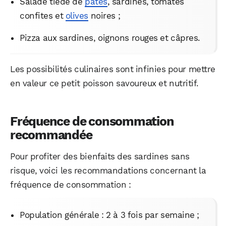
Salade tiède de
pâtes
, sardines, tomates
confites et
olives
noires ;
Pizza aux sardines, oignons rouges et câpres.
Les possibilités culinaires sont infinies pour mettre
en valeur ce petit poisson savoureux et nutritif.
Fréquence de consommation
recommandée
Pour profiter des bienfaits des sardines sans
risque, voici les recommandations concernant la
fréquence de consommation :
Population générale : 2 à 3 fois par semaine ;