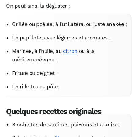
On peut ainsi la déguster :
Grillée ou poêlée, à l’unilatéral ou juste snakée ;
En papillote, avec légumes et aromates ;
Marinée, à l’huile, au
citron
ou à la
méditerranéenne ;
Friture ou beignet ;
En rillettes ou pâté.
Quelques recettes originales
Brochettes de sardines, poivrons et chorizo ;