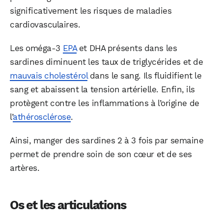
significativement les risques de maladies
cardiovasculaires.
Les oméga-3
EPA
et DHA présents dans les
sardines diminuent les taux de triglycérides et de
mauvais cholestérol
dans le sang. Ils fluidifient le
sang et abaissent la tension artérielle. Enfin, ils
protègent contre les inflammations à l’origine de
l’
athérosclérose
.
Ainsi, manger des sardines 2 à 3 fois par semaine
permet de prendre soin de son cœur et de ses
artères.
Os et les articulations