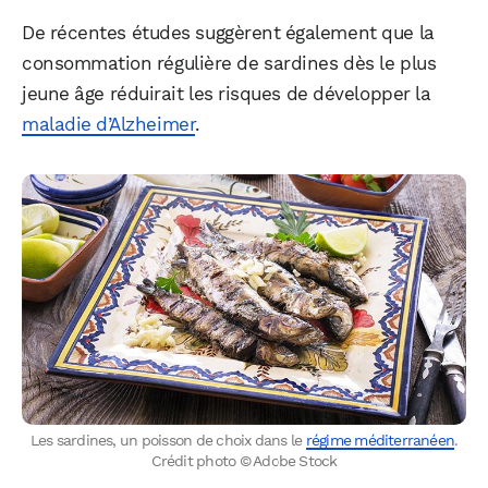
De récentes études suggèrent également que la
consommation régulière de sardines dès le plus
jeune âge réduirait les risques de développer la
maladie d’Alzheimer
.
Les sardines, un poisson de choix dans le
régime méditerranéen
.
Crédit photo © Adobe Stock