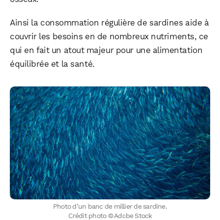
Ainsi la consommation régulière de sardines aide à
couvrir les besoins en de nombreux nutriments, ce
qui en fait un atout majeur pour une alimentation
équilibrée et la santé.
Photo d’un banc de millier de sardine.
Crédit photo © Adobe Stock