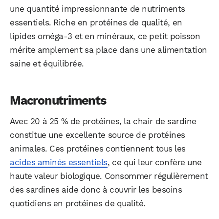
une quantité impressionnante de nutriments
essentiels. Riche en protéines de qualité, en
lipides oméga-3 et en minéraux, ce petit poisson
mérite amplement sa place dans une alimentation
saine et équilibrée.
Macronutriments
Avec 20 à 25 % de protéines, la chair de sardine
constitue une excellente source de protéines
animales. Ces protéines contiennent tous les
acides aminés essentiels
, ce qui leur confère une
haute valeur biologique. Consommer régulièrement
des sardines aide donc à couvrir les besoins
quotidiens en protéines de qualité.