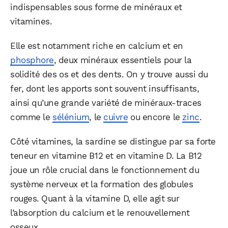
indispensables sous forme de minéraux et
vitamines.
Elle est notamment riche en calcium et en
phosphore
, deux minéraux essentiels pour la
solidité des os et des dents. On y trouve aussi du
fer, dont les apports sont souvent insuffisants,
ainsi qu’une grande variété de minéraux-traces
comme le
sélénium
, le
cuivre
ou encore le
zinc
.
Côté vitamines, la sardine se distingue par sa forte
teneur en vitamine B12 et en vitamine D. La B12
joue un rôle crucial dans le fonctionnement du
système nerveux et la formation des globules
rouges. Quant à la vitamine D, elle agit sur
l’absorption du calcium et le renouvellement
osseux.