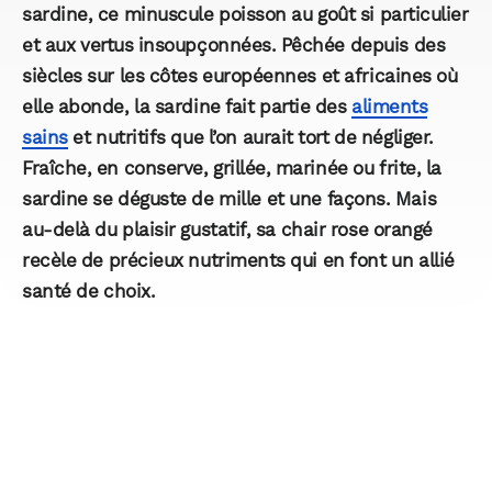
sardine, ce minuscule poisson au goût si particulier
et aux vertus insoupçonnées. Pêchée depuis des
siècles sur les côtes européennes et africaines où
elle abonde, la sardine fait partie des
aliments
sains
et nutritifs que l’on aurait tort de négliger.
Fraîche, en conserve, grillée, marinée ou frite, la
sardine se déguste de mille et une façons. Mais
au-delà du plaisir gustatif, sa chair rose orangé
recèle de précieux nutriments qui en font un allié
santé de choix.