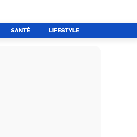
SANTÉ
LIFESTYLE