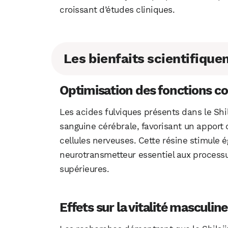
croissant d’études cliniques.
Les bienfaits scientifique
Optimisation des fonctions co
Les acides fulviques présents dans le Shil
sanguine cérébrale, favorisant un apport 
cellules nerveuses. Cette résine stimule 
neurotransmetteur essentiel aux processu
supérieures.
Effets sur la vitalité masculine