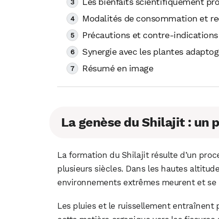
Les bienfaits scientifiquement pro
Modalités de consommation et 
Précautions et contre-indications
Synergie avec les plantes adapto
Résumé en image
La genèse du Shilajit : un
La formation du Shilajit résulte d’un proc
plusieurs siècles. Dans les hautes altitud
environnements extrêmes meurent et se d
Les pluies et le ruissellement entraînent