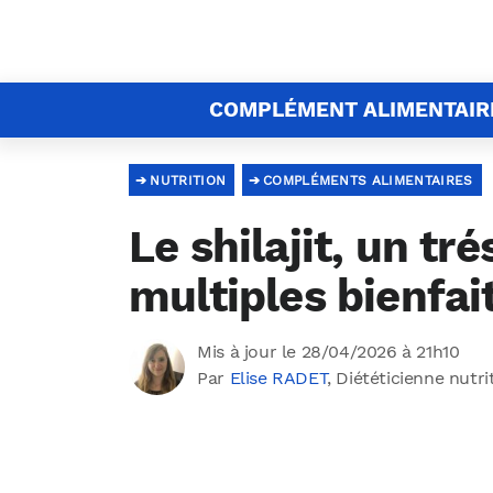
COMPLÉMENT ALIMENTAIR
NUTRITION
COMPLÉMENTS ALIMENTAIRES
Le shilajit, un tr
multiples bienfai
Mis à jour le 28/04/2026 à 21h10
Par
Elise RADET
, Diététicienne nutri