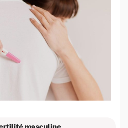
ertilité masculine