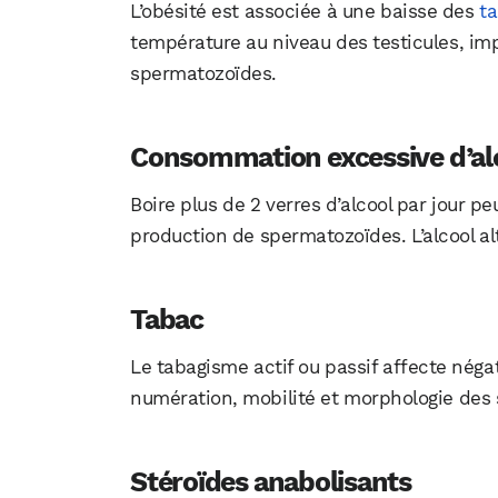
L’obésité est associée à une baisse des
ta
température au niveau des testicules, im
spermatozoïdes.
Consommation excessive d’al
Boire plus de 2 verres d’alcool par jour pe
production de spermatozoïdes. L’alcool al
Tabac
Le tabagisme actif ou passif affecte nég
numération, mobilité et morphologie des
Stéroïdes anabolisants