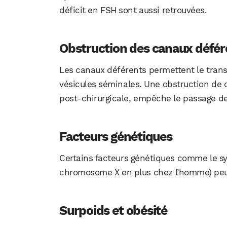
déficit en FSH sont aussi retrouvées.
Obstruction des canaux défér
Les canaux déférents permettent le trans
vésicules séminales. Une obstruction de c
post-chirurgicale, empêche le passage d
Facteurs génétiques
Certains facteurs génétiques comme le sy
chromosome X en plus chez l’homme) peuv
Surpoids et obésité