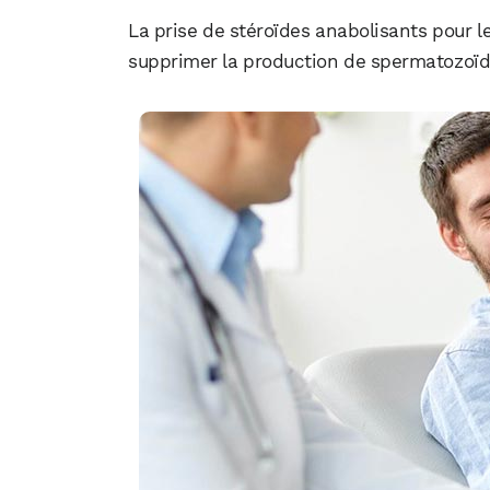
La prise de stéroïdes anabolisants pour l
supprimer la production de spermatozoïde