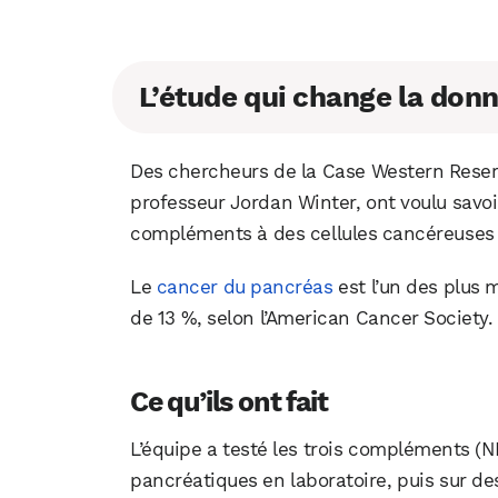
L’étude qui change la don
Des chercheurs de la Case Western Reserve
professeur Jordan Winter, ont voulu savo
compléments à des cellules cancéreuses
Le
cancer du pancréas
est l’un des plus m
de 13 %, selon l’American Cancer Society.
Ce qu’ils ont fait
L’équipe a testé les trois compléments (
pancréatiques en laboratoire, puis sur de