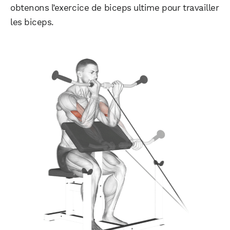
obtenons l’exercice de biceps ultime pour travailler
les biceps.