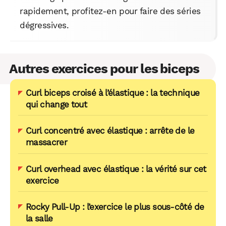
rapidement, profitez-en pour faire des séries
dégressives.
Autres exercices pour les biceps
Curl biceps croisé à l’élastique : la technique
qui change tout
Curl concentré avec élastique : arrête de le
massacrer
Curl overhead avec élastique : la vérité sur cet
exercice
Rocky Pull-Up : l’exercice le plus sous-côté de
la salle