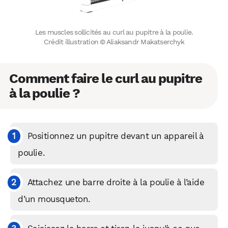
Les muscles sollicités au curl au pupitre à la poulie.
Crédit illustration © Aliaksandr Makatserchyk
Comment faire le curl au pupitre
à la poulie ?
Positionnez un pupitre devant un appareil à
poulie.
Attachez une barre droite à la poulie à l’aide
d’un mousqueton.