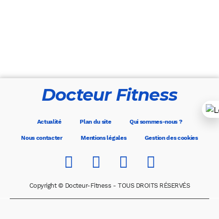
Docteur Fitness
Actualité
Plan du site
Qui sommes-nous ?
Nous contacter
Mentions légales
Gestion des cookies
Copyright © Docteur-Fitness - TOUS DROITS RÉSERVÉS