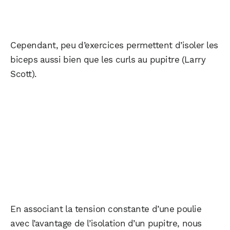
Cependant, peu d’exercices permettent d’isoler les
biceps aussi bien que les curls au pupitre (Larry
Scott).
En associant la tension constante d’une poulie
avec l’avantage de l’isolation d’un pupitre, nous