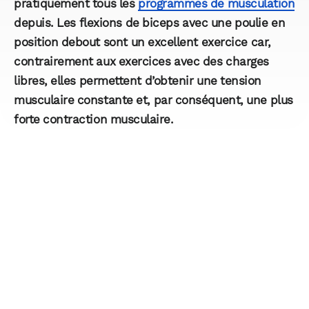
pratiquement tous les
programmes de musculation
depuis. Les flexions de biceps avec une poulie en
position debout sont un excellent exercice car,
contrairement aux exercices avec des charges
libres, elles permettent d’obtenir une tension
musculaire constante et, par conséquent, une plus
forte contraction musculaire.