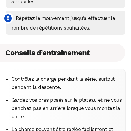
verrouillés.
Répétez le mouvement jusqu’à effectuer le
nombre de répétitions souhaitées.
Conseils d’entraînement
Contrôlez la charge pendant la série, surtout
pendant la descente.
Gardez vos bras posés sur le plateau et ne vous
penchez pas en arrière lorsque vous montez la
barre.
La charge pouvant être réglée facilement et