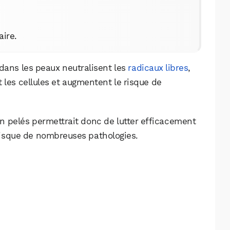
aire.
 dans les peaux neutralisent les
radicaux libres
,
les cellules et augmentent le risque de
n pelés permettrait donc de lutter efficacement
e risque de nombreuses pathologies.