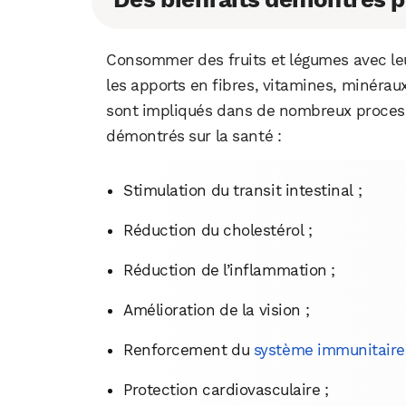
Consommer des fruits et légumes avec l
les apports en fibres, vitamines, minérau
sont impliqués dans de nombreux process
démontrés sur la santé :
Stimulation du transit intestinal ;
Réduction du cholestérol ;
Réduction de l’inflammation ;
Amélioration de la vision ;
Renforcement du
système immunitaire
Protection cardiovasculaire ;