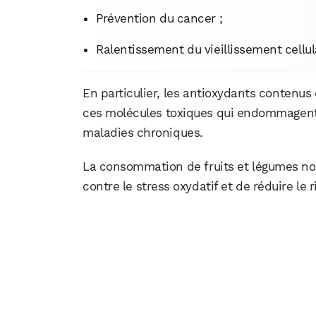
Prévention du cancer ;
Ralentissement du vieillissement cellul
En particulier, les antioxydants contenus
ces molécules toxiques qui endommagent 
maladies chroniques.
La consommation de fruits et légumes no
contre le stress oxydatif et de réduire l