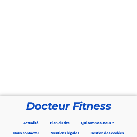
Docteur Fitness
Actualité
Plan du site
Qui sommes-nous ?
Nous contacter
Mentions légales
Gestion des cookies