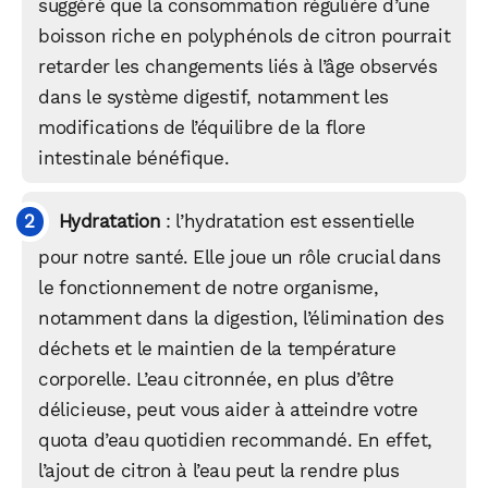
suggéré que la consommation régulière d’une
boisson riche en polyphénols de citron pourrait
retarder les changements liés à l’âge observés
dans le système digestif, notamment les
modifications de l’équilibre de la flore
intestinale bénéfique.
Hydratation
: l’hydratation est essentielle
pour notre santé. Elle joue un rôle crucial dans
le fonctionnement de notre organisme,
notamment dans la digestion, l’élimination des
déchets et le maintien de la température
corporelle. L’eau citronnée, en plus d’être
délicieuse, peut vous aider à atteindre votre
quota d’eau quotidien recommandé. En effet,
l’ajout de citron à l’eau peut la rendre plus