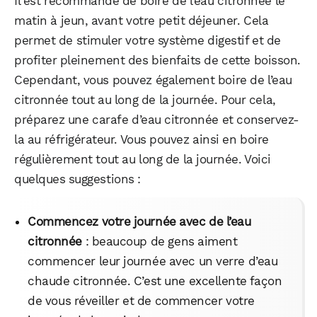
Il est recommandé de boire de l’eau citronnée le
matin à jeun, avant votre petit déjeuner. Cela
permet de stimuler votre système digestif et de
profiter pleinement des bienfaits de cette boisson.
Cependant, vous pouvez également boire de l’eau
citronnée tout au long de la journée. Pour cela,
préparez une carafe d’eau citronnée et conservez-
la au réfrigérateur. Vous pouvez ainsi en boire
régulièrement tout au long de la journée. Voici
quelques suggestions :
Commencez votre journée avec de l’eau
citronnée
: beaucoup de gens aiment
commencer leur journée avec un verre d’eau
chaude citronnée. C’est une excellente façon
de vous réveiller et de commencer votre