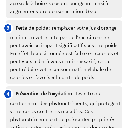
agréable à boire, vous encourageant ainsi à
augmenter votre consommation d’eau.
Perte de poids
: remplacer votre jus d’orange
matinal ou votre latte par de l’eau citronnée
peut avoir un impact significatif sur votre poids.
En effet, l’eau citronnée est faible en calories et
peut vous aider à vous sentir rassasié, ce qui
peut réduire votre consommation globale de
calories et favoriser la perte de poids.
Prévention de l’oxydation
: les citrons
contiennent des phytonutriments, qui protègent
votre corps contre les maladies. Ces
phytonutriments ont de puissantes propriétés
antioxydantes, qui préviennent les dommages