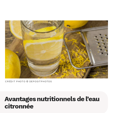
CRÉDIT PHOTO © DEPOSITPHOTOS
Avantages nutritionnels de l’eau
citronnée