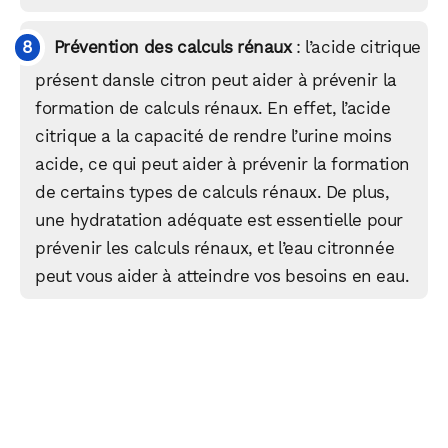
Prévention des calculs rénaux
: l’acide citrique
présent dansle citron peut aider à prévenir la
formation de calculs rénaux. En effet, l’acide
citrique a la capacité de rendre l’urine moins
acide, ce qui peut aider à prévenir la formation
WhatsApp
Telegram
Email
de certains types de calculs rénaux. De plus,
une hydratation adéquate est essentielle pour
prévenir les calculs rénaux, et l’eau citronnée
Facebook
X
LinkedIn
peut vous aider à atteindre vos besoins en eau.