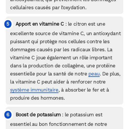
cellulaires causés par l’oxydation.
Apport en vitamine C
: le citron est une
excellente source de vitamine C, un antioxydant
puissant qui protège nos cellules contre les
dommages causés par les radicaux libres. La
vitamine C joue également un rôle important
dans la production de collagène, une protéine
essentielle pour la santé de notre
peau
. De plus,
la vitamine C peut aider à renforcer notre
système immunitaire
, à absorber le fer et à
produire des hormones.
Boost de potassium
: le potassium est
essentiel au bon fonctionnement de notre