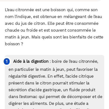
L’eau citronnée est une boisson qui, comme son
nom l’indique, est obtenue en mélangeant de l’eau
avec du jus de citron. Elle peut être consommée
chaude ou froide et est souvent consommée le
matin à jeun. Mais quels sont les bienfaits de cette
boisson ?
Aide à la digestion
: boire de l’eau citronnée,
en particulier le matin à jeun, peut favoriser la
régularité digestive. En effet, l’acide citrique
présent dans le citron pourrait stimuler la
sécrétion d’acide gastrique, un fluide produit
dans l’estomac qui permet de décomposer et de
digérer les aliments. De plus, une étude a