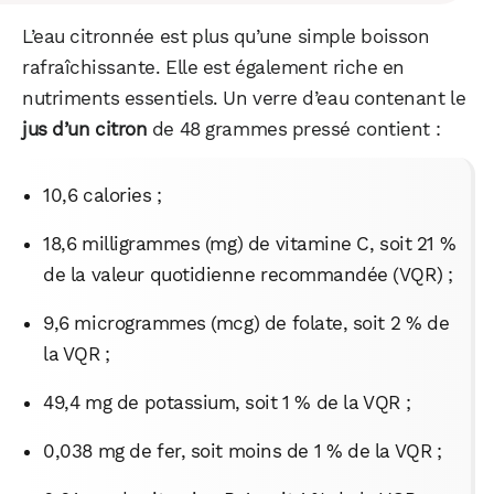
L’eau citronnée est plus qu’une simple boisson
rafraîchissante. Elle est également riche en
nutriments essentiels. Un verre d’eau contenant le
jus d’un citron
de 48 grammes pressé contient :
10,6 calories ;
18,6 milligrammes (mg) de vitamine C, soit 21 %
de la valeur quotidienne recommandée (VQR) ;
9,6 microgrammes (mcg) de folate, soit 2 % de
la VQR ;
49,4 mg de potassium, soit 1 % de la VQR ;
0,038 mg de fer, soit moins de 1 % de la VQR ;