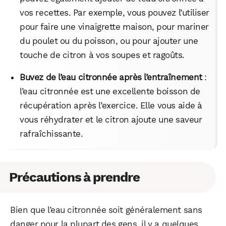
vos recettes. Par exemple, vous pouvez l’utiliser
pour faire une vinaigrette maison, pour mariner
du poulet ou du poisson, ou pour ajouter une
touche de citron à vos soupes et ragoûts.
Buvez de l’eau citronnée après l’entraînement
:
l’eau citronnée est une excellente boisson de
récupération après l’exercice. Elle vous aide à
vous réhydrater et le citron ajoute une saveur
rafraîchissante.
Précautions à prendre
Bien que l’eau citronnée soit généralement sans
danger pour la plupart des gens, il y a quelques