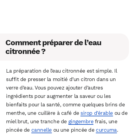
Comment préparer de l’eau
citronnée ?
La préparation de l’eau citronnée est simple. Il
suffit de presser la moitié d’un citron dans un
verre d’eau. Vous pouvez ajouter d’autres
ingrédients pour augmenter la saveur ou les
bienfaits pour la santé, comme quelques brins de
menthe, une cuillère à café de
sirop d’érable
ou de
miel brut, une tranche de
gingembre
frais, une
pincée de
cannelle
ou une pincée de
curcuma
.