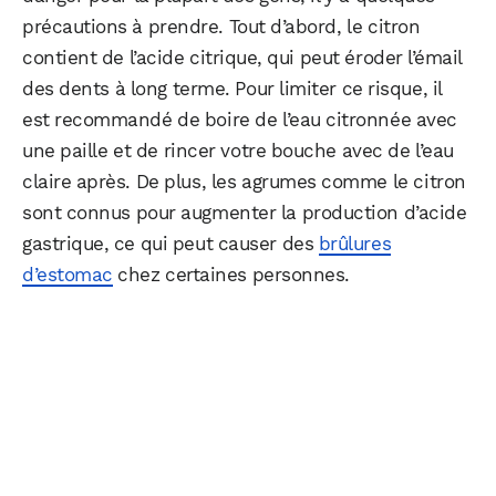
précautions à prendre. Tout d’abord, le citron
contient de l’acide citrique, qui peut éroder l’émail
des dents à long terme. Pour limiter ce risque, il
est recommandé de boire de l’eau citronnée avec
une paille et de rincer votre bouche avec de l’eau
claire après. De plus, les agrumes comme le citron
sont connus pour augmenter la production d’acide
gastrique, ce qui peut causer des
brûlures
d’estomac
chez certaines personnes.