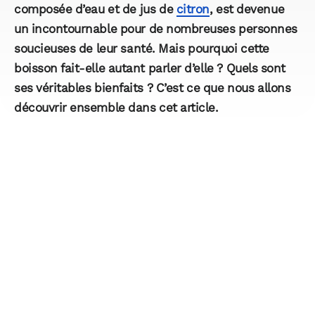
composée d’eau et de jus de
citron
, est devenue
un incontournable pour de nombreuses personnes
soucieuses de leur santé. Mais pourquoi cette
boisson fait-elle autant parler d’elle ? Quels sont
ses véritables bienfaits ? C’est ce que nous allons
découvrir ensemble dans cet article.