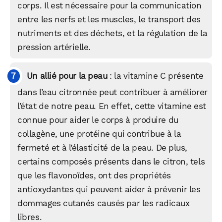
corps. Il est nécessaire pour la communication
entre les nerfs et les muscles, le transport des
nutriments et des déchets, et la régulation de la
pression artérielle.
Un allié pour la peau
: la vitamine C présente
dans l’eau citronnée peut contribuer à améliorer
l’état de notre peau. En effet, cette vitamine est
connue pour aider le corps à produire du
collagène, une protéine qui contribue à la
fermeté et à l’élasticité de la peau. De plus,
certains composés présents dans le citron, tels
que les flavonoïdes, ont des propriétés
antioxydantes qui peuvent aider à prévenir les
dommages cutanés causés par les radicaux
libres.