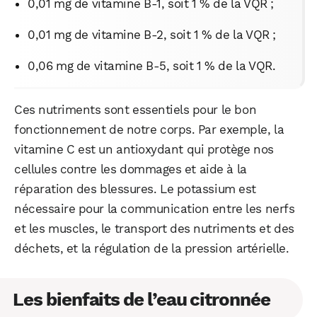
0,01 mg de vitamine B-1, soit 1 % de la VQR ;
0,01 mg de vitamine B-2, soit 1 % de la VQR ;
0,06 mg de vitamine B-5, soit 1 % de la VQR.
Ces nutriments sont essentiels pour le bon
fonctionnement de notre corps. Par exemple, la
vitamine C est un antioxydant qui protège nos
cellules contre les dommages et aide à la
réparation des blessures. Le potassium est
nécessaire pour la communication entre les nerfs
et les muscles, le transport des nutriments et des
déchets, et la régulation de la pression artérielle.
Les bienfaits de l’eau citronnée