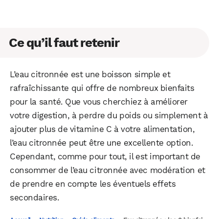
Ce qu’il faut retenir
L’eau citronnée est une boisson simple et
rafraîchissante qui offre de nombreux bienfaits
pour la santé. Que vous cherchiez à améliorer
votre digestion, à perdre du poids ou simplement à
ajouter plus de vitamine C à votre alimentation,
l’eau citronnée peut être une excellente option.
Cependant, comme pour tout, il est important de
consommer de l’eau citronnée avec modération et
de prendre en compte les éventuels effets
secondaires.