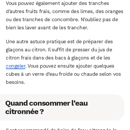
Vous pouvez également ajouter des tranches
d’autres fruits frais, comme des limes, des oranges
ou des tranches de concombre. N’oubliez pas de
bien les laver avant de les trancher.
Une autre astuce pratique est de préparer des
glaçons au citron. Il suffit de presser du jus de
citron frais dans des bacs à glaçons et de les
congeler
. Vous pouvez ensuite ajouter quelques
cubes à un verre d’eau froide ou chaude selon vos
besoins.
Quand consommer l’eau
citronnée ?