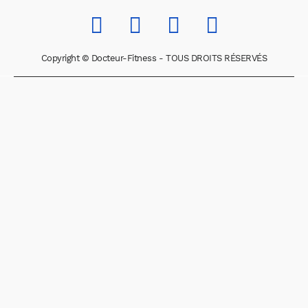
Copyright © Docteur-Fitness - TOUS DROITS RÉSERVÉS