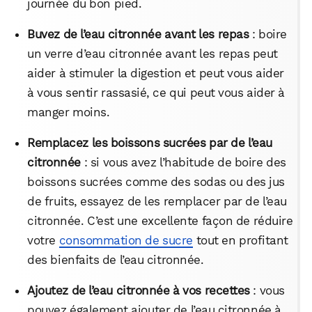
journée du bon pied.
Buvez de l’eau citronnée avant les repas
: boire
un verre d’eau citronnée avant les repas peut
aider à stimuler la digestion et peut vous aider
à vous sentir rassasié, ce qui peut vous aider à
manger moins.
Remplacez les boissons sucrées par de l’eau
citronnée
: si vous avez l’habitude de boire des
boissons sucrées comme des sodas ou des jus
de fruits, essayez de les remplacer par de l’eau
citronnée. C’est une excellente façon de réduire
votre
consommation de sucre
tout en profitant
des bienfaits de l’eau citronnée.
Ajoutez de l’eau citronnée à vos recettes
: vous
pouvez également ajouter de l’eau citronnée à