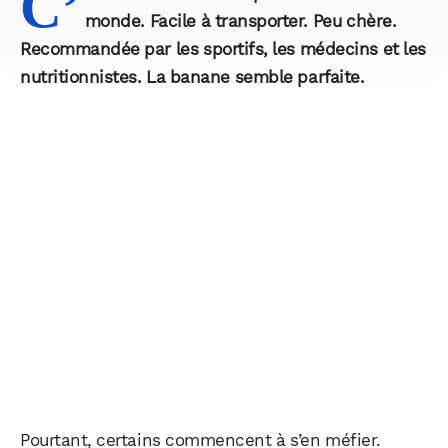
C’
monde. Facile à transporter. Peu chère.
Recommandée par les sportifs, les médecins et les
nutritionnistes. La banane semble parfaite.
Pourtant, certains commencent à s’en méfier.