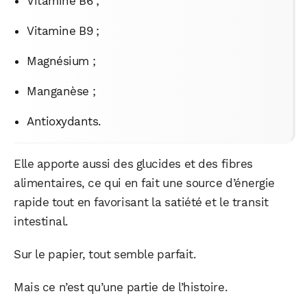
Vitamine B6 ;
Vitamine B9 ;
Magnésium ;
Manganèse ;
Antioxydants.
Elle apporte aussi des glucides et des fibres
alimentaires, ce qui en fait une source d’énergie
rapide tout en favorisant la satiété et le transit
intestinal.
Sur le papier, tout semble parfait.
Mais ce n’est qu’une partie de l’histoire.