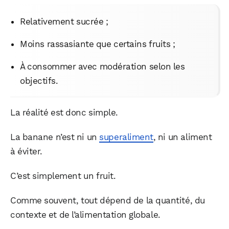
Relativement sucrée ;
Moins rassasiante que certains fruits ;
À consommer avec modération selon les
objectifs.
La réalité est donc simple.
La banane n’est ni un
superaliment
, ni un aliment
à éviter.
C’est simplement un fruit.
Comme souvent, tout dépend de la quantité, du
contexte et de l’alimentation globale.