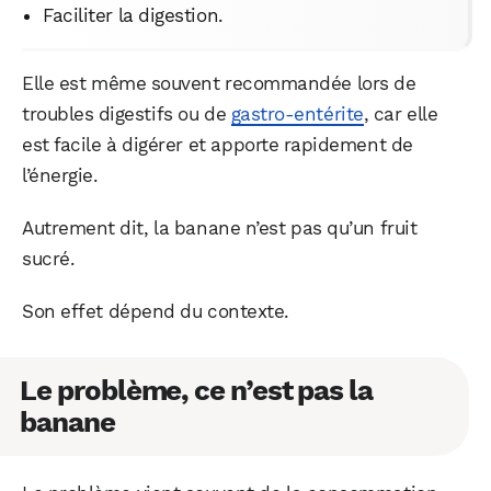
Faciliter la digestion.
Elle est même souvent recommandée lors de
troubles digestifs ou de
gastro-entérite
, car elle
est facile à digérer et apporte rapidement de
l’énergie.
Autrement dit, la banane n’est pas qu’un fruit
sucré.
Son effet dépend du contexte.
Le problème, ce n’est pas la
banane