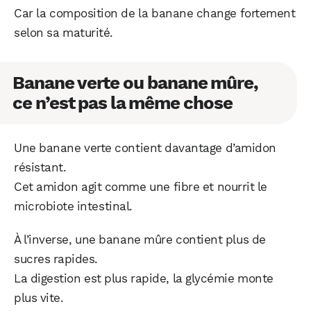
Car la composition de la banane change fortement
selon sa maturité.
Banane verte ou banane mûre,
ce n’est pas la même chose
Une banane verte contient davantage d’amidon
résistant.
Cet amidon agit comme une fibre et nourrit le
microbiote intestinal.
À l’inverse, une banane mûre contient plus de
sucres rapides.
La digestion est plus rapide, la glycémie monte
plus vite.