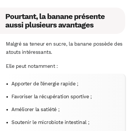
WhatsApp
Telegram
Email
Pourtant, la banane présente
aussi plusieurs avantages
Facebook
X
LinkedIn
Malgré sa teneur en sucre, la banane possède des
atouts intéressants.
Elle peut notamment :
Apporter de l’énergie rapide ;
Favoriser la récupération sportive ;
Améliorer la satiété ;
Soutenir le microbiote intestinal ;