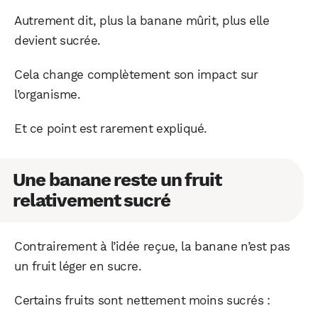
Autrement dit, plus la banane mûrit, plus elle
devient sucrée.
Cela change complètement son impact sur
l’organisme.
Et ce point est rarement expliqué.
Une banane reste un fruit
relativement sucré
Contrairement à l’idée reçue, la banane n’est pas
un fruit léger en sucre.
Certains fruits sont nettement moins sucrés :