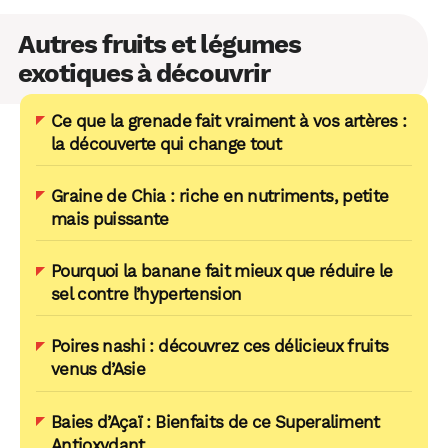
Autres fruits et légumes
exotiques à découvrir
Ce que la grenade fait vraiment à vos artères :
la découverte qui change tout
Graine de Chia : riche en nutriments, petite
mais puissante
Pourquoi la banane fait mieux que réduire le
sel contre l’hypertension
Poires nashi : découvrez ces délicieux fruits
venus d’Asie
Baies d’Açaï : Bienfaits de ce Superaliment
Antioxydant