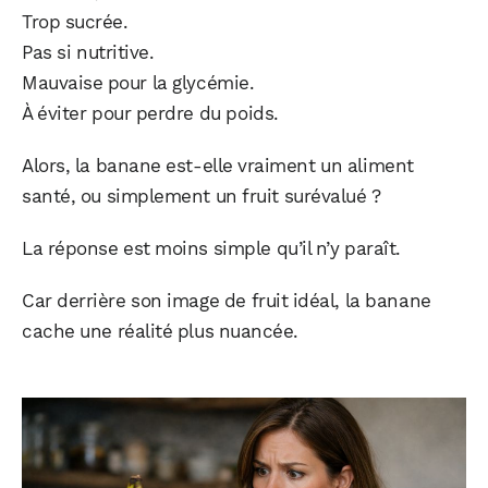
Trop sucrée.
Pas si nutritive.
Mauvaise pour la glycémie.
À éviter pour perdre du poids.
Alors, la banane est-elle vraiment un aliment
santé, ou simplement un fruit surévalué ?
La réponse est moins simple qu’il n’y paraît.
Car derrière son image de fruit idéal, la banane
cache une réalité plus nuancée.