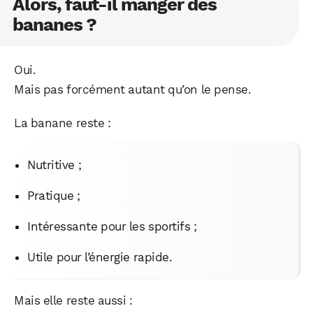
Alors, faut-il manger des
bananes ?
Oui.
Mais pas forcément autant qu’on le pense.
La banane reste :
Nutritive ;
Pratique ;
Intéressante pour les sportifs ;
Utile pour l’énergie rapide.
Mais elle reste aussi :