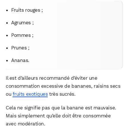
Fruits rouges ;
Agrumes ;
Pommes ;
Prunes ;
Ananas.
Il est d’ailleurs recommandé d’éviter une
consommation excessive de bananes, raisins secs
ou
fruits exotiques
très sucrés.
Cela ne signifie pas que la banane est mauvaise.
Mais simplement qu’elle doit être consommée
avec modération.