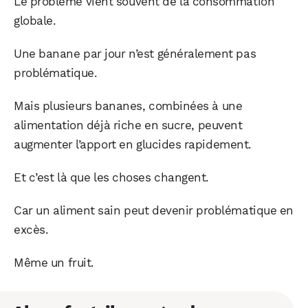
Le problème vient souvent de la consommation
globale.
Une banane par jour n’est généralement pas
problématique.
Mais plusieurs bananes, combinées à une
alimentation déjà riche en sucre, peuvent
augmenter l’apport en glucides rapidement.
Et c’est là que les choses changent.
Car un aliment sain peut devenir problématique en
excès.
Même un fruit.