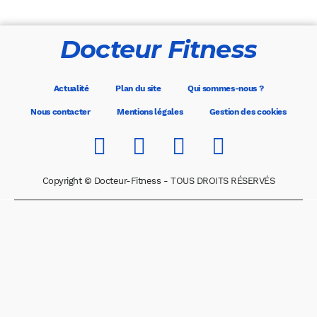
Docteur Fitness
Actualité
Plan du site
Qui sommes-nous ?
Nous contacter
Mentions légales
Gestion des cookies
Copyright © Docteur-Fitness - TOUS DROITS RÉSERVÉS