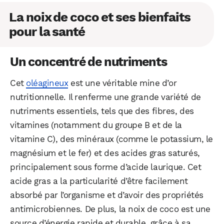
La noix de coco et ses bienfaits
pour la santé
Un concentré de nutriments
Cet
oléagineux
est une véritable mine d’or
nutritionnelle. Il renferme une grande variété de
nutriments essentiels, tels que des fibres, des
vitamines (notamment du groupe B et de la
vitamine C), des minéraux (comme le potassium, le
magnésium et le fer) et des acides gras saturés,
principalement sous forme d’acide laurique. Cet
acide gras a la particularité d’être facilement
absorbé par l’organisme et d’avoir des propriétés
antimicrobiennes. De plus, la noix de coco est une
source d’énergie rapide et durable, grâce à sa