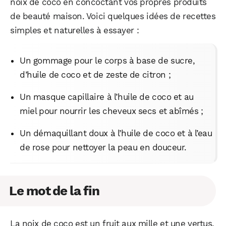
noix de coco en concoctant vos propres produits
de beauté maison. Voici quelques idées de recettes
simples et naturelles à essayer :
Un gommage pour le corps à base de sucre,
d’huile de coco et de zeste de citron ;
Un masque capillaire à l’huile de coco et au
miel pour nourrir les cheveux secs et abîmés ;
Un démaquillant doux à l’huile de coco et à l’eau
de rose pour nettoyer la peau en douceur.
Le mot de la fin
La noix de coco est un fruit aux mille et une vertus,