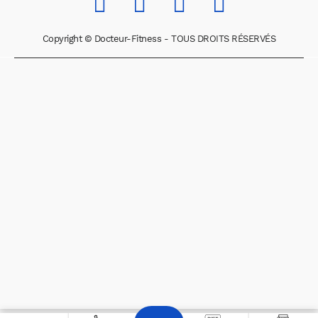
Copyright © Docteur-Fitness - TOUS DROITS RÉSERVÉS