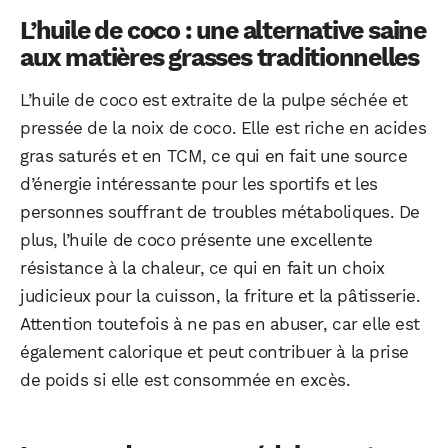
L’huile de coco : une alternative saine
aux matières grasses traditionnelles
L’huile de coco est extraite de la pulpe séchée et
pressée de la noix de coco. Elle est riche en acides
gras saturés et en TCM, ce qui en fait une source
d’énergie intéressante pour les sportifs et les
personnes souffrant de troubles métaboliques. De
plus, l’huile de coco présente une excellente
résistance à la chaleur, ce qui en fait un choix
judicieux pour la cuisson, la friture et la pâtisserie.
Attention toutefois à ne pas en abuser, car elle est
également calorique et peut contribuer à la prise
de poids si elle est consommée en excès.