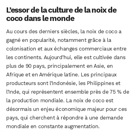
L’essor de la culture de la noix de
coco dans le monde
Au cours des derniers siècles, la noix de coco a
gagné en popularité, notamment grâce à la
colonisation et aux échanges commerciaux entre
les continents. Aujourd’hui, elle est cultivée dans
plus de 90 pays, principalement en Asie, en
Afrique et en Amérique latine. Les principaux
producteurs sont l’Indonésie, les Philippines et
l’Inde, qui représentent ensemble près de 75 % de
la production mondiale. La noix de coco est
désormais un enjeu économique majeur pour ces
pays, qui cherchent à répondre à une demande
mondiale en constante augmentation.