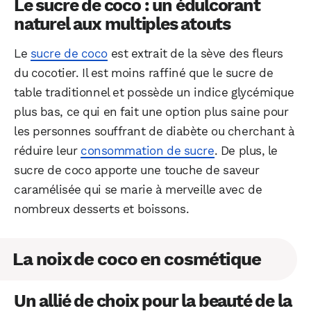
Le sucre de coco : un édulcorant
naturel aux multiples atouts
Le
sucre de coco
est extrait de la sève des fleurs
du cocotier. Il est moins raffiné que le sucre de
table traditionnel et possède un indice glycémique
plus bas, ce qui en fait une option plus saine pour
les personnes souffrant de diabète ou cherchant à
réduire leur
consommation de sucre
. De plus, le
sucre de coco apporte une touche de saveur
caramélisée qui se marie à merveille avec de
nombreux desserts et boissons.
La noix de coco en cosmétique
Un allié de choix pour la beauté de la