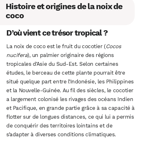
Histoire et origines de la noix de
coco
D’où vient ce trésor tropical ?
La noix de coco est le fruit du cocotier (
Cocos
nucifera
), un palmier originaire des régions
tropicales d’Asie du Sud-Est. Selon certaines
études, le berceau de cette plante pourrait être
situé quelque part entre l’Indonésie, les Philippines
et la Nouvelle-Guinée. Au fil des siècles, le cocotier
a largement colonisé les rivages des océans Indien
et Pacifique, en grande partie grâce à sa capacité à
flotter sur de longues distances, ce qui lui a permis
de conquérir des territoires lointains et de
s’adapter à diverses conditions climatiques.