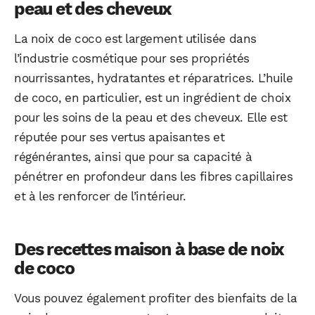
peau et des cheveux
La noix de coco est largement utilisée dans
l’industrie cosmétique pour ses propriétés
nourrissantes, hydratantes et réparatrices. L’huile
de coco, en particulier, est un ingrédient de choix
pour les soins de la peau et des cheveux. Elle est
réputée pour ses vertus apaisantes et
régénérantes, ainsi que pour sa capacité à
pénétrer en profondeur dans les fibres capillaires
et à les renforcer de l’intérieur.
Des recettes maison à base de noix
de coco
Vous pouvez également profiter des bienfaits de la