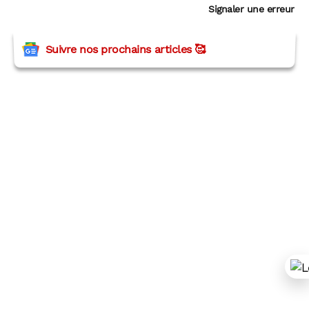
Signaler une erreur
Suivre nos prochains articles 🥰