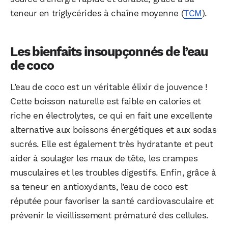
teneur en triglycérides à chaîne moyenne (
TCM
).
Les bienfaits insoupçonnés de l’eau
de coco
L’eau de coco est un véritable élixir de jouvence !
Cette boisson naturelle est faible en calories et
riche en électrolytes, ce qui en fait une excellente
alternative aux boissons énergétiques et aux sodas
sucrés. Elle est également très hydratante et peut
aider à soulager les maux de tête, les crampes
musculaires et les troubles digestifs. Enfin, grâce à
sa teneur en antioxydants, l’eau de coco est
réputée pour favoriser la santé cardiovasculaire et
prévenir le vieillissement prématuré des cellules.