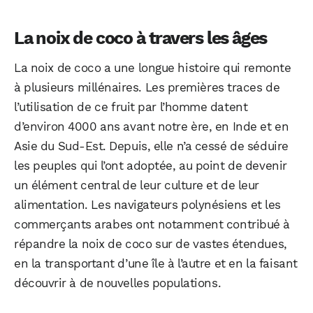
La noix de coco à travers les âges
La noix de coco a une longue histoire qui remonte
à plusieurs millénaires. Les premières traces de
l’utilisation de ce fruit par l’homme datent
d’environ 4000 ans avant notre ère, en Inde et en
Asie du Sud-Est. Depuis, elle n’a cessé de séduire
les peuples qui l’ont adoptée, au point de devenir
un élément central de leur culture et de leur
alimentation. Les navigateurs polynésiens et les
commerçants arabes ont notamment contribué à
répandre la noix de coco sur de vastes étendues,
en la transportant d’une île à l’autre et en la faisant
découvrir à de nouvelles populations.