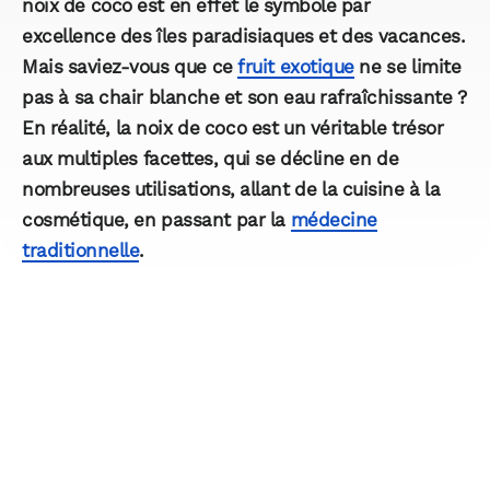
noix de coco est en effet le symbole par
excellence des îles paradisiaques et des vacances.
Mais saviez-vous que ce
fruit exotique
ne se limite
pas à sa chair blanche et son eau rafraîchissante ?
En réalité, la noix de coco est un véritable trésor
aux multiples facettes, qui se décline en de
nombreuses utilisations, allant de la cuisine à la
cosmétique, en passant par la
médecine
traditionnelle
.