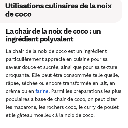
Utilisations culinaires de la noix
Facebook
X
LinkedIn
de coco
La chair de la noix de coco : un
ingrédient polyvalent
La chair de la noix de coco est un ingrédient
particulièrement apprécié en cuisine pour sa
saveur douce et sucrée, ainsi que pour sa texture
croquante. Elle peut être consommée telle quelle,
râpée, séchée ou encore transformée en lait, en
crème ou en
farine
. Parmi les préparations les plus
populaires à base de chair de coco, on peut citer
les macarons, les rochers coco, le curry de poulet
et le gâteau moelleux à la noix de coco.