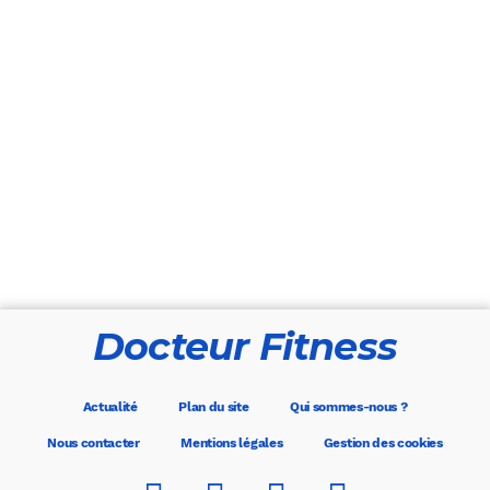
Docteur Fitness
Actualité
Plan du site
Qui sommes-nous ?
Nous contacter
Mentions légales
Gestion des cookies