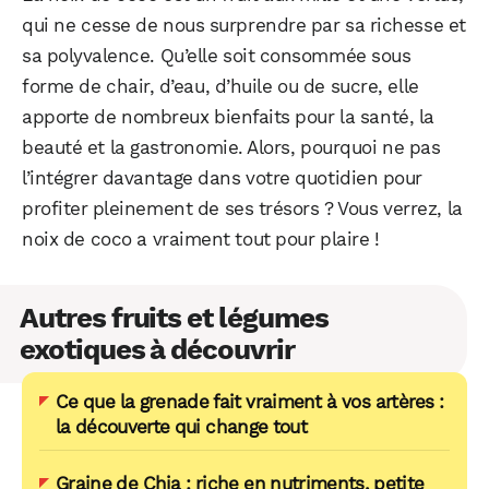
qui ne cesse de nous surprendre par sa richesse et
sa polyvalence. Qu’elle soit consommée sous
forme de chair, d’eau, d’huile ou de sucre, elle
apporte de nombreux bienfaits pour la santé, la
beauté et la gastronomie. Alors, pourquoi ne pas
l’intégrer davantage dans votre quotidien pour
profiter pleinement de ses trésors ? Vous verrez, la
noix de coco a vraiment tout pour plaire !
Autres fruits et légumes
exotiques à découvrir
Ce que la grenade fait vraiment à vos artères :
la découverte qui change tout
Graine de Chia : riche en nutriments, petite