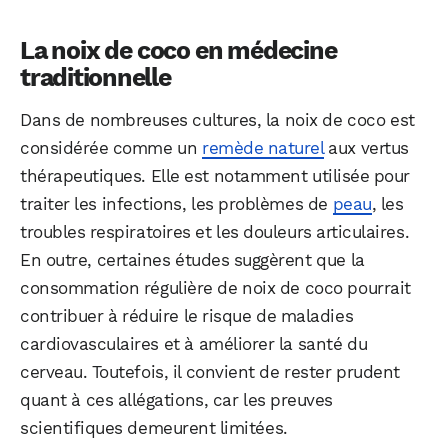
La noix de coco en médecine
traditionnelle
Dans de nombreuses cultures, la noix de coco est
considérée comme un
remède naturel
aux vertus
thérapeutiques. Elle est notamment utilisée pour
traiter les infections, les problèmes de
peau
, les
troubles respiratoires et les douleurs articulaires.
En outre, certaines études suggèrent que la
consommation régulière de noix de coco pourrait
contribuer à réduire le risque de maladies
cardiovasculaires et à améliorer la santé du
cerveau. Toutefois, il convient de rester prudent
quant à ces allégations, car les preuves
scientifiques demeurent limitées.