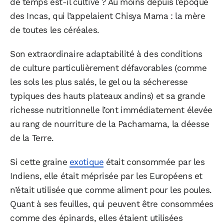
de temps est-il cultivé ? Au moins depuis l’époque
des Incas, qui l’appelaient Chisya Mama : la mère
de toutes les céréales.
Son extraordinaire adaptabilité à des conditions
de culture particulièrement défavorables (comme
les sols les plus salés, le gel ou la sécheresse
typiques des hauts plateaux andins) et sa grande
richesse nutritionnelle l’ont immédiatement élevée
au rang de nourriture de la Pachamama, la déesse
de la Terre.
Si cette graine
exotique
était consommée par les
Indiens, elle était méprisée par les Européens et
n’était utilisée que comme aliment pour les poules.
Quant à ses feuilles, qui peuvent être consommées
comme des épinards, elles étaient utilisées