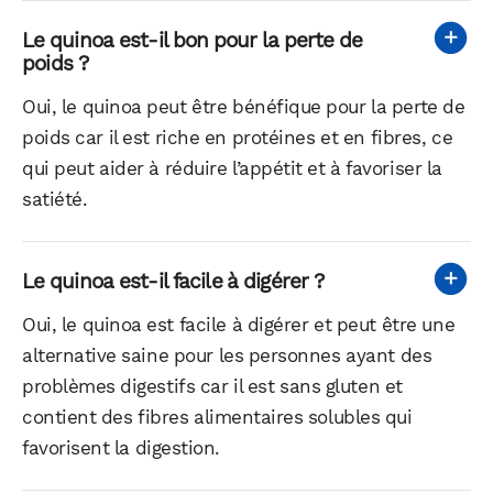
Le quinoa est-il bon pour la perte de
poids ?
Oui, le quinoa peut être bénéfique pour la perte de
poids car il est riche en protéines et en fibres, ce
qui peut aider à réduire l’appétit et à favoriser la
satiété.
Le quinoa est-il facile à digérer ?
Oui, le quinoa est facile à digérer et peut être une
alternative saine pour les personnes ayant des
problèmes digestifs car il est sans gluten et
contient des fibres alimentaires solubles qui
favorisent la digestion.