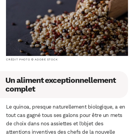
CRÉDIT PHOTO © ADOBE STOCK
Un aliment exceptionnellement
complet
Le quinoa, presque naturellement biologique, a en
tout cas gagné tous ses galons pour être un mets
de choix dans nos assiettes et l’objet des
attentions inventives des chefs de la nouvelle