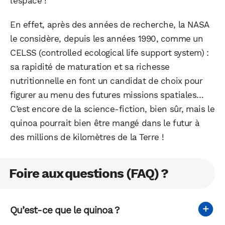
l’espace !
En effet, après des années de recherche, la NASA
le considère, depuis les années 1990, comme un
CELSS (controlled ecological life support system) :
sa rapidité de maturation et sa richesse
nutritionnelle en font un candidat de choix pour
figurer au menu des futures missions spatiales…
C’est encore de la science-fiction, bien sûr, mais le
quinoa pourrait bien être mangé dans le futur à
des millions de kilomètres de la Terre !
Foire aux questions (FAQ) ?
Qu’est-ce que le quinoa ?