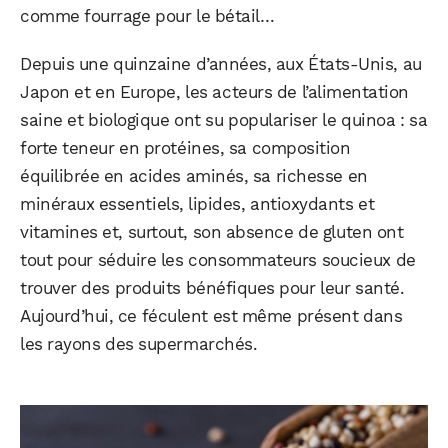
comme fourrage pour le bétail…
Depuis une quinzaine d’années, aux États-Unis, au
Japon et en Europe, les acteurs de l’alimentation
saine et biologique ont su populariser le quinoa : sa
forte teneur en protéines, sa composition
équilibrée en acides aminés, sa richesse en
minéraux essentiels, lipides, antioxydants et
vitamines et, surtout, son absence de gluten ont
tout pour séduire les consommateurs soucieux de
trouver des produits bénéfiques pour leur santé.
Aujourd’hui, ce féculent est même présent dans
les rayons des supermarchés.