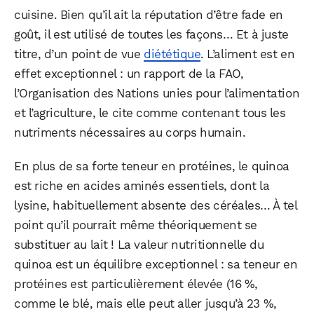
cuisine. Bien qu’il ait la réputation d’être fade en
goût, il est utilisé de toutes les façons… Et à juste
titre, d’un point de vue
diététique
. L’aliment est en
effet exceptionnel : un rapport de la FAO,
l’Organisation des Nations unies pour l’alimentation
et l’agriculture, le cite comme contenant tous les
nutriments nécessaires au corps humain.
En plus de sa forte teneur en protéines, le quinoa
est riche en acides aminés essentiels, dont la
lysine, habituellement absente des céréales… À tel
point qu’il pourrait même théoriquement se
substituer au lait ! La valeur nutritionnelle du
quinoa est un équilibre exceptionnel : sa teneur en
protéines est particulièrement élevée (16 %,
comme le blé, mais elle peut aller jusqu’à 23 %,