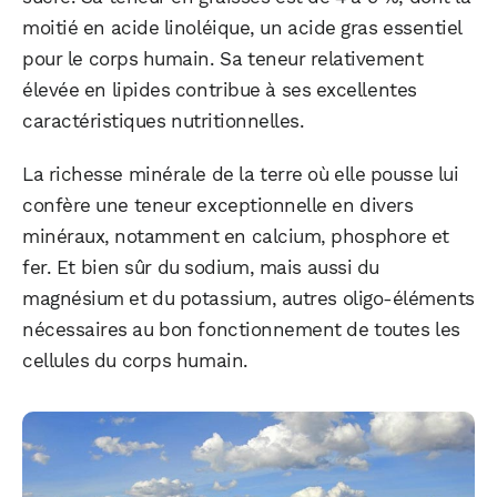
moitié en acide linoléique, un acide gras essentiel
pour le corps humain. Sa teneur relativement
élevée en lipides contribue à ses excellentes
caractéristiques nutritionnelles.
La richesse minérale de la terre où elle pousse lui
confère une teneur exceptionnelle en divers
minéraux, notamment en calcium, phosphore et
fer. Et bien sûr du sodium, mais aussi du
magnésium et du potassium, autres oligo-éléments
nécessaires au bon fonctionnement de toutes les
cellules du corps humain.