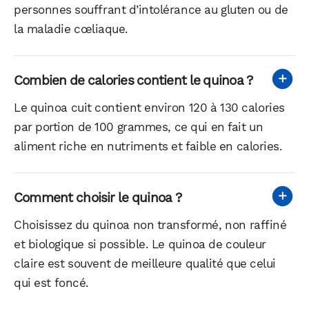
personnes souffrant d’intolérance au gluten ou de
la maladie cœliaque.
Combien de calories contient le quinoa ?
Le quinoa cuit contient environ 120 à 130 calories
par portion de 100 grammes, ce qui en fait un
aliment riche en nutriments et faible en calories.
Comment choisir le quinoa ?
Choisissez du quinoa non transformé, non raffiné
et biologique si possible. Le quinoa de couleur
claire est souvent de meilleure qualité que celui
qui est foncé.