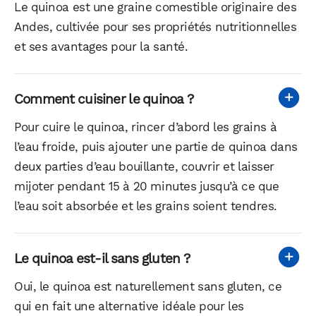
Le quinoa est une graine comestible originaire des
Andes, cultivée pour ses propriétés nutritionnelles
et ses avantages pour la santé.
Comment cuisiner le quinoa ?
Pour cuire le quinoa, rincer d’abord les grains à
l’eau froide, puis ajouter une partie de quinoa dans
deux parties d’eau bouillante, couvrir et laisser
mijoter pendant 15 à 20 minutes jusqu’à ce que
l’eau soit absorbée et les grains soient tendres.
Le quinoa est-il sans gluten ?
Oui, le quinoa est naturellement sans gluten, ce
qui en fait une alternative idéale pour les