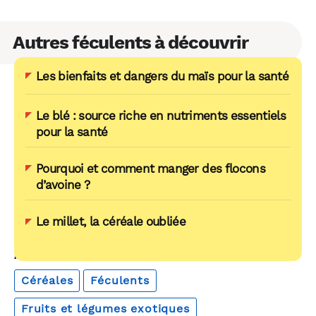
Autres féculents à découvrir
Les bienfaits et dangers du maïs pour la santé
Le blé : source riche en nutriments essentiels
pour la santé
Pourquoi et comment manger des flocons
d’avoine ?
Le millet, la céréale oubliée
AUTOUR DU MÊME THÈME
Céréales
Féculents
Fruits et légumes exotiques