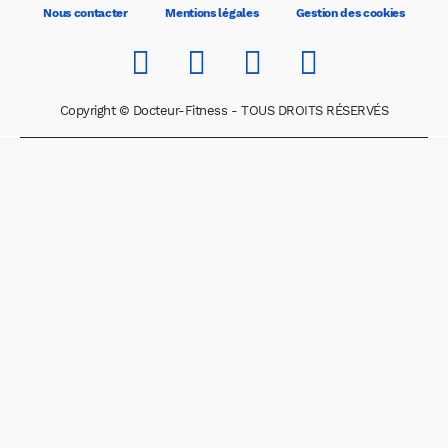
Nous contacter
Mentions légales
Gestion des cookies
Copyright © Docteur-Fitness - TOUS DROITS RÉSERVÉS