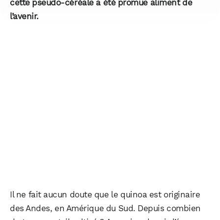
cette pseudo-céréale a été promue aliment de
l’avenir.
Il ne fait aucun doute que le quinoa est originaire
des Andes, en Amérique du Sud. Depuis combien