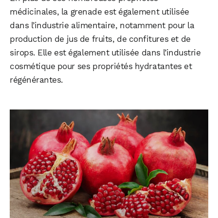
médicinales, la grenade est également utilisée
dans l’industrie alimentaire, notamment pour la
production de jus de fruits, de confitures et de
sirops. Elle est également utilisée dans l’industrie
cosmétique pour ses propriétés hydratantes et
régénérantes.