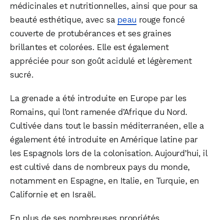
médicinales et nutritionnelles, ainsi que pour sa
beauté esthétique, avec sa
peau
rouge foncé
couverte de protubérances et ses graines
brillantes et colorées. Elle est également
appréciée pour son goût acidulé et légèrement
sucré.
La grenade a été introduite en Europe par les
Romains, qui l’ont ramenée d’Afrique du Nord.
Cultivée dans tout le bassin méditerranéen, elle a
également été introduite en Amérique latine par
les Espagnols lors de la colonisation. Aujourd’hui, il
est cultivé dans de nombreux pays du monde,
notamment en Espagne, en Italie, en Turquie, en
Californie et en Israël.
En plus de ses nombreuses propriétés