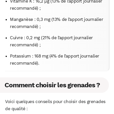
Vitamine K : 16,2 µg (13% de l’apport journalier
recommandé) ;
Manganèse : 0,3 mg (13% de l’apport journalier
recommandé) ;
Cuivre : 0,2 mg (21% de l’apport journalier
recommandé) ;
Potassium : 168 mg (4% de l’apport journalier
recommandé).
Comment choisir les grenades ?
Voici quelques conseils pour choisir des grenades
de qualité :