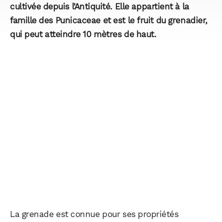
cultivée depuis l’Antiquité. Elle appartient à la
famille des Punicaceae et est le fruit du grenadier,
qui peut atteindre 10 mètres de haut.
La grenade est connue pour ses propriétés