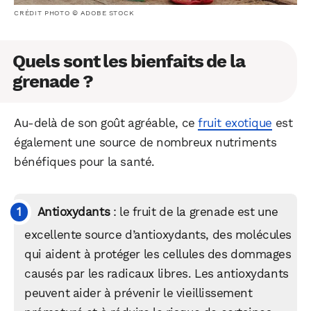
CRÉDIT PHOTO © ADOBE STOCK
Quels sont les bienfaits de la
grenade ?
Au-delà de son goût agréable, ce
fruit exotique
est
également une source de nombreux nutriments
bénéfiques pour la santé.
Antioxydants
: le fruit de la grenade est une
excellente source d’antioxydants, des molécules
qui aident à protéger les cellules des dommages
causés par les radicaux libres. Les antioxydants
peuvent aider à prévenir le vieillissement