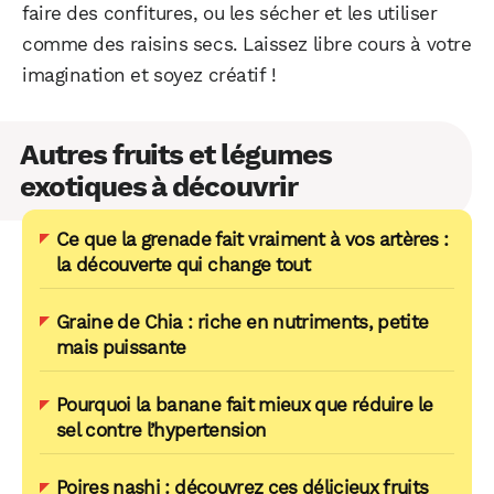
faire des confitures, ou les sécher et les utiliser
comme des raisins secs. Laissez libre cours à votre
imagination et soyez créatif !
Autres fruits et légumes
exotiques à découvrir
Ce que la grenade fait vraiment à vos artères :
la découverte qui change tout
Graine de Chia : riche en nutriments, petite
mais puissante
Pourquoi la banane fait mieux que réduire le
sel contre l’hypertension
Poires nashi : découvrez ces délicieux fruits