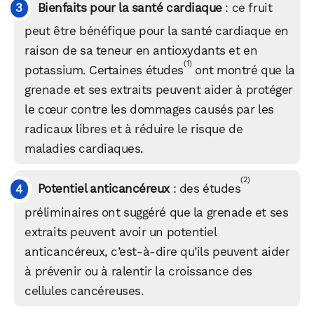
Bienfaits pour la santé cardiaque
: ce fruit
peut être bénéfique pour la santé cardiaque en
raison de sa teneur en antioxydants et en
(1)
potassium. Certaines études
ont montré que la
grenade et ses extraits peuvent aider à protéger
le cœur contre les dommages causés par les
radicaux libres et à réduire le risque de
maladies cardiaques.
(2)
Potentiel anticancéreux
: des études
préliminaires ont suggéré que la grenade et ses
extraits peuvent avoir un potentiel
anticancéreux, c’est-à-dire qu’ils peuvent aider
à prévenir ou à ralentir la croissance des
cellules cancéreuses.