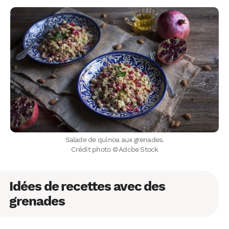
Salade de quinoa aux grenades.
Crédit photo © Adobe Stock
Idées de recettes avec des
grenades