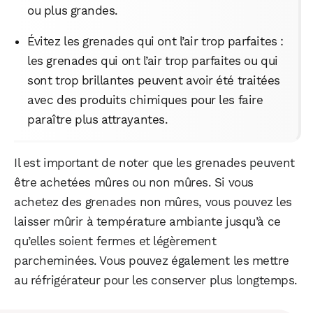
ou plus grandes.
Évitez les grenades qui ont l’air trop parfaites :
les grenades qui ont l’air trop parfaites ou qui
sont trop brillantes peuvent avoir été traitées
avec des produits chimiques pour les faire
paraître plus attrayantes.
Il est important de noter que les grenades peuvent
être achetées mûres ou non mûres. Si vous
achetez des grenades non mûres, vous pouvez les
laisser mûrir à température ambiante jusqu’à ce
qu’elles soient fermes et légèrement
parcheminées. Vous pouvez également les mettre
au réfrigérateur pour les conserver plus longtemps.