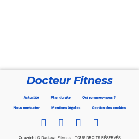
Docteur Fitness
Actualité
Plan du site
Qui sommes-nous ?
Nous contacter
Mentions légales
Gestion des cookies
Copyright © Docteur-Fitness - TOUS DROITS RÉSERVÉS