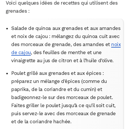
Voici quelques idées de recettes qui utilisent des
grenades :
Salade de quinoa aux grenades et aux amandes
et noix de cajou : mélangez du quinoa cuit avec
des morceaux de grenade, des amandes et
noix
de cajou
, des feuilles de menthe et une
vinaigrette au jus de citron et à l’huile d’olive.
Poulet grillé aux grenades et aux épices :
préparez un mélange d’épices (comme du
paprika, de la coriandre et du cumin) et
badigeonnez-le sur des morceaux de poulet.
Faites griller le poulet jusqu’à ce qu’il soit cuit,
puis servez-le avec des morceaux de grenade
et de la coriandre hachée.