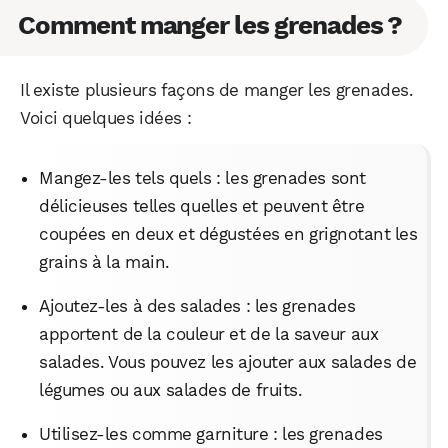
Comment manger les grenades ?
Il existe plusieurs façons de manger les grenades.
Voici quelques idées :
Mangez-les tels quels : les grenades sont
délicieuses telles quelles et peuvent être
coupées en deux et dégustées en grignotant les
grains à la main.
Ajoutez-les à des salades : les grenades
apportent de la couleur et de la saveur aux
salades. Vous pouvez les ajouter aux salades de
légumes ou aux salades de fruits.
Utilisez-les comme garniture : les grenades