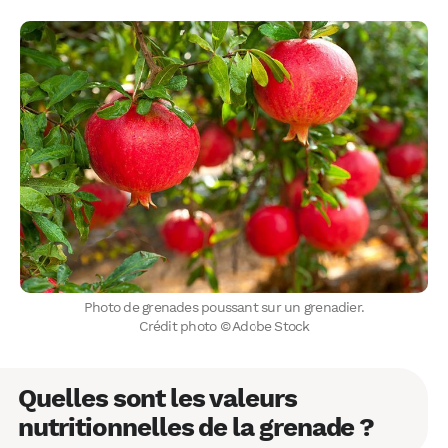
Photo de grenades poussant sur un grenadier.
Crédit photo © Adobe Stock
Quelles sont les valeurs
nutritionnelles de la grenade ?