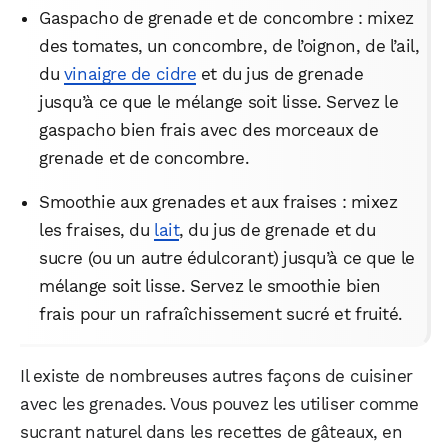
Gaspacho de grenade et de concombre : mixez
des tomates, un concombre, de l’oignon, de l’ail,
du
vinaigre de cidre
et du jus de grenade
jusqu’à ce que le mélange soit lisse. Servez le
gaspacho bien frais avec des morceaux de
grenade et de concombre.
Smoothie aux grenades et aux fraises : mixez
les fraises, du
lait
, du jus de grenade et du
sucre (ou un autre édulcorant) jusqu’à ce que le
mélange soit lisse. Servez le smoothie bien
frais pour un rafraîchissement sucré et fruité.
Il existe de nombreuses autres façons de cuisiner
avec les grenades. Vous pouvez les utiliser comme
sucrant naturel dans les recettes de gâteaux, en