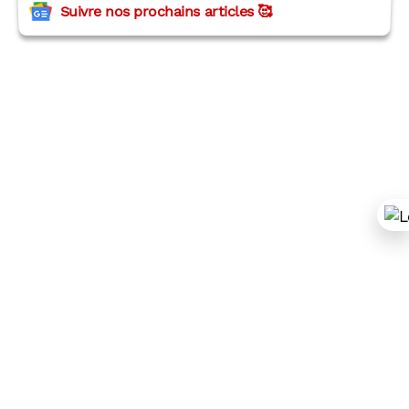
Suivre nos prochains articles 🥰