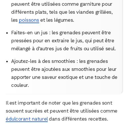
peuvent être utilisées comme garniture pour
différents plats, tels que les viandes grillées,
les
poissons
et les légumes.
Faites-en un jus : les grenades peuvent être
pressées pour en extraire le jus, qui peut être
mélangé à d’autres jus de fruits ou utilisé seul.
Ajoutez-les à des smoothies : les grenades
peuvent être ajoutées aux smoothies pour leur
apporter une saveur exotique et une touche de
couleur.
Il est important de noter que les grenades sont
souvent sucrées et peuvent être utilisées comme
édulcorant naturel
dans différentes recettes.