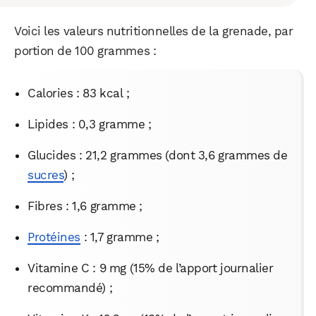
Voici les valeurs nutritionnelles de la grenade, par
portion de 100 grammes :
Calories : 83 kcal ;
Lipides : 0,3 gramme ;
Glucides : 21,2 grammes (dont 3,6 grammes de
sucres
) ;
Fibres : 1,6 gramme ;
Protéines
: 1,7 gramme ;
Vitamine C : 9 mg (15% de l’apport journalier
recommandé) ;