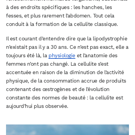
à des endroits spécifiques : les hanches, les
fesses, et plus rarement l’abdomen. Tout cela
conduit à la formation de la cellulite classique.
Il est courant d’entendre dire que la lipodystrophie
n’existait pas il y a 30 ans. Ce n’est pas exact, elle a
toujours été là, la
physiologie
et l’anatomie des
femmes n’ont pas changé. La cellulite s’est
accentuée en raison de la diminution de l’activité
physique, de la consommation accrue de produits
contenant des œstrogènes et de l’évolution
constante des normes de beauté : la cellulite est
aujourd’hui plus observée.