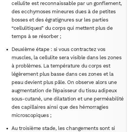
cellulite est reconnaissable par un gonflement,
des ecchymoses mineures dues à de petites
bosses et des égratignures sur les parties
“cellulitiques” du corps qui mettent plus de
temps à se résorber ;
Deuxième étape : si vous contractez vos
muscles, la cellulite sera visible dans les zones
à problèmes. La température du corps est
légèrement plus basse dans ces zones et la
peau devient plus pâle. On observe alors une
augmentation de l’épaisseur du tissu adipeux
sous-cutané, une dilatation et une perméabilité
des capillaires ainsi que des hémorragies
microscopiques ;
Au troisième stade, les changements sont si