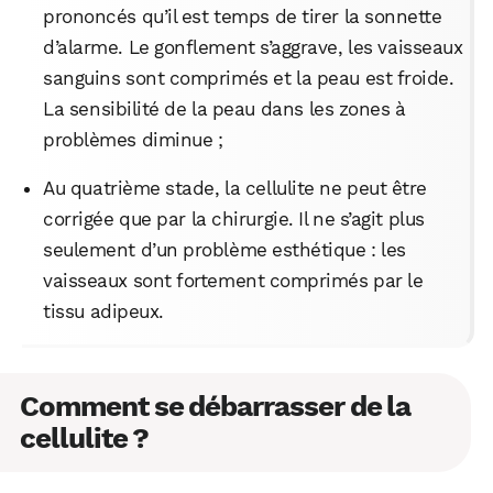
prononcés qu’il est temps de tirer la sonnette
d’alarme. Le gonflement s’aggrave, les vaisseaux
sanguins sont comprimés et la peau est froide.
La sensibilité de la peau dans les zones à
problèmes diminue ;
Au quatrième stade, la cellulite ne peut être
corrigée que par la chirurgie. Il ne s’agit plus
seulement d’un problème esthétique : les
vaisseaux sont fortement comprimés par le
tissu adipeux.
Comment se débarrasser de la
cellulite ?