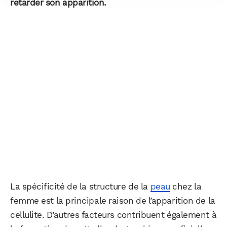
retarder son apparition.
La spécificité de la structure de la
peau
chez la
femme est la principale raison de l’apparition de la
cellulite. D’autres facteurs contribuent également à