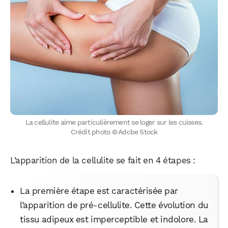
La cellulite aime particulièrement se loger sur les cuisses.
Crédit photo © Adobe Stock
L’apparition de la cellulite se fait en 4 étapes :
La première étape est caractérisée par
l’apparition de pré-cellulite. Cette évolution du
tissu adipeux est imperceptible et indolore. La