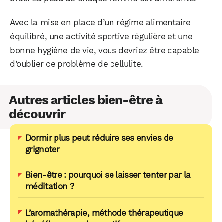
Avec la mise en place d’un régime alimentaire
équilibré, une activité sportive régulière et une
bonne hygiène de vie, vous devriez être capable
d’oublier ce problème de cellulite.
Autres articles bien-être à
découvrir
Dormir plus peut réduire ses envies de
grignoter
Bien-être : pourquoi se laisser tenter par la
méditation ?
L’aromathérapie, méthode thérapeutique