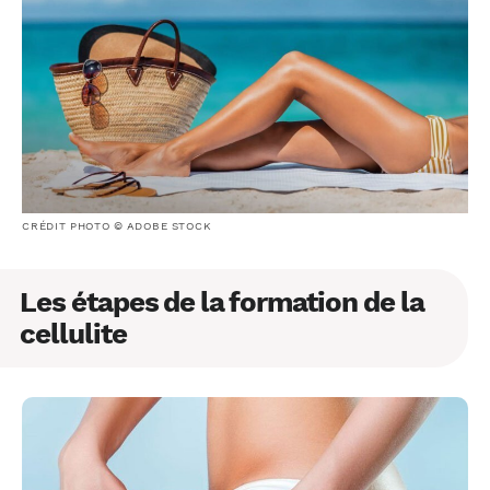
CRÉDIT PHOTO © ADOBE STOCK
Les étapes de la formation de la
cellulite