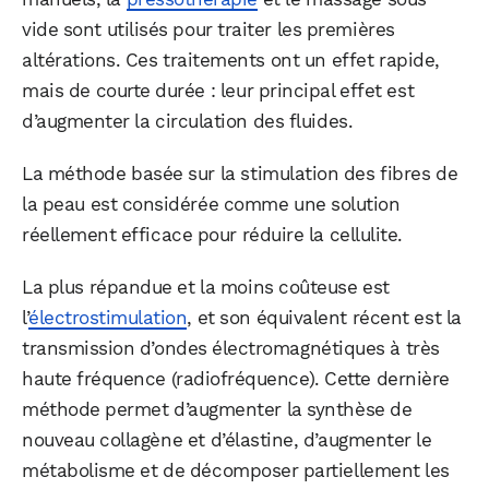
vide sont utilisés pour traiter les premières
altérations. Ces traitements ont un effet rapide,
mais de courte durée : leur principal effet est
d’augmenter la circulation des fluides.
La méthode basée sur la stimulation des fibres de
la peau est considérée comme une solution
réellement efficace pour réduire la cellulite.
La plus répandue et la moins coûteuse est
l’
électrostimulation
, et son équivalent récent est la
transmission d’ondes électromagnétiques à très
haute fréquence (radiofréquence). Cette dernière
méthode permet d’augmenter la synthèse de
nouveau collagène et d’élastine, d’augmenter le
métabolisme et de décomposer partiellement les