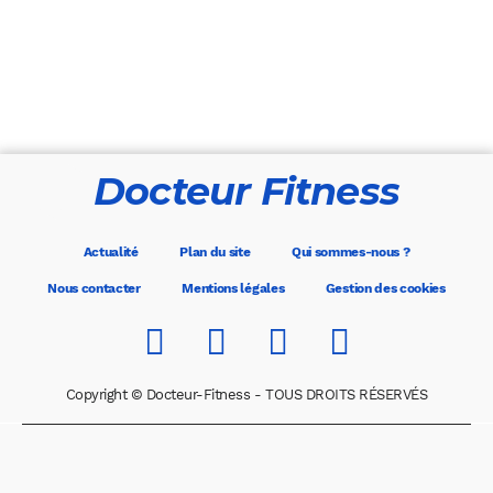
Docteur Fitness
Actualité
Plan du site
Qui sommes-nous ?
Nous contacter
Mentions légales
Gestion des cookies
Copyright © Docteur-Fitness - TOUS DROITS RÉSERVÉS