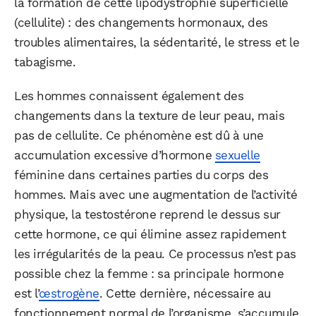
la formation de cette lipodystrophie superficielle
(cellulite) : des changements hormonaux, des
troubles alimentaires, la sédentarité, le stress et le
tabagisme.
Les hommes connaissent également des
changements dans la texture de leur peau, mais
pas de cellulite. Ce phénomène est dû à une
accumulation excessive d’hormone
sexuelle
féminine dans certaines parties du corps des
hommes. Mais avec une augmentation de l’activité
physique, la testostérone reprend le dessus sur
cette hormone, ce qui élimine assez rapidement
les irrégularités de la peau. Ce processus n’est pas
possible chez la femme : sa principale hormone
est l’
œstrogène
. Cette dernière, nécessaire au
fonctionnement normal de l’organisme, s’accumule