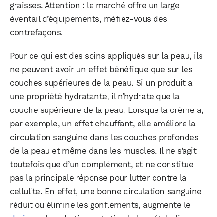
graisses. Attention : le marché offre un large
éventail d’équipements, méfiez-vous des
contrefaçons.
Pour ce qui est des soins appliqués sur la peau, ils
ne peuvent avoir un effet bénéfique que sur les
couches supérieures de la peau. Si un produit a
une propriété hydratante, il n’hydrate que la
couche supérieure de la peau. Lorsque la crème a,
par exemple, un effet chauffant, elle améliore la
circulation sanguine dans les couches profondes
de la peau et même dans les muscles. Il ne s’agit
toutefois que d’un complément, et ne constitue
pas la principale réponse pour lutter contre la
cellulite. En effet, une bonne circulation sanguine
réduit ou élimine les gonflements, augmente le