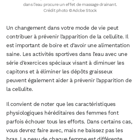
dans l’eau procure un effet de massage drainant.
Crédit photo © Adobe Stock
Un changement dans votre mode de vie peut
contribuer à prévenir l’apparition de la cellulite. Il
est important de boire et d’avoir une alimentation
saine. Les activités sportives dans l’eau avec une
série d’exercices spéciaux visant à diminuer les
capitons et à éliminer les dépôts graisseux
peuvent également aider à prévenir l’apparition de
la cellulite.
Il convient de noter que les caractéristiques
physiologiques héréditaires des femmes font
parfois échouer tous les efforts. Dans certains cas,
vous devrez faire avec, mais ne baissez pas les
bras. La peau de chaque femme est différente.