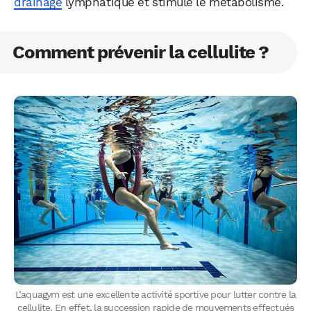
drainage
lymphatique et stimule le métabolisme.
Comment prévenir la cellulite ?
L’aquagym est une excellente activité sportive pour lutter contre la
cellulite. En effet, la succession rapide de mouvements effectués