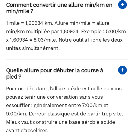
Comment convertir une allure min/km en
min/mile ?
1 mile = 1,60934 km. Allure min/mile = allure
min/km multipliée par 1,60934. Exemple : 5:00/km
x 1,60934 = 8:03/mile. Notre outil affiche les deux
unites simultanément.
Quelle allure pour débuter la course à
pied ?
Pour un débutant, l’allure idéale est celle ou vous
pouvez tenir une conversation sans vous
essouffler : généralement entre 7:00/km et
9:00/km. L’erreur classique est de partir trop vite.
Mieux vaut construire une base aérobie solide
avant d’accélérer.