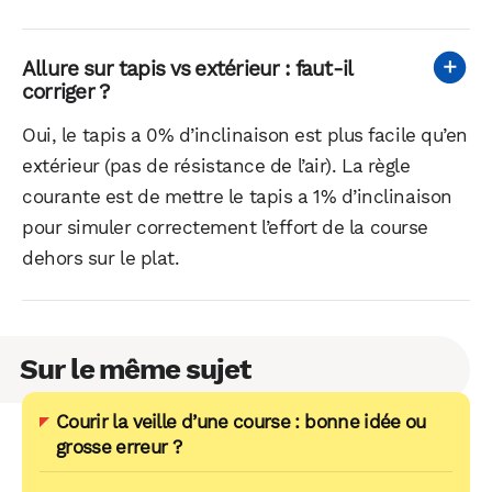
Allure sur tapis vs extérieur : faut-il
corriger ?
Oui, le tapis a 0% d’inclinaison est plus facile qu’en
extérieur (pas de résistance de l’air). La règle
courante est de mettre le tapis a 1% d’inclinaison
pour simuler correctement l’effort de la course
dehors sur le plat.
Sur le même sujet
Courir la veille d’une course : bonne idée ou
grosse erreur ?