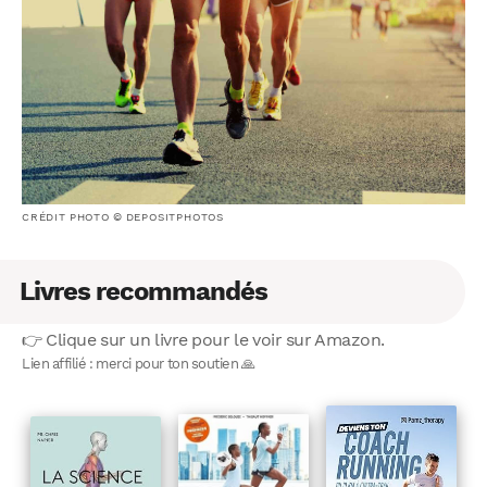
CRÉDIT PHOTO © DEPOSITPHOTOS
Livres recommandés
👉 Clique sur un livre pour le voir sur Amazon.
Lien affilié : merci pour ton soutien 🙏