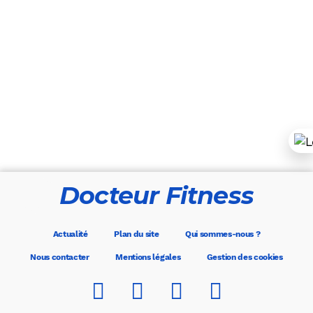
Docteur Fitness
Actualité
Plan du site
Qui sommes-nous ?
Nous contacter
Mentions légales
Gestion des cookies