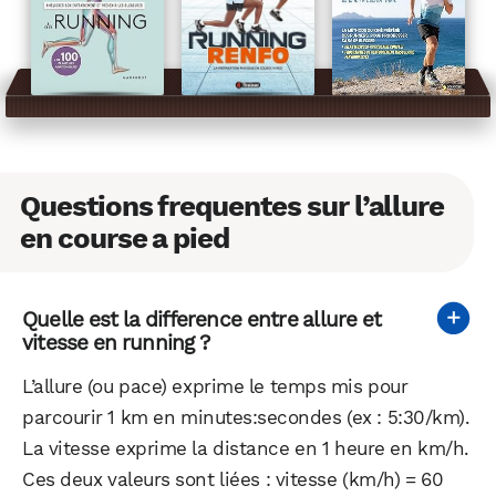
Questions frequentes sur l’allure
en course a pied
Quelle est la difference entre allure et
vitesse en running ?
L’allure (ou pace) exprime le temps mis pour
parcourir 1 km en minutes:secondes (ex : 5:30/km).
La vitesse exprime la distance en 1 heure en km/h.
Ces deux valeurs sont liées : vitesse (km/h) = 60