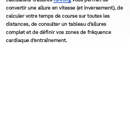
convertir une allure en vitesse
(et inversement), de
calculer votre temps de course sur toutes les
distances, de consulter un tableau d’allures
complet et de définir vos zones de fréquence
cardiaque d’entraînement.