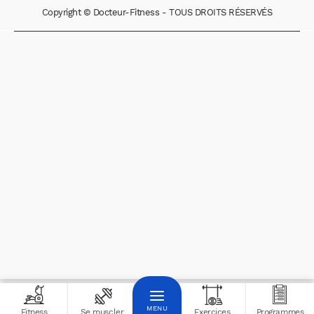
Copyright © Docteur-Fitness - TOUS DROITS RÉSERVÉS
Fitness
Se muscler
Exercices
Programmes