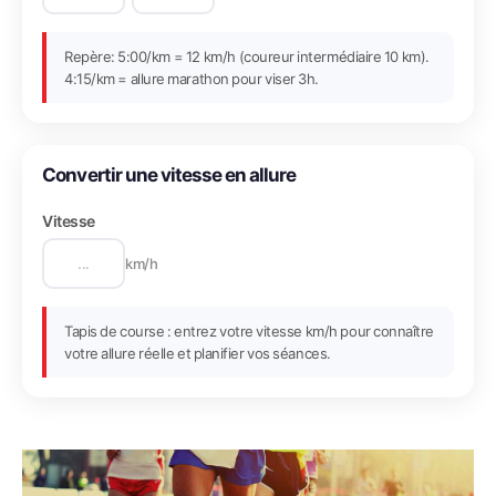
Repère: 5:00/km = 12 km/h (coureur intermédiaire 10 km).
4:15/km = allure marathon pour viser 3h.
Convertir une vitesse en allure
Vitesse
km/h
Tapis de course : entrez votre vitesse km/h pour connaître
votre allure réelle et planifier vos séances.