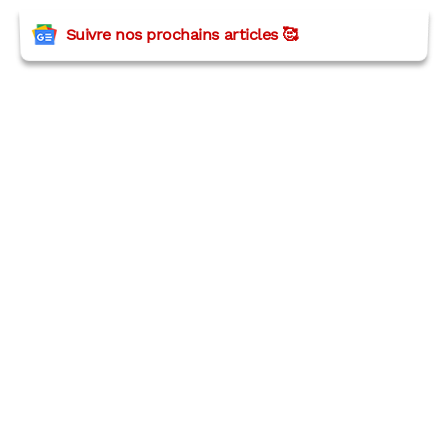
Suivre nos prochains articles 🥰