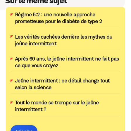
Sur le même sujet
Régime 5:2 : une nouvelle approche
prometteuse pour le diabète de type 2
Les vérités cachées derrière les mythes du
jeûne intermittent
Après 60 ans, le jeûne intermittent ne fait pas
ce que vous croyez
Jeûne intermittent : ce détail change tout
selon la science
Tout le monde se trompe sur le jeûne
intermittent ?