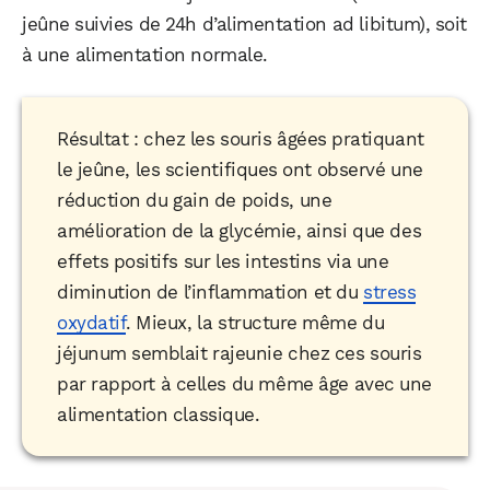
jeûne suivies de 24h d’alimentation ad libitum), soit
à une alimentation normale.
Résultat : chez les souris âgées pratiquant
le jeûne, les scientifiques ont observé une
réduction du gain de poids, une
amélioration de la glycémie, ainsi que des
effets positifs sur les intestins via une
diminution de l’inflammation et du
stress
oxydatif
. Mieux, la structure même du
jéjunum semblait rajeunie chez ces souris
par rapport à celles du même âge avec une
alimentation classique.