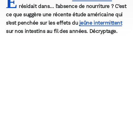
E
résidait dans… l’absence de nourriture ? C’est
ce que suggère une récente étude américaine qui
s’est penchée sur les effets du
jeûne intermittent
sur nos intestins au fil des années. Décryptage.