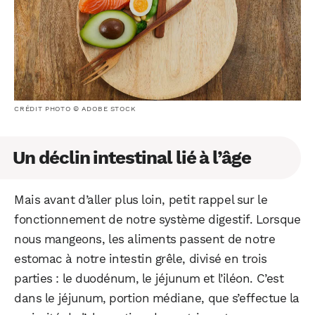
CRÉDIT PHOTO © ADOBE STOCK
Un déclin intestinal lié à l’âge
Mais avant d’aller plus loin, petit rappel sur le
fonctionnement de notre système digestif. Lorsque
nous mangeons, les aliments passent de notre
estomac à notre intestin grêle, divisé en trois
parties : le duodénum, le jéjunum et l’iléon. C’est
dans le jéjunum, portion médiane, que s’effectue la