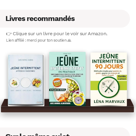
Livres recommandés
👉 Clique sur un livre pour le voir sur Amazon.
Lien affilié : merci pour ton soutien 🙏