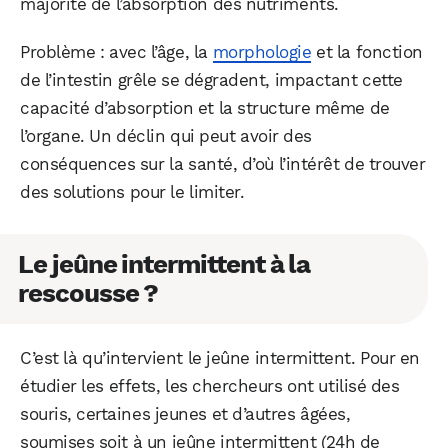
majorité de l’absorption des nutriments.
Problème : avec l’âge, la
morphologie
et la fonction
de l’intestin grêle se dégradent, impactant cette
capacité d’absorption et la structure même de
l’organe. Un déclin qui peut avoir des
conséquences sur la santé, d’où l’intérêt de trouver
des solutions pour le limiter.
Le jeûne intermittent à la
rescousse ?
C’est là qu’intervient le jeûne intermittent. Pour en
étudier les effets, les chercheurs ont utilisé des
souris, certaines jeunes et d’autres âgées,
soumises soit à un jeûne intermittent (24h de