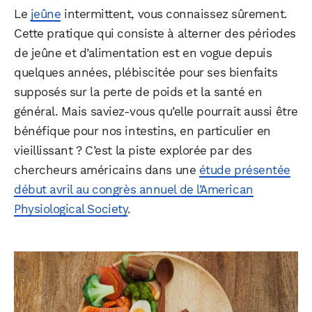
Le
jeûne
intermittent, vous connaissez sûrement.
Cette pratique qui consiste à alterner des périodes
de jeûne et d’alimentation est en vogue depuis
quelques années, plébiscitée pour ses bienfaits
supposés sur la perte de poids et la santé en
général. Mais saviez-vous qu’elle pourrait aussi être
bénéfique pour nos intestins, en particulier en
vieillissant ? C’est la piste explorée par des
chercheurs américains dans une
étude présentée
début avril au congrès annuel de l’American
Physiological Society
.