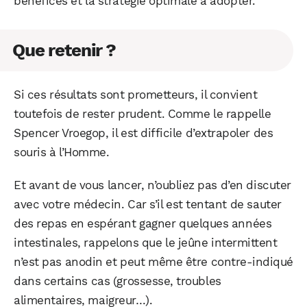
bénéfices et la stratégie optimale à adopter.
Que retenir ?
Si ces résultats sont prometteurs, il convient
toutefois de rester prudent. Comme le rappelle
Spencer Vroegop, il est difficile d’extrapoler des
souris à l’Homme.
Et avant de vous lancer, n’oubliez pas d’en discuter
avec votre médecin. Car s’il est tentant de sauter
des repas en espérant gagner quelques années
intestinales, rappelons que le jeûne intermittent
n’est pas anodin et peut même être contre-indiqué
dans certains cas (grossesse, troubles
alimentaires, maigreur…).