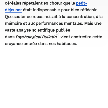
céréales répétaient en chœur que le
petit-
déjeuner
était indispensable pour bien réfléchir.
Que sauter ce repas nuisait à la concentration, à la
mémoire et aux performances mentales. Mais une
vaste analyse scientifique publiée
(1)
dans
Psychological Bulletin
vient contredire cette
croyance ancrée dans nos habitudes.