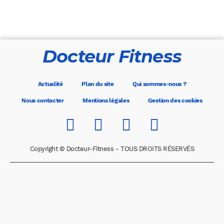
Docteur Fitness
Actualité
Plan du site
Qui sommes-nous ?
Nous contacter
Mentions légales
Gestion des cookies
Copyright © Docteur-Fitness - TOUS DROITS RÉSERVÉS