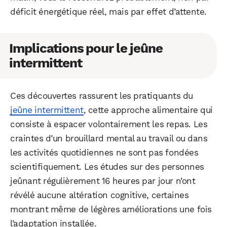
déficit énergétique réel, mais par effet d’attente.
Implications pour le jeûne
intermittent
Ces découvertes rassurent les pratiquants du
jeûne intermittent
, cette approche alimentaire qui
consiste à espacer volontairement les repas. Les
craintes d’un brouillard mental au travail ou dans
les activités quotidiennes ne sont pas fondées
scientifiquement. Les études sur des personnes
jeûnant régulièrement 16 heures par jour n’ont
révélé aucune altération cognitive, certaines
montrant même de légères améliorations une fois
l’adaptation installée.