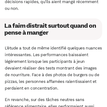
décisions rapides, qu’ils aient mangé récemment
ou non.
La faim distrait surtout quand on
pense à manger
L’étude a tout de même identifié quelques nuances
intéressantes. Les performances baissaient
légèrement lorsque les participants à jeun
devaient réaliser des tests montrant des images
de nourriture. Face à des photos de burgers ou de
pizzas, les personnes affamées ralentissaient et
perdaient en concentration.
En revanche, sur des tâches neutres sans
référence alimentaire, elles performaient aussi