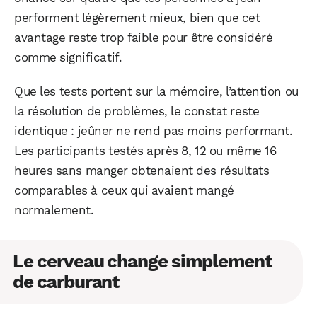
performent légèrement mieux, bien que cet
avantage reste trop faible pour être considéré
comme significatif.
Que les tests portent sur la mémoire, l’attention ou
la résolution de problèmes, le constat reste
identique : jeûner ne rend pas moins performant.
Les participants testés après 8, 12 ou même 16
heures sans manger obtenaient des résultats
comparables à ceux qui avaient mangé
normalement.
Le cerveau change simplement
de carburant