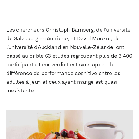
Les chercheurs Christoph Bamberg, de l’université
de Salzbourg en Autriche, et David Moreau, de
l’université d’Auckland en Nouvelle-Zélande, ont
passé au crible 63 études regroupant plus de 3 400
participants. Leur verdict est sans appel : la
différence de performance cognitive entre les
adultes à jeun et ceux ayant mangé est quasi
inexistante.