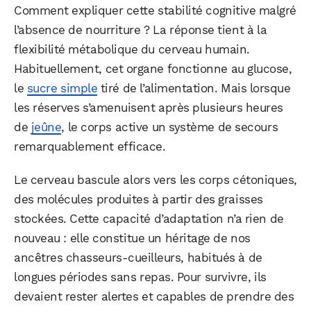
Comment expliquer cette stabilité cognitive malgré
l’absence de nourriture ? La réponse tient à la
flexibilité métabolique du cerveau humain.
Habituellement, cet organe fonctionne au glucose,
le
sucre simple
tiré de l’alimentation. Mais lorsque
les réserves s’amenuisent après plusieurs heures
de
jeûne
, le corps active un système de secours
remarquablement efficace.
Le cerveau bascule alors vers les corps cétoniques,
des molécules produites à partir des graisses
stockées. Cette capacité d’adaptation n’a rien de
nouveau : elle constitue un héritage de nos
ancêtres chasseurs-cueilleurs, habitués à de
longues périodes sans repas. Pour survivre, ils
devaient rester alertes et capables de prendre des