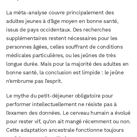
La méta-analyse couvre principalement des
adultes jeunes à d’âge moyen en bonne santé,
issus de pays occidentaux. Des recherches
supplémentaires restent nécessaires pour les
personnes âgées, celles souffrant de conditions
médicales particulières, ou les jeûnes de très
longue durée. Mais pour la majorité des adultes en
bonne santé, la conclusion est limpide : le jeûne
n’embrume pas l’esprit.
Le mythe du petit-déjeuner obligatoire pour
performer intellectuellement ne résiste pas à
l’examen des données. Le cerveau humain a évolué
pour rester vif, qu’on ait mangé récemment ou non.
Cette adaptation ancestrale fonctionne toujours