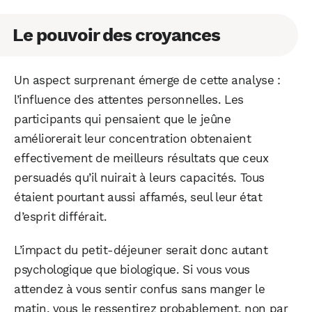
Le pouvoir des croyances
Un aspect surprenant émerge de cette analyse :
l’influence des attentes personnelles. Les
participants qui pensaient que le jeûne
améliorerait leur concentration obtenaient
effectivement de meilleurs résultats que ceux
persuadés qu’il nuirait à leurs capacités. Tous
étaient pourtant aussi affamés, seul leur état
d’esprit différait.
L’impact du petit-déjeuner serait donc autant
psychologique que biologique. Si vous vous
attendez à vous sentir confus sans manger le
matin, vous le ressentirez probablement, non par