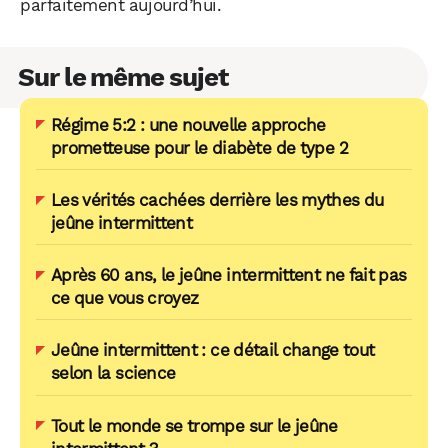
parfaitement aujourd’hui.
Sur le même sujet
Régime 5:2 : une nouvelle approche
prometteuse pour le diabète de type 2
Les vérités cachées derrière les mythes du
jeûne intermittent
Après 60 ans, le jeûne intermittent ne fait pas
ce que vous croyez
Jeûne intermittent : ce détail change tout
selon la science
Tout le monde se trompe sur le jeûne