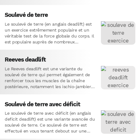
Soulevé de terre
Le soulevé de terre (en anglais deadlift) est
un exercice extrêmement populaire et un
véritable test de la force globale du corps. Il
est populaire auprès de nombreux
pratiquants de…
Reeves deadlift
Le Reeves deadlift est une variante du
soulevé de terre qui permet également de
renforcer tous les muscles de la chaîne
postérieure, notamment les ischio-jambiers,
le dos, les fessiers, les…
Soulevé de terre avec déficit
Le soulevé de terre avec déficit (en anglais
deficit deadlift) est une variante avancée du
soulevé de terre. Ce soulevé de terre est
effectué en vous tenant debout sur une…