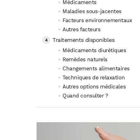
Médicaments
Maladies sous-jacentes
Facteurs environnementaux
Autres facteurs
Traitements disponibles
Médicaments diurétiques
Remèdes naturels
Changements alimentaires
Techniques de relaxation
Autres options médicales
Quand consulter ?