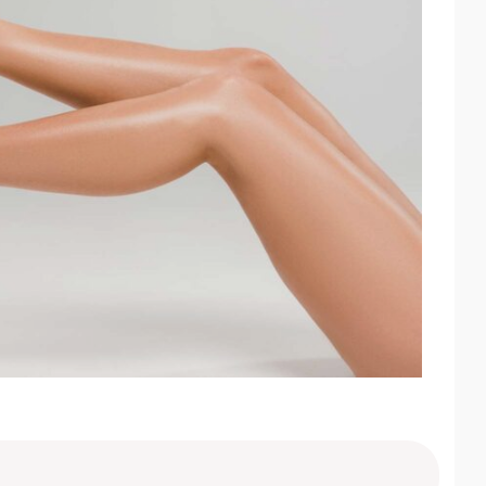
WhatsApp
Telegram
Email