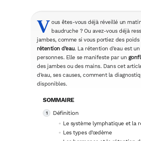
V
ous êtes-vous déjà réveillé un mat
baudruche ? Ou avez-vous déjà ress
jambes, comme si vous portiez des poids 
rétention d’eau
. La rétention d’eau est
personnes. Elle se manifeste par un
gonf
des jambes ou des mains. Dans cet article,
d’eau, ses causes, comment la diagnostiqu
disponibles.
Définition
Le système lymphatique et la r
Les types d’œdème