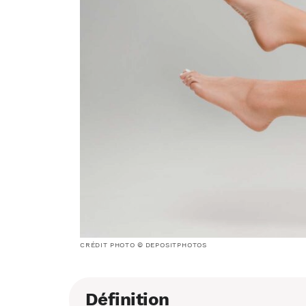
CRÉDIT PHOTO © DEPOSITPHOTOS
Définition