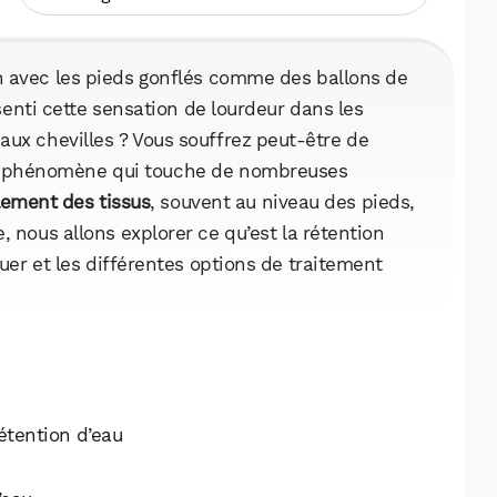
in avec les pieds gonflés comme des ballons de
enti cette sensation de lourdeur dans les
aux chevilles ? Vous souffrez peut-être de
 un phénomène qui touche de nombreuses
lement des tissus
, souvent au niveau des pieds,
 nous allons explorer ce qu’est la rétention
er et les différentes options de traitement
étention d’eau