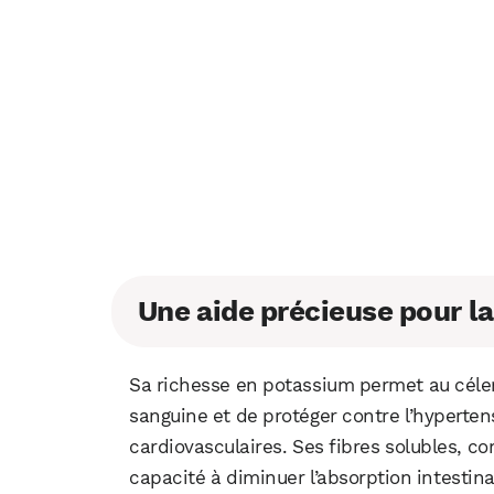
Une aide précieuse pour la
Sa richesse en potassium permet au céleri
sanguine et de protéger contre l’hyperten
cardiovasculaires. Ses fibres solubles, c
capacité à diminuer l’absorption intestina