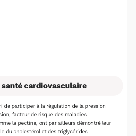
 santé cardiovasculaire
 de participer à la régulation de la pression
sion, facteur de risque des maladies
omme la pectine, ont par ailleurs démontré leur
le du cholestérol et des triglycérides