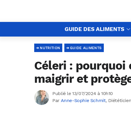
GUIDE DES ALIMENTS
NUTRITION
GUIDE ALIMENTS
Céleri : pourquoi
maigrir et protèg
Publié le 13/07/2024 à 10h10
Par
Anne-Sophie Schmit
, Diététicie