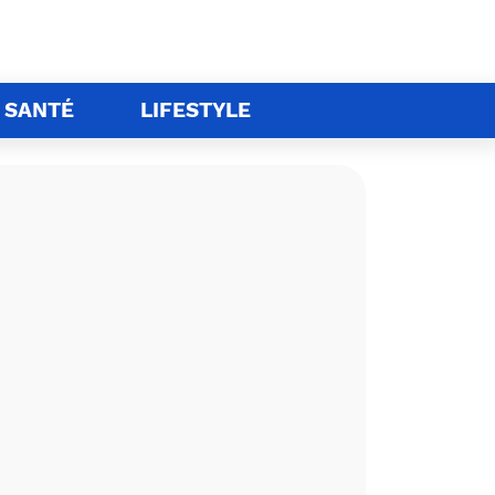
SANTÉ
LIFESTYLE