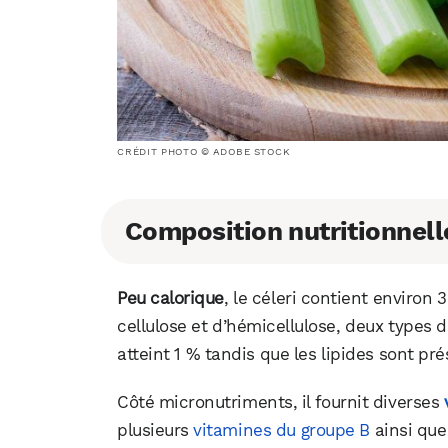
CRÉDIT PHOTO © ADOBE STOCK
Composition nutritionnell
Peu calorique
, le céleri contient environ
cellulose et d’hémicellulose, deux types d
atteint 1 % tandis que les lipides sont pr
Côté micronutriments, il fournit diverses
plusieurs
vitamines du groupe B
ainsi que