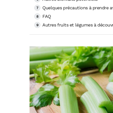
Quelques précautions à prendre av
FAQ
Autres fruits et légumes à découvr