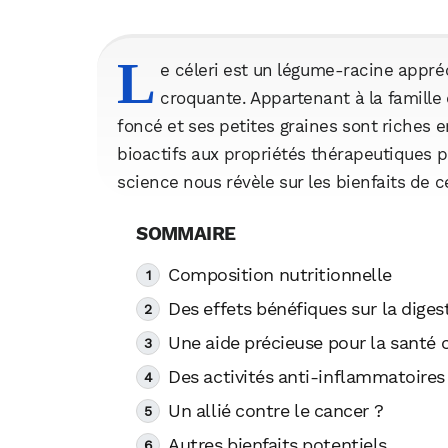
L
e céleri est un légume-racine appré
croquante. Appartenant à la famille 
foncé et ses petites graines sont riches
bioactifs aux propriétés thérapeutiques p
science nous révèle sur les bienfaits de
Composition nutritionnelle
Des effets bénéfiques sur la diges
Une aide précieuse pour la santé 
Des activités anti-inflammatoires
Un allié contre le cancer ?
Autres bienfaits potentiels