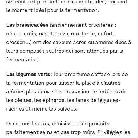
se récoltent pendant les saisons froides, qui sont
le moment idéal pour la fermentation.
Les brassicacées
(anciennement crucifères :
choux, radis, navet, colza, moutarde, raifort,
cresson…) ont des saveurs âcres ou amères dues à
leurs composés soufrés qui sont atténués par la
fermentation.
Les légumes verts
: leur amertume s’efface lors de
la fermentation pour laisser la place à d’autres
arômes plus doux. C’est l’occasion de redécouvrir
les blettes, les épinards, les fanes de légumes-
racines et même les salades.
Dans tous les cas, choisissez des produits
parfaitement sains et pas trop mûrs. Privilégiez les