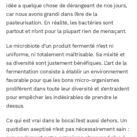
idée a quelque chose de dérangeant de nos jours,
car nous avons grandi dans l’ère de la
pasteurisation. En réalité, les bactéries sont
partout et n’ont pour la plupart rien de menaçant.
Le microbiote d’un produit fermenté n’est ni
uniforme, ni totalement maîtrisable. Sa mixité et
sa diversité sont justement bénéfiques. L’art de la
fermentation consiste à établir un environnement
favorable pour que les bons micro-organismes
prolifèrent dans toute leur diversité et s’entraident
pour empêcher les indésirables de prendre le
dessus.
Ce qui est vrai dans le bocal l’est aussi dehors. Un
quotidien aseptisé n’est pas nécessairement sain :