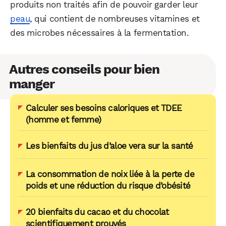
produits non traités afin de pouvoir garder leur
peau
, qui contient de nombreuses vitamines et
des microbes nécessaires à la fermentation.
Autres conseils pour bien
manger
Calculer ses besoins caloriques et TDEE
(homme et femme)
Les bienfaits du jus d’aloe vera sur la santé
La consommation de noix liée à la perte de
poids et une réduction du risque d’obésité
20 bienfaits du cacao et du chocolat
scientifiquement prouvés