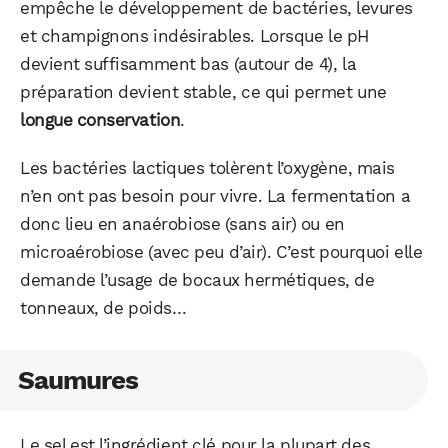
empêche le développement de bactéries, levures
et champignons indésirables. Lorsque le pH
devient suffisamment bas (autour de 4), la
préparation devient stable, ce qui permet une
longue conservation
.
Les bactéries lactiques tolèrent l’oxygène, mais
n’en ont pas besoin pour vivre. La fermentation a
donc lieu en anaérobiose (sans air) ou en
microaérobiose (avec peu d’air). C’est pourquoi elle
demande l’usage de bocaux hermétiques, de
tonneaux, de poids…
Saumures
Le sel est l’ingrédient clé pour la plupart des