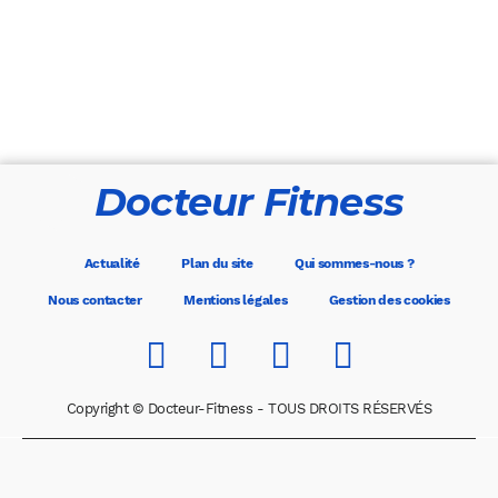
Docteur Fitness
Actualité
Plan du site
Qui sommes-nous ?
Nous contacter
Mentions légales
Gestion des cookies
Copyright © Docteur-Fitness - TOUS DROITS RÉSERVÉS