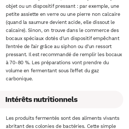
objet ou un dispositif pressant : par exemple, une
petite assiette en verre ou une pierre non calcaire
(quand la saumure devient acide, elle dissout le
calcaire). Sinon, on trouve dans le commerce des
bocaux spéciaux dotés d’un dispositif empêchant
l’entrée de l’air grâce au siphon ou d’un ressort
pressant. Il est recommandé de remplir les bocaux
à 70-80 %. Les préparations vont prendre du
volume en fermentant sous l’effet du gaz
carbonique.
Intérêts nutritionnels
Les produits fermentés sont des aliments vivants
abritant des colonies de bactéries. Cette simple