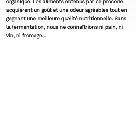
organique. Les aliments obtenus par ce procédé
acquièrent un goût et une odeur agréables tout en
gagnant une meilleure qualité nutritionnelle. Sans
la fermentation, nous ne connaîtrions ni pain, ni
vin, ni fromage…