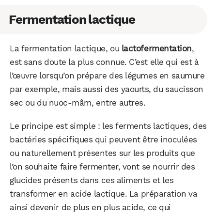
Fermentation lactique
La fermentation lactique, ou
lactofermentation
,
est sans doute la plus connue. C’est elle qui est à
l’œuvre lorsqu’on prépare des légumes en saumure
par exemple, mais aussi des yaourts, du saucisson
sec ou du nuoc-mâm, entre autres.
Le principe est simple : les ferments lactiques, des
bactéries spécifiques qui peuvent être inoculées
ou naturellement présentes sur les produits que
l’on souhaite faire fermenter, vont se nourrir des
glucides présents dans ces aliments et les
transformer en acide lactique. La préparation va
ainsi devenir de plus en plus acide, ce qui