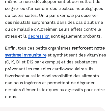
même le neurodéveloppement et permettrait de
soigner ou d’amoindrir des troubles neurologiques
de toutes sortes. On a par exemple pu observer
des résultats surprenants dans des cas d’autisme
ou de maladie d’Alzheimer. Leurs effets contre le
stress et la
dépression
sont également probants.
Enfin, tous ces petits organismes
renforcent notre
système immunitaire
et synthétisent des vitamines
(C, K, B1 et B12 par exemple) et des substances
prévenant les maladies cardiovasculaires. Ils
favorisent aussi la biodisponibilité des aliments
que nous ingérons et permettent de dégrader
certains éléments toxiques ou agressifs pour notre
corps.