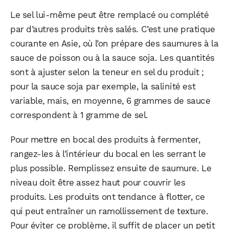
Le sel lui-même peut être remplacé ou complété
par d’autres produits très salés. C’est une pratique
courante en Asie, où l’on prépare des saumures à la
sauce de poisson ou à la sauce soja. Les quantités
sont à ajuster selon la teneur en sel du produit ;
pour la sauce soja par exemple, la salinité est
variable, mais, en moyenne, 6 grammes de sauce
correspondent à 1 gramme de sel.
Pour mettre en bocal des produits à fermenter,
rangez-les à l’intérieur du bocal en les serrant le
plus possible. Remplissez ensuite de saumure. Le
niveau doit être assez haut pour couvrir les
produits. Les produits ont tendance à flotter, ce
qui peut entraîner un ramollissement de texture.
Pour éviter ce problème, il suffit de placer un petit