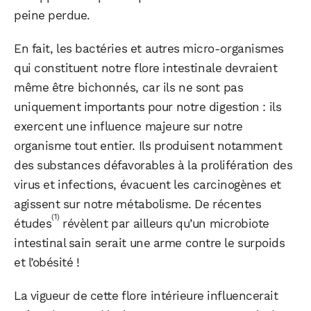
peine perdue.
En fait, les bactéries et autres micro-organismes
qui constituent notre flore intestinale devraient
même être bichonnés, car ils ne sont pas
uniquement importants pour notre digestion : ils
exercent une influence majeure sur notre
organisme tout entier. Ils produisent notamment
des substances défavorables à la prolifération des
virus et infections, évacuent les carcinogènes et
agissent sur notre métabolisme. De récentes
(1)
études
révèlent par ailleurs qu’un microbiote
intestinal sain serait une arme contre le surpoids
et l’obésité !
La vigueur de cette flore intérieure influencerait