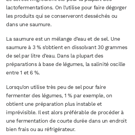
lactofermentations. On l’utilise pour faire dégorger
les produits qui se conserveront desséchés ou
dans une saumure.
La saumure est un mélange d’eau et de sel. Une
saumure à 3 % s’obtient en dissolvant 30 grammes
de sel par litre d’eau. Dans la plupart des
préparations à base de légumes, la salinité oscille
entre 1 et 6 %.
Lorsqu’on utilise très peu de sel pour faire
fermenter des légumes, 1 % par exemple, on
obtient une préparation plus instable et
imprévisible. Il est alors préférable de procéder à
une fermentation de courte durée dans un endroit
bien frais ou au réfrigérateur.