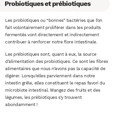
Probiotiques et prébiotiques
Les probiotiques ou “bonnes” bactéries que l’on
fait volontairement proliférer dans les produits
fermentés vont directement et indirectement
contribuer à renforcer notre flore intestinale.
Les prébiotiques sont, quant à eux, la source
d’alimentation des probiotiques. Ce sont les fibres
alimentaires que nous n’avons pas la capacité de
digérer. Lorsqu’elles parviennent dans notre
intestin grêle, elles constituent le repas favori du
microbiote intestinal. Mangez des fruits et des
légumes, les prébiotiques s’y trouvent
abondamment !