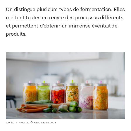
On distingue plusieurs types de fermentation. Elles
mettent toutes en œuvre des processus différents
et permettent d’obtenir un immense éventail de
produits.
CRÉDIT PHOTO © ADOBE STOCK