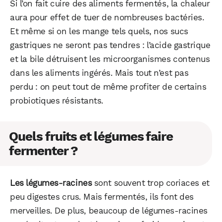
Si l’on fait cuire des aliments fermentés, la chaleur
aura pour effet de tuer de nombreuses bactéries.
Et même si on les mange tels quels, nos sucs
gastriques ne seront pas tendres : l’acide gastrique
et la bile détruisent les microorganismes contenus
dans les aliments ingérés. Mais tout n’est pas
perdu : on peut tout de même profiter de certains
probiotiques résistants.
Quels fruits et légumes faire
fermenter ?
Les légumes-racines
sont souvent trop coriaces et
peu digestes crus. Mais fermentés, ils font des
merveilles. De plus, beaucoup de légumes-racines