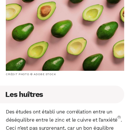
CRÉDIT PHOTO © ADOBE STOCK
Les huîtres
Des études ont établi une corrélation entre un
(1)
déséquilibre entre le zinc et le cuivre et l’anxiété
.
Ceci n’est pas surprenant, car un bon équilibre