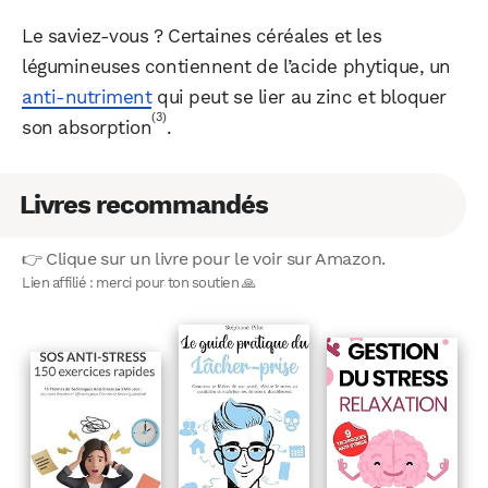
Le saviez-vous ? Certaines céréales et les
légumineuses contiennent de l’acide phytique, un
anti-nutriment
qui peut se lier au zinc et bloquer
(3)
son absorption
.
Livres recommandés
👉 Clique sur un livre pour le voir sur Amazon.
Lien affilié : merci pour ton soutien 🙏