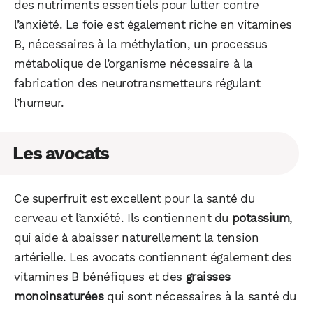
des nutriments essentiels pour lutter contre
l’anxiété. Le foie est également riche en vitamines
B, nécessaires à la méthylation, un processus
métabolique de l’organisme nécessaire à la
fabrication des neurotransmetteurs régulant
l’humeur.
Les avocats
Ce superfruit est excellent pour la santé du
cerveau et l’anxiété. Ils contiennent du
potassium
,
qui aide à abaisser naturellement la tension
artérielle. Les avocats contiennent également des
vitamines B bénéfiques et des
graisses
monoinsaturées
qui sont nécessaires à la santé du