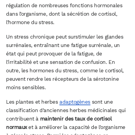
régulation de nombreuses fonctions hormonales
dans l’organisme, dont la sécrétion de cortisol,
l’hormone du stress.
Un stress chronique peut surstimuler les glandes
surrénales, entraînant une fatigue surrénale, un
état qui peut provoquer de la fatigue, de
l’irritabilité et une sensation de confusion. En
outre, les hormones du stress, comme le cortisol,
peuvent rendre les récepteurs de la sérotonine
moins sensibles.
Les plantes et herbes
adaptogènes
sont une
classification d’anciennes herbes médicinales qui
contribuent à
maintenir des taux de cortisol
normaux
et à améliorer la capacité de l’organisme