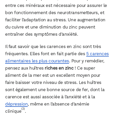
entre ces minéraux est nécessaire pour assurer le
bon fonctionnement des neurotransmetteurs, et
faciliter l’adaptation au stress. Une augmentation
du cuivre et une diminution du zinc peuvent
entraîner des symptômes d’anxiété.
Il faut savoir que les carences en zinc sont très
fréquentes. Elles font en fait partie des
5 carences
alimentaires les plus courantes
. Pour y remédier,
pensez aux huîtres
riches en zinc
! Ce super
aliment de la mer est un excellent moyen pour
faire baisser votre niveau de stress. Les huîtres
sont également une bonne source de fer, dont la
carence est aussi associée à l’anxiété et à la
dépression
, même en l’absence d’anémie
(2)
clinique
.