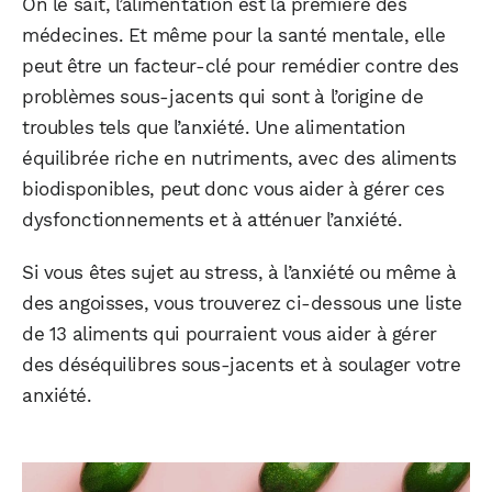
On le sait, l’alimentation est la première des
médecines. Et même pour la santé mentale, elle
peut être un facteur-clé pour remédier contre des
problèmes sous-jacents qui sont à l’origine de
troubles tels que l’anxiété. Une alimentation
équilibrée riche en nutriments, avec des aliments
biodisponibles, peut donc vous aider à gérer ces
dysfonctionnements et à atténuer l’anxiété.
Si vous êtes sujet au stress, à l’anxiété ou même à
des angoisses, vous trouverez ci-dessous une liste
de 13 aliments qui pourraient vous aider à gérer
des déséquilibres sous-jacents et à soulager votre
anxiété.