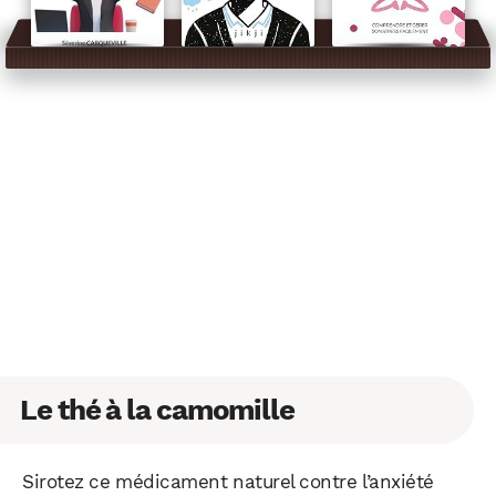
Le thé à la camomille
Sirotez ce médicament naturel contre l’anxiété