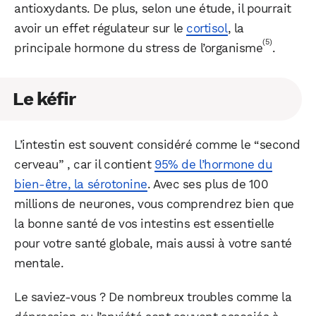
antioxydants. De plus, selon une étude, il pourrait
avoir un effet régulateur sur le
cortisol
, la
(5)
principale hormone du stress de l’organisme
.
Le kéfir
L’intestin est souvent considéré comme le “second
cerveau” , car il contient
95% de l’hormone du
bien-être, la sérotonine
. Avec ses plus de 100
millions de neurones, vous comprendrez bien que
la bonne santé de vos intestins est essentielle
pour votre santé globale, mais aussi à votre santé
mentale.
Le saviez-vous ? De nombreux troubles comme la