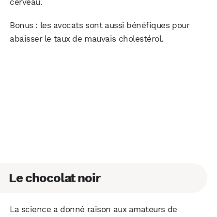
cerveau.
Bonus : les avocats sont aussi bénéfiques pour
abaisser le taux de mauvais cholestérol.
Le chocolat noir
La science a donné raison aux amateurs de