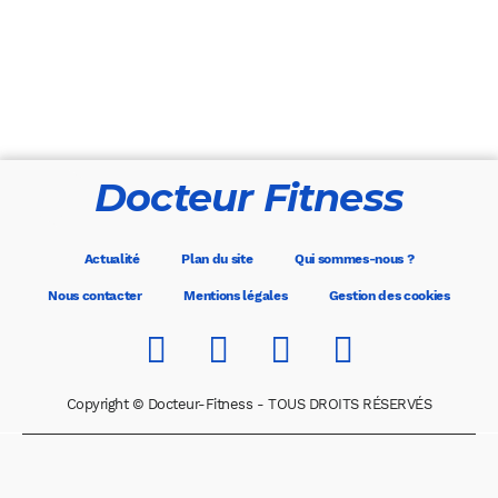
Docteur Fitness
Actualité
Plan du site
Qui sommes-nous ?
Nous contacter
Mentions légales
Gestion des cookies
Copyright © Docteur-Fitness - TOUS DROITS RÉSERVÉS