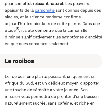
pour son
effet relaxant naturel
. Les pouvoirs
apaisants de la
camomille
sont connus depuis des
siècles, et la science moderne confirme
aujourd’hui les bienfaits de cette plante. Dans une
(4)
étude
, il a été démontré que la camomille
diminue significativement les symptômes d’anxiété
en quelques semaines seulement !
Le rooibos
Le rooibos, une plante poussant uniquement en
Afrique du Sud, est un délicieux moyen d’apporter
une touche de sérénité à votre journée. Son
infusion vous permettra de profiter d’une boisson
naturellement sucrée, sans caféine, et riche en