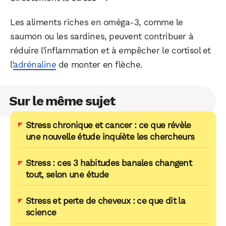
Les aliments riches en oméga-3, comme le
saumon ou les sardines, peuvent contribuer à
réduire l’inflammation et à empêcher le cortisol et
l’
adrénaline
de monter en flèche.
Sur le même sujet
Stress chronique et cancer : ce que révèle
une nouvelle étude inquiète les chercheurs
Stress : ces 3 habitudes banales changent
tout, selon une étude
Stress et perte de cheveux : ce que dit la
science