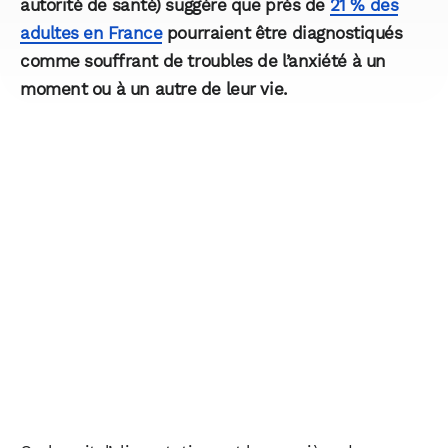
autorité de santé) suggère que près de
21 % des
adultes en France
pourraient être diagnostiqués
comme souffrant de troubles de l’anxiété à un
moment ou à un autre de leur vie.