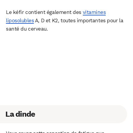
Le kéfir contient également des
vitamines
liposolubles
A, D et K2, toutes importantes pour la
santé du cerveau.
La dinde