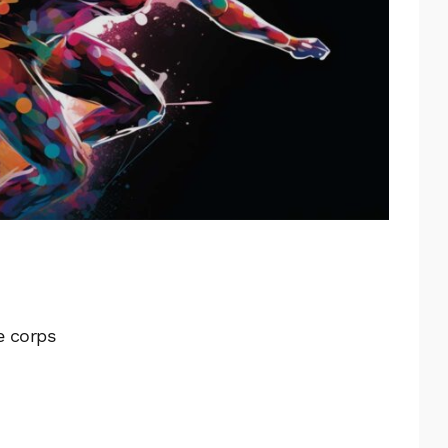
e corps