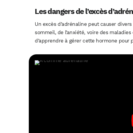
Les dangers de l’excès d’adrén
Un excès d’adrénaline peut causer divers
sommeil, de l’anxiété, voire des maladies 
d’apprendre à gérer cette hormone pour p