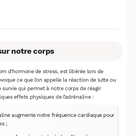
sur notre corps
om d’hormone de stress, est libérée lors de
ovoque ce que l’on appelle la réaction de lutte ou
 survie qui permet à notre corps de réagir
ques effets physiques de l’adrénaline :
naline augmente notre fréquence cardiaque pour
s ;