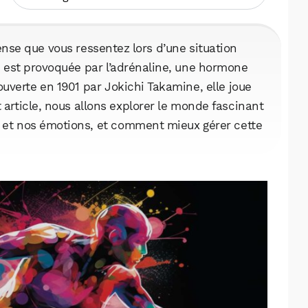
nse que vous ressentez lors d’une situation
i est provoquée par l’adrénaline, une hormone
uverte en 1901 par Jokichi Takamine, elle joue
 article, nous allons explorer le monde fascinant
ps et nos émotions, et comment mieux gérer cette