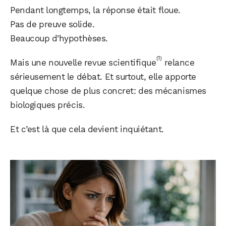
Pendant longtemps, la réponse était floue.
Pas de preuve solide.
Beaucoup d’hypothèses.
(1)
Mais une nouvelle revue scientifique
relance
sérieusement le débat. Et surtout, elle apporte
quelque chose de plus concret: des mécanismes
biologiques précis.
Et c’est là que cela devient inquiétant.