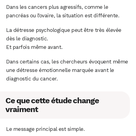
Dans les cancers plus agressifs, comme le
pancréas ou l’ovaire, la situation est différente.
La détresse psychologique peut être très élevée
dès le diagnostic.
Et parfois même avant.
Dans certains cas, les chercheurs évoquent même
une détresse émotionnelle marquée avant le
diagnostic du cancer.
Ce que cette étude change
vraiment
Le message principal est simple.