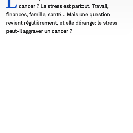
L
cancer ? Le stress est partout. Travail,
finances, famille, santé… Mais une question
revient régulièrement, et elle dérange: le stress
peut-il aggraver un cancer ?