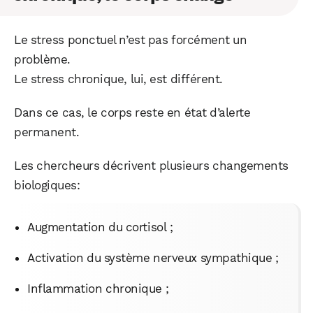
Le stress ponctuel n’est pas forcément un
problème.
Le stress chronique, lui, est différent.
Dans ce cas, le corps reste en état d’alerte
permanent.
Les chercheurs décrivent plusieurs changements
biologiques:
Augmentation du cortisol ;
Activation du système nerveux sympathique ;
Inflammation chronique ;