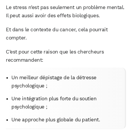
Le stress n’est pas seulement un problème mental.
Il peut aussi avoir des effets biologiques.
Et dans le contexte du cancer, cela pourrait
compter.
C’est pour cette raison que les chercheurs
recommandent:
Un meilleur dépistage de la détresse
psychologique ;
Une intégration plus forte du soutien
psychologique ;
Une approche plus globale du patient.