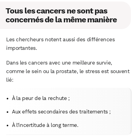
Tous les cancers ne sont pas
concernés de la même manière
Les chercheurs notent aussi des différences
importantes.
Dans les cancers avec une meilleure survie,
comme le sein ou la prostate, le stress est souvent
lié:
À la peur de la rechute ;
Aux effets secondaires des traitements ;
À l’incertitude à long terme.