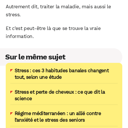
Autrement dit, traiter la maladie, mais aussi le
stress.
Et c’est peut-être là que se trouve la vraie
information.
Sur le même sujet
Stress : ces 3 habitudes banales changent
tout, selon une étude
Stress et perte de cheveux : ce que dit la
science
Régime méditerranéen : un allié contre
l’anxiété et le stress des seniors