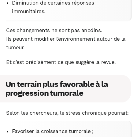
Diminution de certaines réponses
immunitaires.
Ces changements ne sont pas anodins.
Ils peuvent modifier l’environnement autour de la
tumeur.
Et c’est précisément ce que suggère la revue.
Un terrain plus favorable à la
progression tumorale
Selon les chercheurs, le stress chronique pourrait:
Favoriser la croissance tumorale ;