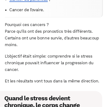
Cancer de l’ovaire.
Pourquoi ces cancers ?
Parce qu’ils ont des pronostics très différents.
Certains ont une bonne survie, d’autres beaucoup
moins.
L’objectif était simple: comprendre si le stress
chronique pouvait influencer la progression du
cancer.
Et les résultats vont tous dans la même direction.
Quand le stress devient
chronique, le corps change