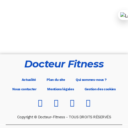
Docteur Fitness
Actualité
Plan du site
Qui sommes-nous ?
Nous contacter
Mentions légales
Gestion des cookies
Copyright © Docteur-Fitness - TOUS DROITS RÉSERVÉS