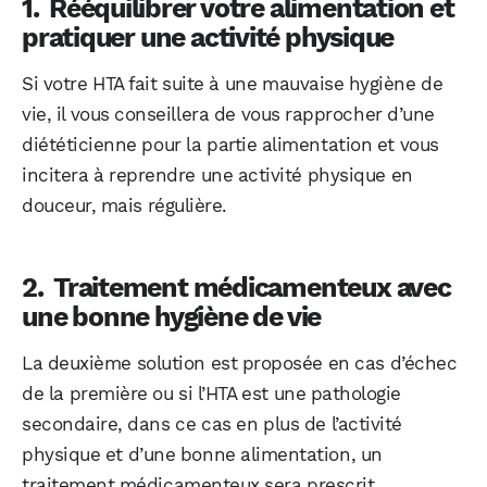
Rééquilibrer votre alimentation et
pratiquer une activité physique
Si votre HTA fait suite à une mauvaise hygiène de
vie, il vous conseillera de vous rapprocher d’une
diététicienne pour la partie alimentation et vous
incitera à reprendre une activité physique en
douceur, mais régulière.
Traitement médicamenteux avec
une bonne hygiène de vie
La deuxième solution est proposée en cas d’échec
de la première ou si l’HTA est une pathologie
secondaire, dans ce cas en plus de l’activité
physique et d’une bonne alimentation, un
traitement médicamenteux sera prescrit.