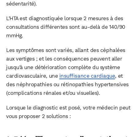
sédentarité).
L’HTA est diagnostiquée lorsque 2 mesures à des
consultations différentes sont au-delà de 140/90
mmHg.
Les symptômes sont variés, allant des céphalées
aux vertiges ; et les conséquences peuvent aller
jusqu’à une détérioration complète du système
cardiovasculaire, une
insuffisance cardiaque
, et
des néphropathies ou rétinopathies hypertensives
(complications rénales et/ou visuelles).
Lorsque le diagnostic est posé, votre médecin peut
vous proposer 2 solutions :