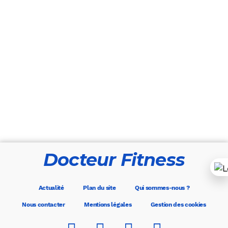
Docteur Fitness
Actualité
Plan du site
Qui sommes-nous ?
Nous contacter
Mentions légales
Gestion des cookies