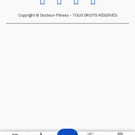
Copyright © Docteur-Fitness - TOUS DROITS RÉSERVÉS