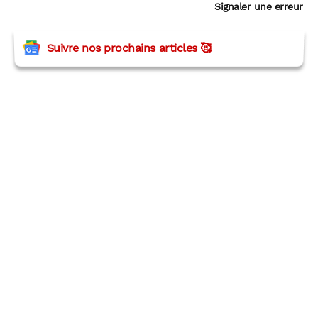
Signaler une erreur
Suivre nos prochains articles 🥰