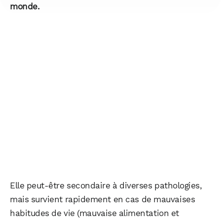
monde.
Elle peut-être secondaire à diverses pathologies,
mais survient rapidement en cas de mauvaises
habitudes de vie (mauvaise alimentation et