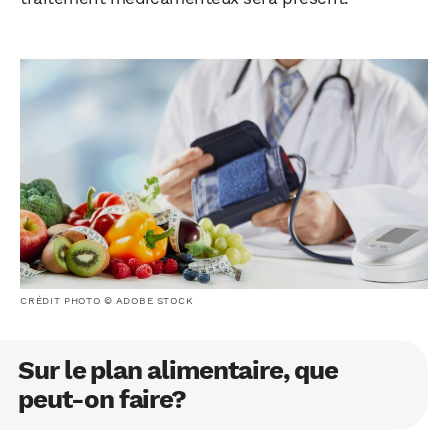
CRÉDIT PHOTO © ADOBE STOCK
Sur le plan alimentaire, que
peut-on faire?