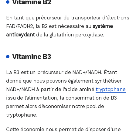
Vitamine B2
En tant que précurseur du transporteur d’électrons
FAD/FADH2, la B2 est nécessaire au
système
antioxydant
de la glutathion peroxydase.
Vitamine B3
La B3 est un précurseur de NAD+/NADH. Étant
donné que nous pouvons également synthétiser
NAD+/NADH à partir de l’acide aminé
tryptophane
issu de l’alimentation, la consommation de B3
permet alors d’économiser notre pool de
tryptophane.
Cette économie nous permet de disposer d’une