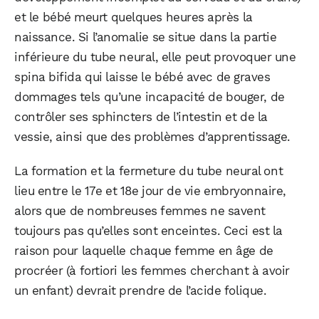
et le bébé meurt quelques heures après la
naissance. Si l’anomalie se situe dans la partie
inférieure du tube neural, elle peut provoquer une
spina bifida qui laisse le bébé avec de graves
dommages tels qu’une incapacité de bouger, de
contrôler ses sphincters de l’intestin et de la
vessie, ainsi que des problèmes d’apprentissage.
La formation et la fermeture du tube neural ont
lieu entre le 17e et 18e jour de vie embryonnaire,
alors que de nombreuses femmes ne savent
toujours pas qu’elles sont enceintes. Ceci est la
raison pour laquelle chaque femme en âge de
procréer (à fortiori les femmes cherchant à avoir
un enfant) devrait prendre de l’acide folique.