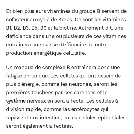
Et bien plusieurs vitamines du groupe B servent de
cofacteur au cycle de Krebs. Ce sont les vitamines
B1, B2, B3, B5, B6 et la biotine. Autrement dit, une
déficience dans une ou plusieurs de ces vitamines
entraînera une baisse d’efficacité de notre
production énergétique cellulaire.
Un manque de complexe B entraînera donc une
fatigue chronique. Les cellules qui ont besoin de
plus d’énergie, comme les neurones, seront les
premières touchées par ces carences et le
système nerveux
en sera affecté. Les cellules à
division rapide, comme les entérocytes qui
tapissent nos intestins, ou les cellules épithéliales
seront également affectées.