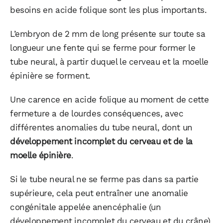
besoins en acide folique sont les plus importants.
L’embryon de 2 mm de long présente sur toute sa
longueur une fente qui se ferme pour former le
tube neural, à partir duquel le cerveau et la moelle
épinière se forment.
Une carence en acide folique au moment de cette
fermeture a de lourdes conséquences, avec
différentes anomalies du tube neural, dont un
développement incomplet du cerveau et de la
moelle épinière
.
Si le tube neural ne se ferme pas dans sa partie
supérieure, cela peut entraîner une anomalie
congénitale appelée anencéphalie (un
développement incomplet du cerveau et du crâne)