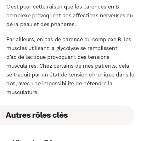
C’est pour cette raison que les carences en B
complexe provoquent des affections nerveuses ou
de la peau et des phanères.
Par ailleurs, en cas de carence du complexe B, les
muscles utilisant la glycolyse se remplissent
d’acide lactique provoquant des tensions
musculaires. Chez certains de mes patients, cela
se traduit par un état de tension chronique dans le
dos, avec une impossibilité de détendre la
musculature.
Autres rôles clés