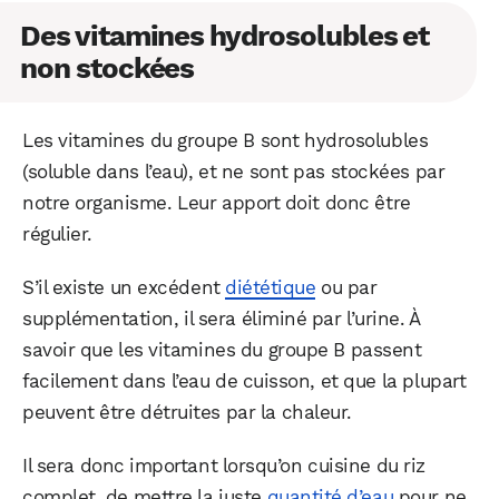
Des vitamines hydrosolubles et
non stockées
Les vitamines du groupe B sont hydrosolubles
(soluble dans l’eau), et ne sont pas stockées par
notre organisme. Leur apport doit donc être
régulier.
S’il existe un excédent
diététique
ou par
supplémentation, il sera éliminé par l’urine. À
savoir que les vitamines du groupe B passent
facilement dans l’eau de cuisson, et que la plupart
peuvent être détruites par la chaleur.
Il sera donc important lorsqu’on cuisine du riz
complet, de mettre la juste
quantité d’eau
pour ne