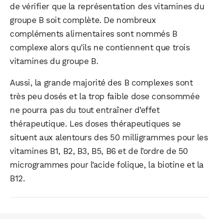
de vérifier que la représentation des vitamines du
groupe B soit complète. De nombreux
compléments alimentaires sont nommés B
complexe alors qu’ils ne contiennent que trois
vitamines du groupe B.
Aussi, la grande majorité des B complexes sont
très peu dosés et la trop faible dose consommée
ne pourra pas du tout entraîner d’effet
thérapeutique. Les doses thérapeutiques se
situent aux alentours des 50 milligrammes pour les
vitamines B1, B2, B3, B5, B6 et de l’ordre de 50
microgrammes pour l’acide folique, la biotine et la
B12.