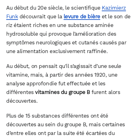
Au début du 20e siècle, le scientifique
Kazimierz
Funk
découvrait que la
levure de bière
et le son de
riz étaient riches en une substance aminée
hydrosoluble qui provoque l’amélioration des
symptômes neurologiques et cutanés causés par
une alimentation exclusivement raffinée.
Au début, on pensait qu’il s’agissait d’une seule
vitamine, mais, à partir des années 1920, une
analyse approfondie fut effectuée et les
différentes
vitamines du groupe B
furent alors
découvertes.
Plus de 15 substances différentes ont été
découvertes au sein du groupe B, mais certaines
d’entre elles ont par la suite été écartées du