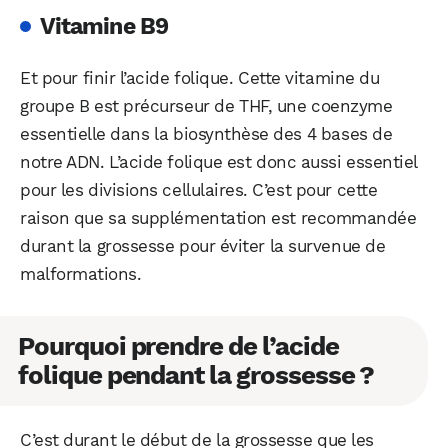
Vitamine B9
Et pour finir l’acide folique. Cette vitamine du
groupe B est précurseur de THF, une coenzyme
essentielle dans la biosynthèse des 4 bases de
notre ADN. L’acide folique est donc aussi essentiel
pour les divisions cellulaires. C’est pour cette
raison que sa supplémentation est recommandée
durant la grossesse pour éviter la survenue de
malformations.
Pourquoi prendre de l’acide
folique pendant la grossesse ?
C’est durant le début de la grossesse que les