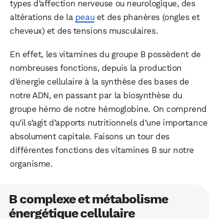
types d’affection nerveuse ou neurologique, des
altérations de la
peau
et des phanères (ongles et
cheveux) et des tensions musculaires.
En effet, les vitamines du groupe B possèdent de
nombreuses fonctions, depuis la production
d’énergie cellulaire à la synthèse des bases de
notre ADN, en passant par la biosynthèse du
groupe hémo de notre hémoglobine. On comprend
qu’il s’agit d’apports nutritionnels d’une importance
absolument capitale. Faisons un tour des
différentes fonctions des vitamines B sur notre
organisme.
B complexe et métabolisme
énergétique cellulaire