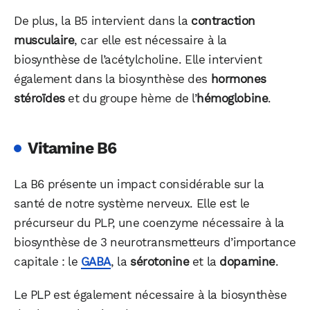
De plus, la B5 intervient dans la
contraction
musculaire
, car elle est nécessaire à la
biosynthèse de l’acétylcholine. Elle intervient
également dans la biosynthèse des
hormones
stéroïdes
et du groupe hème de l’
hémoglobine
.
Vitamine B6
La B6 présente un impact considérable sur la
santé de notre système nerveux. Elle est le
précurseur du PLP, une coenzyme nécessaire à la
biosynthèse de 3 neurotransmetteurs d’importance
capitale : le
GABA
, la
sérotonine
et la
dopamine
.
Le PLP est également nécessaire à la biosynthèse