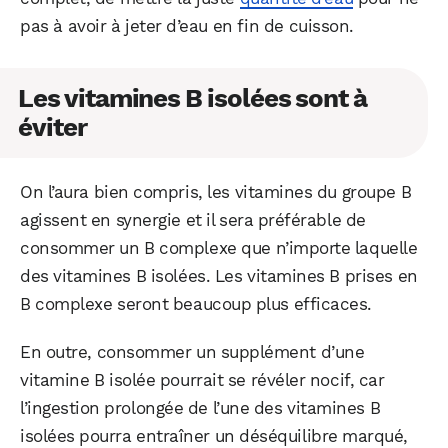
pas à avoir à jeter d’eau en fin de cuisson.
Les vitamines B isolées sont à
éviter
On l’aura bien compris, les vitamines du groupe B
agissent en synergie et il sera préférable de
consommer un B complexe que n’importe laquelle
des vitamines B isolées. Les vitamines B prises en
B complexe seront beaucoup plus efficaces.
En outre, consommer un supplément d’une
vitamine B isolée pourrait se révéler nocif, car
l’ingestion prolongée de l’une des vitamines B
isolées pourra entraîner un déséquilibre marqué,