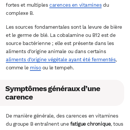
fortes et multiples
carences en vitamines
du
complexe B.
Les sources fondamentales sont la levure de bière
et le germe de blé. La cobalamine ou B12 est de
source bactérienne ; elle est présente dans les
aliments d’origine animale ou dans certains
aliments d’origine végétale ayant été fermentés
,
comme le
miso
ou le tempeh.
Symptômes généraux d’une
carence
De manière générale, des carences en vitamines
du groupe B entraînent une
fatigue chronique
, tous