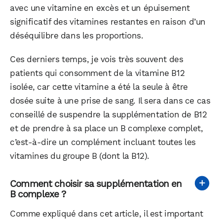
avec une vitamine en excès et un épuisement
significatif des vitamines restantes en raison d’un
déséquilibre dans les proportions.
Ces derniers temps, je vois très souvent des
patients qui consomment de la vitamine B12
isolée, car cette vitamine a été la seule à être
dosée suite à une prise de sang. Il sera dans ce cas
conseillé de suspendre la supplémentation de B12
et de prendre à sa place un B complexe complet,
c’est-à-dire un complément incluant toutes les
vitamines du groupe B (dont la B12).
Comment choisir sa supplémentation en
B complexe ?
Comme expliqué dans cet article, il est important