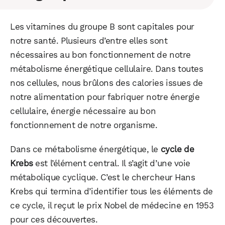
Les vitamines du groupe B sont capitales pour
notre santé. Plusieurs d’entre elles sont
nécessaires au bon fonctionnement de notre
métabolisme énergétique cellulaire. Dans toutes
nos cellules, nous brûlons des calories issues de
notre alimentation pour fabriquer notre énergie
cellulaire, énergie nécessaire au bon
fonctionnement de notre organisme.
Dans ce métabolisme énergétique, le
cycle de
Krebs
est l’élément central. Il s’agit d’une voie
métabolique cyclique. C’est le chercheur Hans
Krebs qui termina d’identifier tous les éléments de
ce cycle, il reçut le prix Nobel de médecine en 1953
pour ces découvertes.