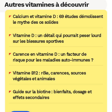
Autres vitamines à découvrir
Calcium et vitamine D : 69 études démolissent
le mythe des os solides
Vitamine D : un détail qui pourrait peser lourd
sur les blessures sportives
Carence en vitamine D : un facteur de
risque pour les maladies auto-immunes ?
Vitamine B12 : rôle, carences, sources
végétales et animales
Guide sur la biotine : bienfaits, dosage et
effets secondaires