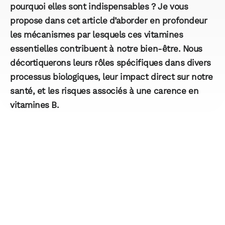
pourquoi elles sont indispensables ? Je vous
propose dans cet article d’aborder en profondeur
les mécanismes par lesquels ces vitamines
essentielles contribuent à notre bien-être. Nous
décortiquerons leurs rôles spécifiques dans divers
processus biologiques, leur impact direct sur notre
santé, et les risques associés à une carence en
vitamines B.