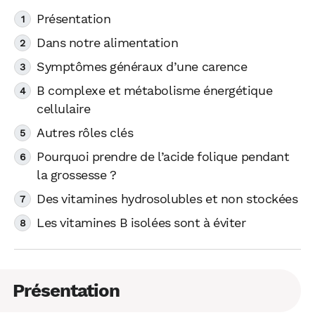
Présentation
Dans notre alimentation
Symptômes généraux d’une carence
B complexe et métabolisme énergétique
cellulaire
Autres rôles clés
Pourquoi prendre de l’acide folique pendant
la grossesse ?
Des vitamines hydrosolubles et non stockées
Les vitamines B isolées sont à éviter
Présentation