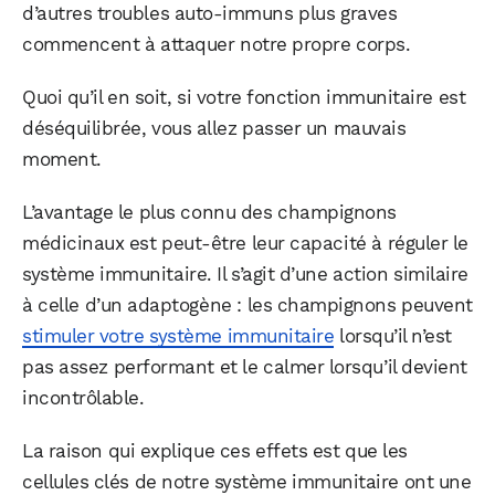
d’autres troubles auto-immuns plus graves
commencent à attaquer notre propre corps.
Quoi qu’il en soit, si votre fonction immunitaire est
déséquilibrée, vous allez passer un mauvais
moment.
L’avantage le plus connu des champignons
médicinaux est peut-être leur capacité à réguler le
système immunitaire. Il s’agit d’une action similaire
à celle d’un adaptogène : les champignons peuvent
stimuler votre système immunitaire
lorsqu’il n’est
pas assez performant et le calmer lorsqu’il devient
incontrôlable.
La raison qui explique ces effets est que les
cellules clés de notre système immunitaire ont une