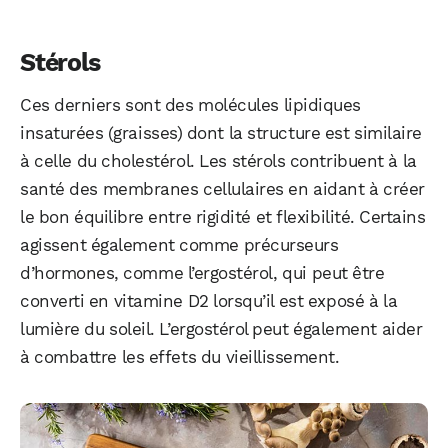
Stérols
Ces derniers sont des molécules lipidiques
insaturées (graisses) dont la structure est similaire
à celle du cholestérol. Les stérols contribuent à la
santé des membranes cellulaires en aidant à créer
le bon équilibre entre rigidité et flexibilité. Certains
agissent également comme précurseurs
d’hormones, comme l’ergostérol, qui peut être
converti en vitamine D2 lorsqu’il est exposé à la
lumière du soleil. L’ergostérol peut également aider
à combattre les effets du vieillissement.