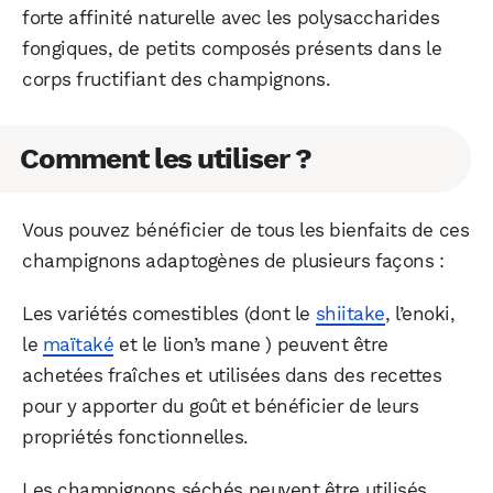
forte affinité naturelle avec les polysaccharides
fongiques, de petits composés présents dans le
corps fructifiant des champignons.
Comment les utiliser ?
Vous pouvez bénéficier de tous les bienfaits de ces
champignons adaptogènes de plusieurs façons :
Les variétés comestibles (dont le
shiitake
, l’enoki,
le
maïtaké
et le lion’s mane ) peuvent être
achetées fraîches et utilisées dans des recettes
pour y apporter du goût et bénéficier de leurs
propriétés fonctionnelles.
Les champignons séchés peuvent être utilisés