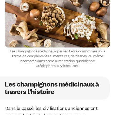
Les champignons médicinaux peuvent être consommés sous
forme de compléments alimentaires, de tisanes, ou même
incorporés dans notre alimentation quotidienne.
Crédit photo © Adobe Stock
Les champignons médicinaux à
travers l’histoire
Dans le passé, les civilisations anciennes ont