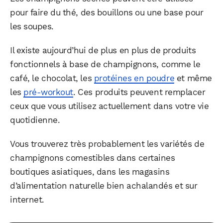
pour faire du thé, des bouillons ou une base pour
les soupes.
Il existe aujourd’hui de plus en plus de produits
fonctionnels à base de champignons, comme le
café, le chocolat, les
protéines en poudre
et même
les
pré-workout
. Ces produits peuvent remplacer
ceux que vous utilisez actuellement dans votre vie
quotidienne.
Vous trouverez très probablement les variétés de
champignons comestibles dans certaines
boutiques asiatiques, dans les magasins
d’alimentation naturelle bien achalandés et sur
internet.