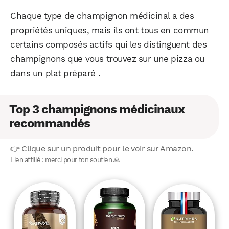
Chaque type de champignon médicinal a des
propriétés uniques, mais ils ont tous en commun
certains composés actifs qui les distinguent des
champignons que vous trouvez sur une pizza ou
dans un plat préparé .
Top 3 champignons médicinaux
recommandés
👉 Clique sur un produit pour le voir sur Amazon.
Lien affilié : merci pour ton soutien 🙏