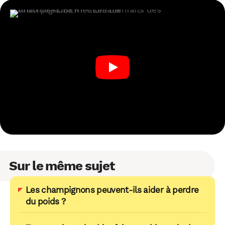
Sur le même sujet
Les champignons peuvent-ils aider à perdre
du poids ?