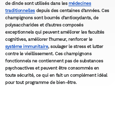
de dinde sont utilisés dans les
médecines
traditionnelles
depuis des centaines d’années. Ces
champignons sont bourrés d’antioxydants, de
polysaccharides et d’autres composés
exceptionnels qui peuvent améliorer les facultés
cognitives, améliorer l’humeur, renforcer le
système immunitaire
, soulager le stress et lutter
contre le vieillissement. Ces champignons
fonctionnels ne contiennent pas de substances
psychoactives et peuvent être consommés en
toute sécurité, ce qui en fait un complément idéal
pour tout programme de bien-être.