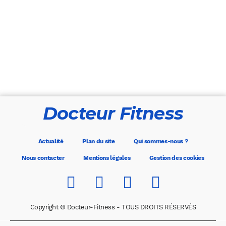
Docteur Fitness
Actualité
Plan du site
Qui sommes-nous ?
Nous contacter
Mentions légales
Gestion des cookies
Copyright © Docteur-Fitness - TOUS DROITS RÉSERVÉS