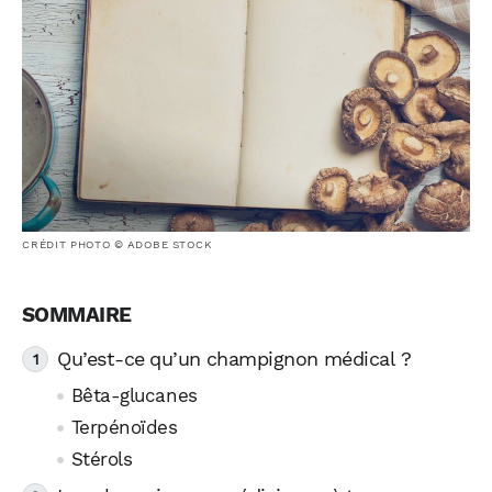
CRÉDIT PHOTO © ADOBE STOCK
Qu’est-ce qu’un champignon médical ?
Bêta-glucanes
Terpénoïdes
Stérols