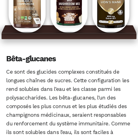
Bêta-glucanes
Ce sont des glucides complexes constitués de
longues chaînes de sucres. Cette configuration les
rend solubles dans l’eau et les classe parmi les
polysaccharides. Les bêta-glucanes, l’un des
composés les plus connus et les plus étudiés des
champignons médicinaux, seraient responsables
du renforcement du système immunitaire. Comme
ils sont solubles dans l’eau, ils sont faciles à