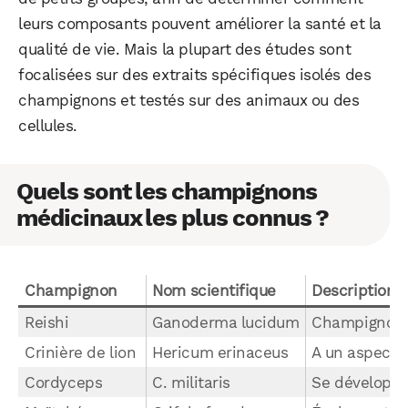
leurs composants pouvent améliorer la santé et la
qualité de vie. Mais la plupart des études sont
focalisées sur des extraits spécifiques isolés des
champignons et testés sur des animaux ou des
cellules.
Quels sont les champignons
médicinaux les plus connus ?
Champignon
Nom scientifique
Description
Reishi
Ganoderma lucidum
Champignon e
Crinière de lion
Hericum erinaceus
A un aspect “
Cordyceps
C. militaris
Se développe 