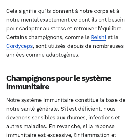
Cela signifie qu’ils donnent à notre corps et à
notre mental exactement ce dont ils ont besoin
pour s’adapter au stress et retrouver l’équilibre.
Certains champignons, comme le
Reishi
et le
Cordyceps
, sont utilisés depuis de nombreuses
années comme adaptogènes.
Champignons pour le système
immunitaire
Notre système immunitaire constitue la base de
notre santé générale. S’il est déficient, nous
devenons sensibles aux rhumes, infections et
autres maladies. En revanche, si la réponse
immunitaire est excessive, l’inflammation et