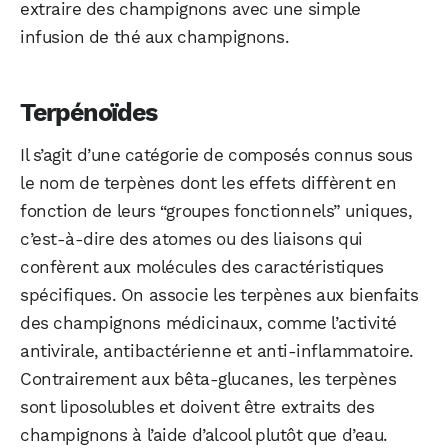
extraire des champignons avec une simple
infusion de thé aux champignons.
Terpénoïdes
Il s’agit d’une catégorie de composés connus sous
le nom de terpènes dont les effets diffèrent en
fonction de leurs “groupes fonctionnels” uniques,
c’est-à-dire des atomes ou des liaisons qui
confèrent aux molécules des caractéristiques
spécifiques. On associe les terpènes aux bienfaits
des champignons médicinaux, comme l’activité
antivirale, antibactérienne et anti-inflammatoire.
Contrairement aux bêta-glucanes, les terpènes
sont liposolubles et doivent être extraits des
champignons à l’aide d’alcool plutôt que d’eau.