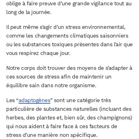
oblige à faire preuve d’une grande vigilance tout au
long de la journée.
Il peut même s’agir d’un stress environnemental,
comme les changements climatiques saisonniers
ou les substances toxiques présentes dans l’air que
vous respirez chaque jour.
Notre corps doit trouver des moyens de s’adapter à
ces sources de stress afin de maintenir un
équilibre sain dans notre organisme.
Les “
adaptogènes
” sont une catégorie très
particulière de substances naturelles (incluant des
herbes, des plantes et, bien sûr, des champignons)
qui nous aident à faire face à ces facteurs de
stress d’une manière non spécifique.