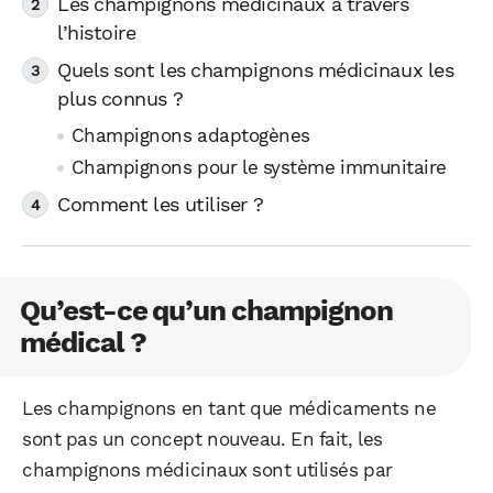
Les champignons médicinaux à travers
l’histoire
Quels sont les champignons médicinaux les
plus connus ?
Champignons adaptogènes
Champignons pour le système immunitaire
Comment les utiliser ?
Qu’est-ce qu’un champignon
médical ?
Les champignons en tant que médicaments ne
sont pas un concept nouveau. En fait, les
champignons médicinaux sont utilisés par