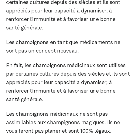
certaines cultures depuis des siècles et ils sont
appréciés pour leur capacité à dynamiser, à
renforcer l’immunité et à favoriser une bonne
santé générale.
Les champignons en tant que médicaments ne
sont pas un concept nouveau.
En fait, les champignons médicinaux sont utilisés
par certaines cultures depuis des siècles et ils sont
appréciés pour leur capacité à dynamiser, à
renforcer l’immunité et à favoriser une bonne
santé générale.
Les champignons médicinaux ne sont pas
assimilables aux champignons magiques. Ils ne
vous feront pas planer et sont 100% légaux.