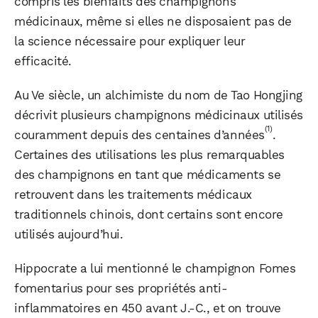
compris les bienfaits des champignons
médicinaux, même si elles ne disposaient pas de
la science nécessaire pour expliquer leur
efficacité.
Au Ve siècle, un alchimiste du nom de Tao Hongjing
décrivit plusieurs champignons médicinaux utilisés
(1)
couramment depuis des centaines d’années
.
Certaines des utilisations les plus remarquables
des champignons en tant que médicaments se
retrouvent dans les traitements médicaux
traditionnels chinois, dont certains sont encore
utilisés aujourd’hui.
Hippocrate a lui mentionné le champignon Fomes
fomentarius pour ses propriétés anti-
inflammatoires en 450 avant J.-C., et on trouve