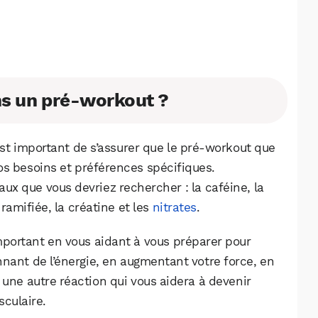
ns un pré-workout ?
t important de s’assurer que le pré-workout que
os besoins et préférences spécifiques.
aux que vous devriez rechercher : la caféine, la
ramifiée, la créatine et les
nitrates
.
mportant en vous aidant à vous préparer pour
nant de l’énergie, en augmentant votre force, en
t une autre réaction qui vous aidera à devenir
sculaire.