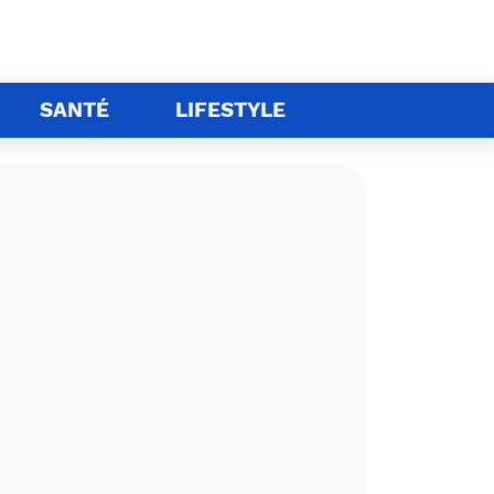
SANTÉ
LIFESTYLE