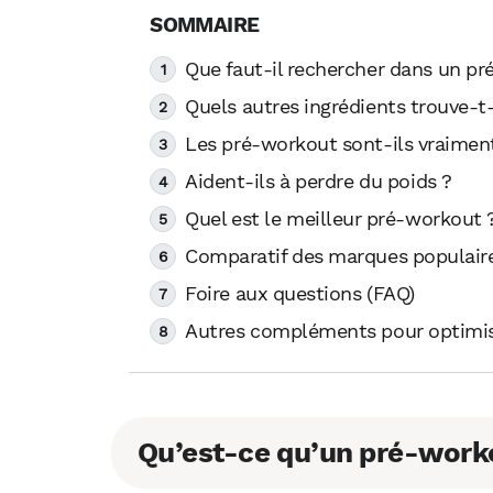
Que faut-il rechercher dans un p
Quels autres ingrédients trouve-
Les pré-workout sont-ils vraiment
Aident-ils à perdre du poids ?
Quel est le meilleur pré-workout 
Comparatif des marques populair
Foire aux questions (FAQ)
Autres compléments pour optimis
Qu’est-ce qu’un pré-work