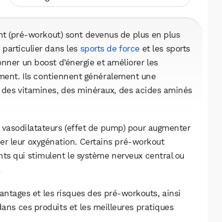
 (pré-workout) sont devenus de plus en plus
 particulier dans les
sports de force
et les sports
nner un boost d’énergie et améliorer les
ment. Ils contiennent généralement une
e des vitamines, des minéraux, des acides aminés
 vasodilatateurs (effet de pump) pour augmenter
iser leur oxygénation. Certains pré-workout
ts qui stimulent le système nerveux central ou
.
antages et les risques des pré-workouts, ainsi
ans ces produits et les meilleures pratiques