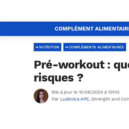
COMPLÉMENT ALIMENTAIR
NUTRITION
COMPLÉMENTS ALIMENTAIRES
Pré-workout : qu
risques ?
Mis à jour le 10/08/2024 à 10h12
Par
Ludovica APE
, Strength and Co