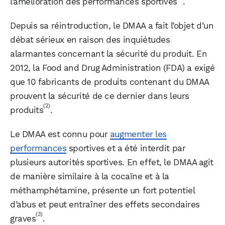
l’amélioration des performances sportives
.
Depuis sa réintroduction, le DMAA a fait l’objet d’un
débat sérieux en raison des inquiétudes
alarmantes concernant la sécurité du produit. En
2012, la Food and Drug Administration (FDA) a exigé
que 10 fabricants de produits contenant du DMAA
prouvent la sécurité de ce dernier dans leurs
(2)
produits
.
Le DMAA est connu pour
augmenter les
performances
sportives et a été interdit par
plusieurs autorités sportives. En effet, le DMAA agit
de manière similaire à la cocaïne et à la
méthamphétamine, présente un fort potentiel
d’abus et peut entraîner des effets secondaires
(3)
graves
.