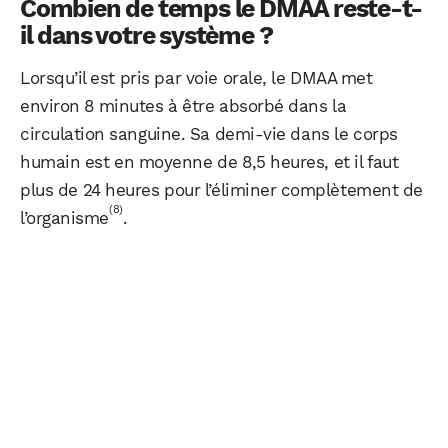
Combien de temps le DMAA reste-t-
il dans votre système ?
Lorsqu’il est pris par voie orale, le DMAA met
environ 8 minutes à être absorbé dans la
circulation sanguine. Sa demi-vie dans le corps
humain est en moyenne de 8,5 heures, et il faut
plus de 24 heures pour l’éliminer complètement de
(8)
l’organisme
.