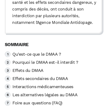
santé et les effets secondaires dangereux, y
compris des décès, ont conduit à son
interdiction par plusieurs autorités,
notamment l’Agence Mondiale Antidopage.
Qu’est-ce que le DMAA ?
Pourquoi le DMAA est-il interdit ?
Effets du DMAA
Effets secondaires du DMAA
Interactions médicamenteuses
Les alternatives légales au DMAA
Foire aux questions (FAQ)