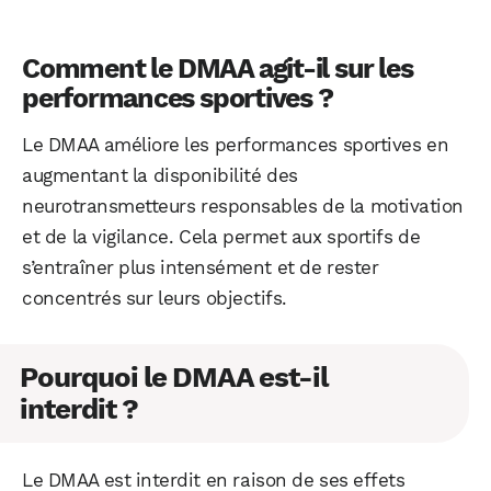
Comment le DMAA agit-il sur les
performances sportives ?
Le DMAA améliore les performances sportives en
augmentant la disponibilité des
neurotransmetteurs responsables de la motivation
et de la vigilance. Cela permet aux sportifs de
s’entraîner plus intensément et de rester
concentrés sur leurs objectifs.
Pourquoi le DMAA est-il
interdit ?
Le DMAA est interdit en raison de ses effets