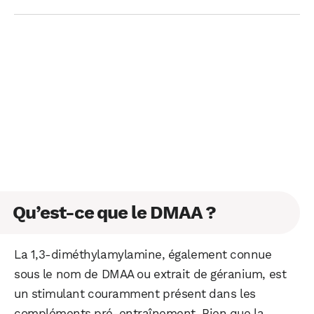
Qu’est-ce que le DMAA ?
La 1,3-diméthylamylamine, également connue
sous le nom de DMAA ou extrait de géranium, est
un stimulant couramment présent dans les
compléments pré-entraînement. Bien que la