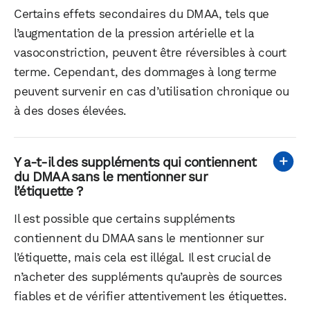
Certains effets secondaires du DMAA, tels que
l’augmentation de la pression artérielle et la
vasoconstriction, peuvent être réversibles à court
terme. Cependant, des dommages à long terme
peuvent survenir en cas d’utilisation chronique ou
à des doses élevées.
Y a-t-il des suppléments qui contiennent
du DMAA sans le mentionner sur
l’étiquette ?
Il est possible que certains suppléments
contiennent du DMAA sans le mentionner sur
l’étiquette, mais cela est illégal. Il est crucial de
n’acheter des suppléments qu’auprès de sources
fiables et de vérifier attentivement les étiquettes.