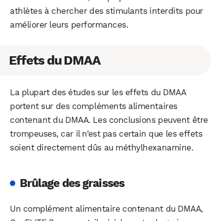
athlètes à chercher des stimulants interdits pour
améliorer leurs performances.
Effets du DMAA
La plupart des études sur les effets du DMAA
portent sur des compléments alimentaires
contenant du DMAA. Les conclusions peuvent être
trompeuses, car il n’est pas certain que les effets
soient directement dûs au méthylhexanamine.
Brûlage des graisses
Un complément alimentaire contenant du DMAA,