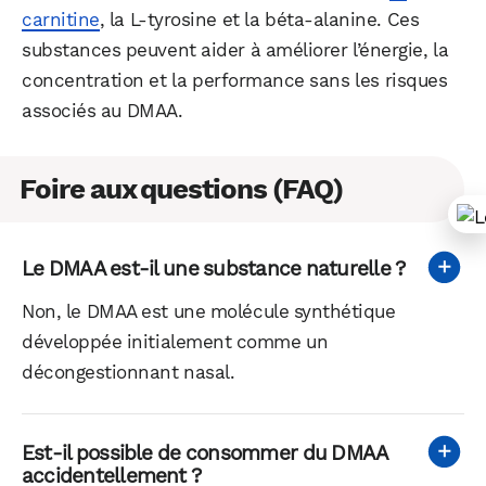
carnitine
, la L-tyrosine et la béta-alanine. Ces
substances peuvent aider à améliorer l’énergie, la
concentration et la performance sans les risques
associés au DMAA.
Foire aux questions (FAQ)
Le DMAA est-il une substance naturelle ?
Non, le DMAA est une molécule synthétique
développée initialement comme un
décongestionnant nasal.
Est-il possible de consommer du DMAA
accidentellement ?