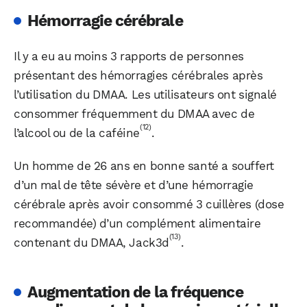
Hémorragie cérébrale
Il y a eu au moins 3 rapports de personnes
présentant des hémorragies cérébrales après
l’utilisation du DMAA. Les utilisateurs ont signalé
consommer fréquemment du DMAA avec de
(12)
l’alcool ou de la caféine
.
Un homme de 26 ans en bonne santé a souffert
d’un mal de tête sévère et d’une hémorragie
cérébrale après avoir consommé 3 cuillères (dose
recommandée) d’un complément alimentaire
(13)
contenant du DMAA, Jack3d
.
Augmentation de la fréquence