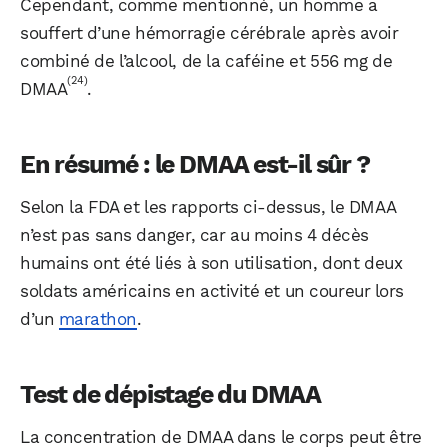
Cependant, comme mentionné, un homme a
souffert d’une hémorragie cérébrale après avoir
combiné de l’alcool, de la caféine et 556 mg de
(24)
DMAA
.
En résumé : le DMAA est-il sûr ?
Selon la FDA et les rapports ci-dessus, le DMAA
n’est pas sans danger, car au moins 4 décès
humains ont été liés à son utilisation, dont deux
soldats américains en activité et un coureur lors
d’un
marathon
.
Test de dépistage du DMAA
La concentration de DMAA dans le corps peut être