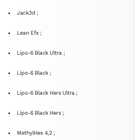
Jack3d ;
Lean Efx ;
Lipo-6 Black Ultra ;
Lipo-6 Black ;
Lipo-6 Black Hers Ultra ;
Lipo-6 Black Hers ;
MethylHex 4,2 ;