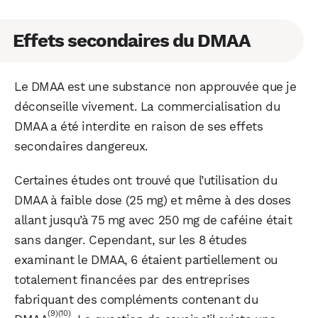
Effets secondaires du DMAA
Le DMAA est une substance non approuvée que je
déconseille vivement. La commercialisation du
DMAA a été interdite en raison de ses effets
secondaires dangereux.
Certaines études ont trouvé que l’utilisation du
DMAA à faible dose (25 mg) et même à des doses
allant jusqu’à 75 mg avec 250 mg de caféine était
sans danger. Cependant, sur les 8 études
examinant le DMAA, 6 étaient partiellement ou
totalement financées par des entreprises
fabriquant des compléments contenant du
(9)
(10)