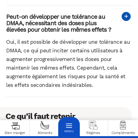
Peut-on développer une tolérance au
DMAA, nécessitant des doses plus
élevées pour obtenir les mêmes effets ?
Oui, il est possible de développer une tolérance au
DMAA, ce qui peut inciter certains utilisateurs à
augmenter progressivement les doses pour
maintenir les mêmes effets. Cependant, cela
augmente également les risques pour la santé et
les effets secondaires indésirables.
Ce qu’il faut retenir
Bien manger
Aliments
Régimes
Compléments
Le DMAA est une substance interdite et