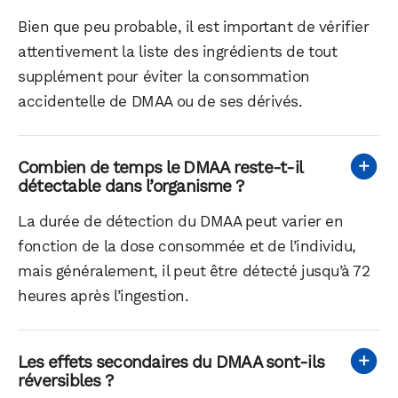
Bien que peu probable, il est important de vérifier
attentivement la liste des ingrédients de tout
supplément pour éviter la consommation
accidentelle de DMAA ou de ses dérivés.
Combien de temps le DMAA reste-t-il
détectable dans l’organisme ?
La durée de détection du DMAA peut varier en
fonction de la dose consommée et de l’individu,
mais généralement, il peut être détecté jusqu’à 72
heures après l’ingestion.
Les effets secondaires du DMAA sont-ils
réversibles ?