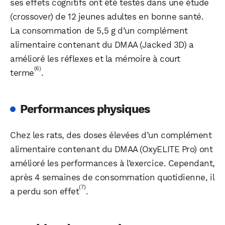
ses effets cognitifs ont été testés dans une étude
(crossover) de 12 jeunes adultes en bonne santé.
La consommation de 5,5 g d’un complément
alimentaire contenant du DMAA (Jacked 3D) a
amélioré les réflexes et la mémoire à court
(6)
terme
.
Performances physiques
Chez les rats, des doses élevées d’un complément
alimentaire contenant du DMAA (OxyELITE Pro) ont
amélioré les performances à l’exercice. Cependant,
après 4 semaines de consommation quotidienne, il
(7)
a perdu son effet
.