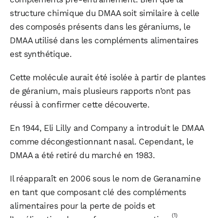
structure chimique du DMAA soit similaire à celle
des composés présents dans les géraniums, le
DMAA utilisé dans les compléments alimentaires
est synthétique.
Cette molécule aurait été isolée à partir de plantes
de géranium, mais plusieurs rapports n’ont pas
réussi à confirmer cette découverte.
En 1944, Eli Lilly and Company a introduit le DMAA
comme décongestionnant nasal. Cependant, le
DMAA a été retiré du marché en 1983.
Il réapparaît en 2006 sous le nom de Geranamine
en tant que composant clé des compléments
alimentaires pour la perte de poids et
(1)