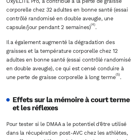
OxyELITE Pro, a contribué à la perte de graisse
corporelle chez 32 adultes en bonne santé (essai
contrôlé randomisé en double aveugle, une
(4)
capsule/jour pendant 2 semaines)
.
Il a également augmenté la dégradation des
graisses et la température corporelle chez 12
adultes en bonne santé (essai contrôlé randomisé
en double aveugle), ce qui est censé conduire à
(5)
une perte de graisse corporelle à long terme
.
Effets sur la mémoire à court terme
et les réflexes
Pour tester si le DMAA a le potentiel d’être utilisé
dans la récupération post-AVC chez les athlètes,