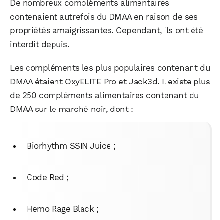
De nombreux compléments alimentaires
contenaient autrefois du DMAA en raison de ses
propriétés amaigrissantes. Cependant, ils ont été
interdit depuis.
Les compléments les plus populaires contenant du
DMAA étaient OxyELITE Pro et Jack3d. Il existe plus
de 250 compléments alimentaires contenant du
DMAA sur le marché noir, dont :
Biorhythm SSIN Juice ;
Code Red ;
Hemo Rage Black ;