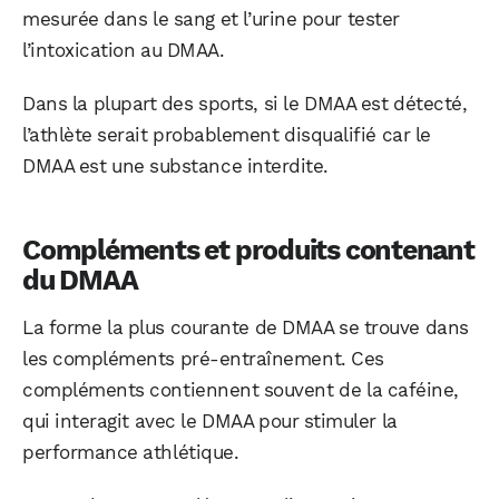
mesurée dans le sang et l’urine pour tester
l’intoxication au DMAA.
Dans la plupart des sports, si le DMAA est détecté,
l’athlète serait probablement disqualifié car le
DMAA est une substance interdite.
Compléments et produits contenant
du DMAA
La forme la plus courante de DMAA se trouve dans
les compléments pré-entraînement. Ces
compléments contiennent souvent de la caféine,
qui interagit avec le DMAA pour stimuler la
performance athlétique.