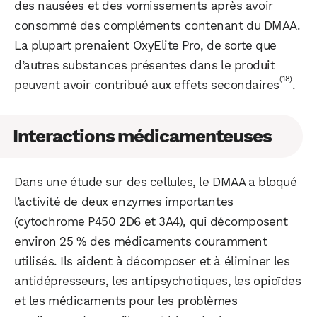
des nausées et des vomissements après avoir
consommé des compléments contenant du DMAA.
La plupart prenaient OxyElite Pro, de sorte que
d’autres substances présentes dans le produit
(18)
peuvent avoir contribué aux effets secondaires
.
Interactions médicamenteuses
Dans une étude sur des cellules, le DMAA a bloqué
l’activité de deux enzymes importantes
(cytochrome P450 2D6 et 3A4), qui décomposent
environ 25 % des médicaments couramment
utilisés. Ils aident à décomposer et à éliminer les
antidépresseurs, les antipsychotiques, les opioïdes
et les médicaments pour les problèmes