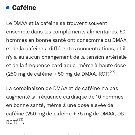
Caféine
Le DMAA et la caféine se trouvent souvent
ensemble dans les compléments alimentaires. 50
hommes en bonne santé ont consommé du DMAA
et de la caféine à différentes concentrations, et il
n’y a eu aucun changement de la tension artérielle
et de la fréquence cardiaque, même à haute dose
(22)
(250 mg de caféine + 50 mg de DMAA, RCT)
.
La combinaison de DMAA et de caféine n’a pas
augmenté la fréquence cardiaque de 10 hommes
en bonne santé, même à une dose élevée de
caféine (250 mg de caféine + 75 mg de DMAA, DB-
(23)
RCT)
.