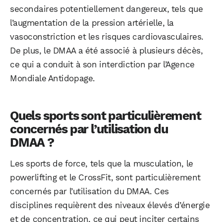
secondaires potentiellement dangereux, tels que
l’augmentation de la pression artérielle, la
vasoconstriction et les risques cardiovasculaires.
De plus, le DMAA a été associé à plusieurs décès,
ce qui a conduit à son interdiction par l’Agence
Mondiale Antidopage.
Quels sports sont particulièrement
concernés par l’utilisation du
DMAA ?
Les sports de force, tels que la musculation, le
powerlifting et le CrossFit, sont particulièrement
concernés par l’utilisation du DMAA. Ces
disciplines requièrent des niveaux élevés d’énergie
et de concentration, ce qui peut inciter certains