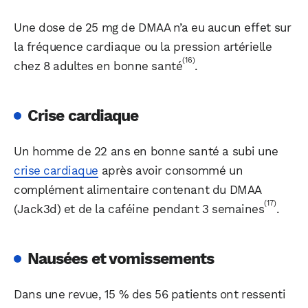
Une dose de 25 mg de DMAA n’a eu aucun effet sur
la fréquence cardiaque ou la pression artérielle
(16)
chez 8 adultes en bonne santé
.
Crise cardiaque
Un homme de 22 ans en bonne santé a subi une
crise cardiaque
après avoir consommé un
complément alimentaire contenant du DMAA
(17)
(Jack3d) et de la caféine pendant 3 semaines
.
Nausées et vomissements
Dans une revue, 15 % des 56 patients ont ressenti