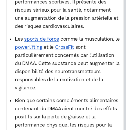
performances sportives. Il présente des
risques sérieux pour la santé, notamment
une augmentation de la pression artérielle et
des risques cardiovasculaires.
Les
sports de force
comme la musculation, le
powerlifting
et le
CrossFit
sont
particulièrement concernés par l’utilisation
du DMAA. Cette substance peut augmenter la
disponibilité des neurotransmetteurs
responsables de la motivation et de la
vigilance.
Bien que certains compléments alimentaires
contenant du DMAA aient montré des effets
positifs sur la perte de graisse et la
performance physique, les risques pour la