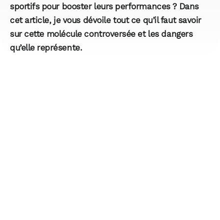
sportifs pour booster leurs performances ? Dans
cet article, je vous dévoile tout ce qu’il faut savoir
sur cette molécule controversée et les dangers
qu’elle représente.