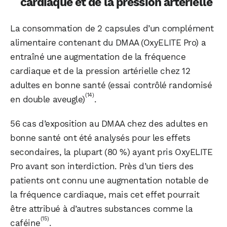
cardiaque et de la pression artérielle
La consommation de 2 capsules d’un complément
alimentaire contenant du DMAA (OxyELITE Pro) a
entraîné une augmentation de la fréquence
cardiaque et de la pression artérielle chez 12
adultes en bonne santé (essai contrôlé randomisé
(14)
en double aveugle)
.
56 cas d’exposition au DMAA chez des adultes en
bonne santé ont été analysés pour les effets
secondaires, la plupart (80 %) ayant pris OxyELITE
Pro avant son interdiction. Près d’un tiers des
patients ont connu une augmentation notable de
la fréquence cardiaque, mais cet effet pourrait
être attribué à d’autres substances comme la
(15)
caféine
.