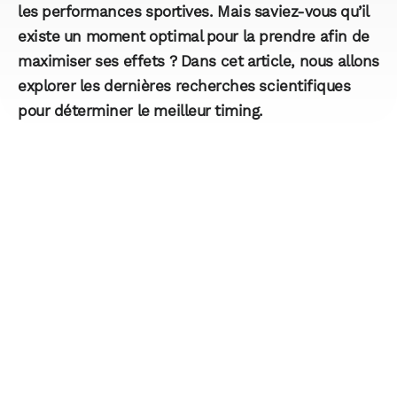
les performances sportives. Mais saviez-vous qu’il
existe un moment optimal pour la prendre afin de
maximiser ses effets ? Dans cet article, nous allons
explorer les dernières recherches scientifiques
pour déterminer le meilleur timing.