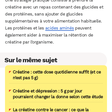
Une stratégie pratique consiste à prendre la
créatine avec un repas contenant des glucides et
des protéines, sans ajouter de glucides
supplémentaires à votre alimentation habituelle.
Les protéines et les
acides aminés
peuvent
également aider à maximiser la rétention de
créatine par l’organisme.
Sur le même sujet
Créatine : cette dose quotidienne suffit (et ce
n’est pas 5 g)
Créatine et dépression : 5 g par jour
pourraient changer la donne selon cette étude
La créatine contre le cancer : ce que la