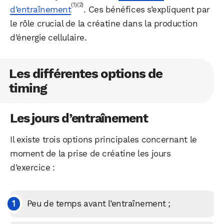
(1)
(2)
d’entraînement
. Ces bénéfices s’expliquent par
le rôle crucial de la créatine dans la production
d’énergie cellulaire.
Les différentes options de
timing
Les jours d’entraînement
Il existe trois options principales concernant le
moment de la prise de créatine les jours
d’exercice :
Peu de temps avant l’entraînement ;