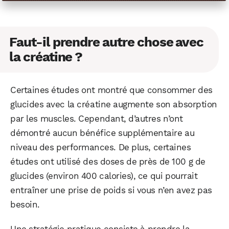
Faut-il prendre autre chose avec
la créatine ?
Certaines études ont montré que consommer des
glucides avec la créatine augmente son absorption
par les muscles. Cependant, d’autres n’ont
démontré aucun bénéfice supplémentaire au
niveau des performances. De plus, certaines
études ont utilisé des doses de près de 100 g de
glucides (environ 400 calories), ce qui pourrait
entraîner une prise de poids si vous n’en avez pas
besoin.