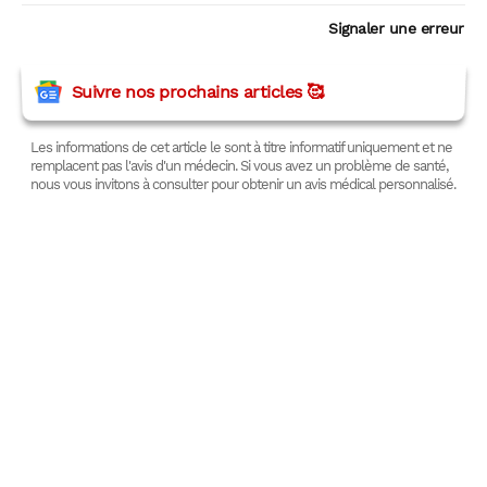
Signaler une erreur
Suivre nos prochains articles 🥰
Les informations de cet article le sont à titre informatif uniquement et ne
remplacent pas l'avis d'un médecin. Si vous avez un problème de santé,
nous vous invitons à consulter pour obtenir un avis médical personnalisé.