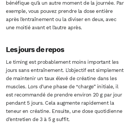
bénéfique qu’à un autre moment de la journée. Par
exemple, vous pouvez prendre la dose entière
après l’entraînement ou la diviser en deux, avec
une moitié avant et l’autre après.
Les jours de repos
Le timing est probablement moins important les
jours sans entraînement. L’objectif est simplement
de maintenir un taux élevé de créatine dans les
muscles. Lors d’une phase de “charge” initiale, il
est recommandé de prendre environ 20 g par jour
pendant 5 jours. Cela augmente rapidement la
teneur en créatine. Ensuite, une dose quotidienne
d’entretien de 3 à 5 g suffit.
WhatsApp
Telegram
Email