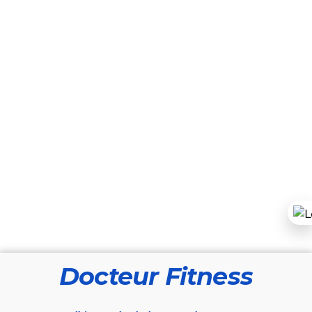
Docteur Fitness