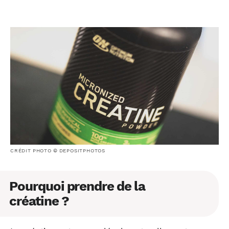
CRÉDIT PHOTO © DEPOSITPHOTOS
Pourquoi prendre de la
créatine ?