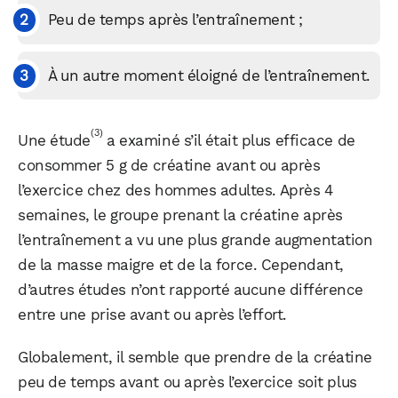
Peu de temps après l’entraînement ;
À un autre moment éloigné de l’entraînement.
(3)
Une étude
a examiné s’il était plus efficace de
consommer 5 g de créatine avant ou après
l’exercice chez des hommes adultes. Après 4
semaines, le groupe prenant la créatine après
l’entraînement a vu une plus grande augmentation
de la masse maigre et de la force. Cependant,
d’autres études n’ont rapporté aucune différence
entre une prise avant ou après l’effort.
Globalement, il semble que prendre de la créatine
peu de temps avant ou après l’exercice soit plus