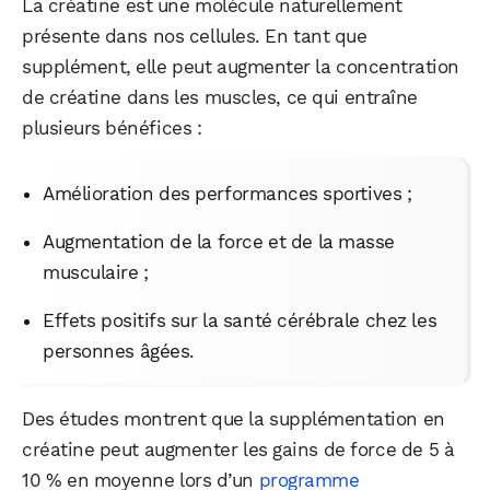
La créatine est une molécule naturellement
présente dans nos cellules. En tant que
supplément, elle peut augmenter la concentration
de créatine dans les muscles, ce qui entraîne
plusieurs bénéfices :
Amélioration des performances sportives ;
Augmentation de la force et de la masse
musculaire ;
Effets positifs sur la santé cérébrale chez les
personnes âgées.
Des études montrent que la supplémentation en
créatine peut augmenter les gains de force de 5 à
10 % en moyenne lors d’un
programme