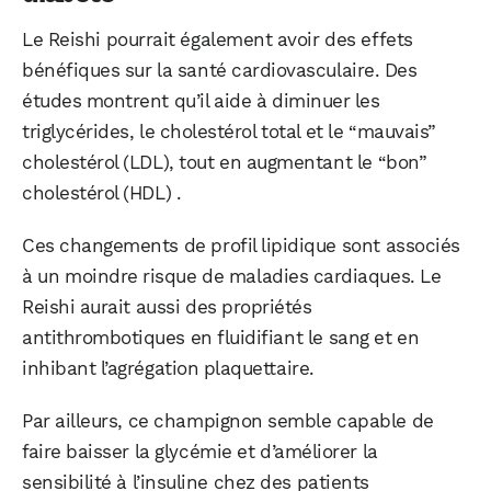
Le Reishi pourrait également avoir des effets
bénéfiques sur la santé cardiovasculaire. Des
études montrent qu’il aide à diminuer les
triglycérides, le cholestérol total et le “mauvais”
cholestérol (LDL), tout en augmentant le “bon”
cholestérol (HDL) .
Ces changements de profil lipidique sont associés
à un moindre risque de maladies cardiaques. Le
Reishi aurait aussi des propriétés
antithrombotiques en fluidifiant le sang et en
inhibant l’agrégation plaquettaire.
Par ailleurs, ce champignon semble capable de
faire baisser la glycémie et d’améliorer la
sensibilité à l’insuline chez des patients