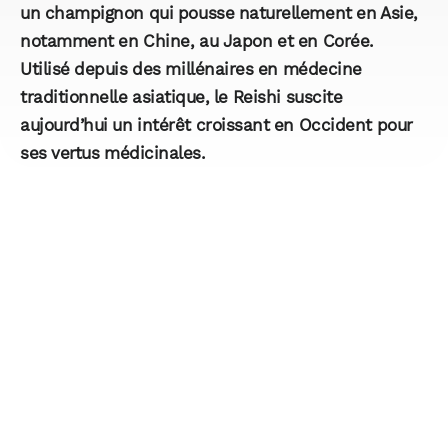
un champignon qui pousse naturellement en Asie,
notamment en Chine, au Japon et en Corée.
Utilisé depuis des millénaires en médecine
traditionnelle asiatique, le Reishi suscite
aujourd’hui un intérêt croissant en Occident pour
ses vertus médicinales.