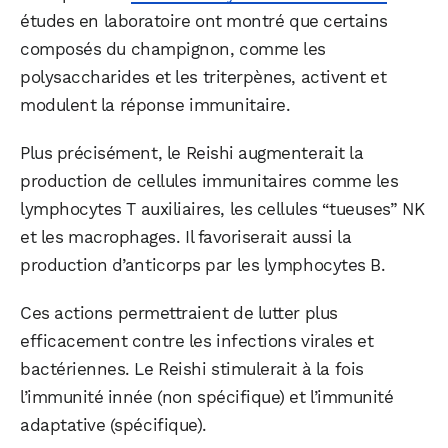
études en laboratoire ont montré que certains
composés du champignon, comme les
polysaccharides et les triterpènes, activent et
modulent la réponse immunitaire.
Plus précisément, le Reishi augmenterait la
production de cellules immunitaires comme les
lymphocytes T auxiliaires, les cellules “tueuses” NK
et les macrophages. Il favoriserait aussi la
production d’anticorps par les lymphocytes B.
Ces actions permettraient de lutter plus
efficacement contre les infections virales et
bactériennes. Le Reishi stimulerait à la fois
l’immunité innée (non spécifique) et l’immunité
adaptative (spécifique).