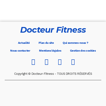
Docteur Fitness
Actualité
Plan du site
Qui sommes-nous ?
Nous contacter
Mentions légales
Gestion des cookies
Copyright © Docteur-Fitness - TOUS DROITS RÉSERVÉS