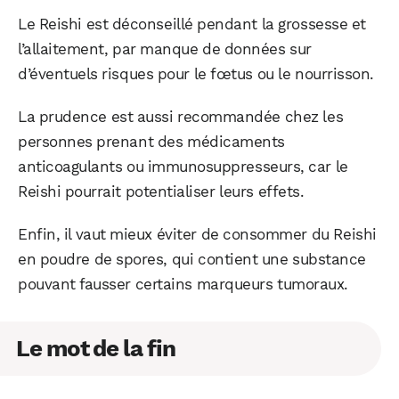
Le Reishi est déconseillé pendant la grossesse et
l’allaitement, par manque de données sur
d’éventuels risques pour le fœtus ou le nourrisson.
La prudence est aussi recommandée chez les
personnes prenant des médicaments
anticoagulants ou immunosuppresseurs, car le
Reishi pourrait potentialiser leurs effets.
Enfin, il vaut mieux éviter de consommer du Reishi
en poudre de spores, qui contient une substance
pouvant fausser certains marqueurs tumoraux.
Le mot de la fin