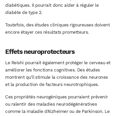
diabétiques. Il pourrait donc aider à réguler le
diabète de type 2.
Toutefois, des études cliniques rigoureuses doivent
encore étayer ces résultats prometteurs.
Effets neuroprotecteurs
Le Reishi pourrait également protéger le cerveau et
améliorer les fonctions cognitives. Des études
montrent qu’il stimule la croissance des neurones
et la production de facteurs neurotrophiques.
Ces propriétés neurogéniques pourraient prévenir
ou ralentir des maladies neurodégénératives
comme la maladie d’Alzheimer ou de Parkinson. Le