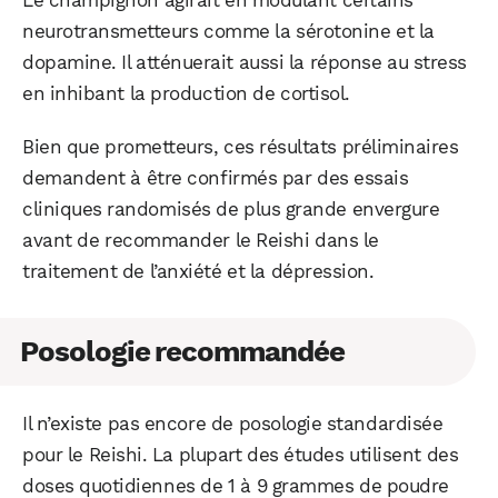
Le champignon agirait en modulant certains
neurotransmetteurs comme la sérotonine et la
dopamine. Il atténuerait aussi la réponse au stress
en inhibant la production de cortisol.
Bien que prometteurs, ces résultats préliminaires
demandent à être confirmés par des essais
cliniques randomisés de plus grande envergure
avant de recommander le Reishi dans le
traitement de l’anxiété et la dépression.
Posologie recommandée
Il n’existe pas encore de posologie standardisée
pour le Reishi. La plupart des études utilisent des
doses quotidiennes de 1 à 9 grammes de poudre