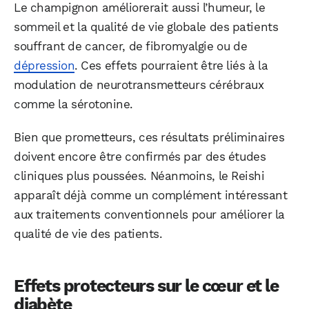
Le champignon améliorerait aussi l’humeur, le
sommeil et la qualité de vie globale des patients
souffrant de cancer, de fibromyalgie ou de
dépression
. Ces effets pourraient être liés à la
modulation de neurotransmetteurs cérébraux
comme la sérotonine.
Bien que prometteurs, ces résultats préliminaires
doivent encore être confirmés par des études
cliniques plus poussées. Néanmoins, le Reishi
apparaît déjà comme un complément intéressant
WhatsApp
Telegram
Email
aux traitements conventionnels pour améliorer la
qualité de vie des patients.
Facebook
X
LinkedIn
Effets protecteurs sur le cœur et le
diabète