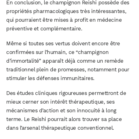
En conclusion, le champignon Reishi possède des
propriétés pharmacologiques très intéressantes,
qui pourraient être mises à profit en médecine
préventive et complémentaire.
Même si toutes ses vertus doivent encore être
confirmées sur l’humain, ce “champignon
d’immortalité” apparaît déjà comme un remède
traditionnel plein de promesses, notamment pour
stimuler les défenses immunitaires.
Des études cliniques rigoureuses permettront de
mieux cerner son intérêt thérapeutique, ses
mécanismes d’action et son innocuité à long
terme. Le Reishi pourrait alors trouver sa place
dans l’arsenal thérapeutique conventionnel.