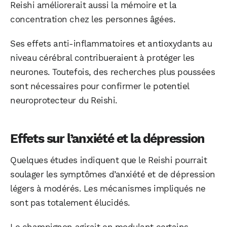
Reishi améliorerait aussi la mémoire et la
concentration chez les personnes âgées.
Ses effets anti-inflammatoires et antioxydants au
niveau cérébral contribueraient à protéger les
neurones. Toutefois, des recherches plus poussées
sont nécessaires pour confirmer le potentiel
neuroprotecteur du Reishi.
Effets sur l’anxiété et la dépression
Quelques études indiquent que le Reishi pourrait
soulager les symptômes d’anxiété et de dépression
légers à modérés. Les mécanismes impliqués ne
sont pas totalement élucidés.