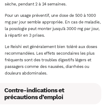
sèche, pendant 2 à 24 semaines.
Pour un usage préventif, une dose de 500 à 1000
mg par jour semble appropriée. En cas de maladie,
la posologie peut monter jusqu’à 3000 mg par jour,
à répartir en 3 prises.
Le Reishi est généralement bien toléré aux doses
recommandées. Les effets secondaires les plus
fréquents sont des troubles digestifs légers et
passagers comme des nausées, diarrhées ou
douleurs abdominales.
Contre-indications et
précautions d’emploi