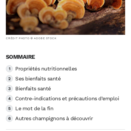
CRÉDIT PHOTO © ADOBE STOCK
Propriétés nutritionnelles
Ses bienfaits santé
Bienfaits santé
Contre-indications et précautions d’emploi
Le mot de la fin
Autres champignons à découvrir