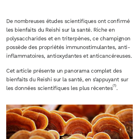
De nombreuses études scientifiques ont confirmé
les bienfaits du Reishi sur la santé. Riche en
polysaccharides et en triterpènes, ce champignon
possède des propriétés immunostimulantes, anti-
inflammatoires, antioxydantes et anticancéreuses.
Cet article présente un panorama complet des
bienfaits du Reishi sur la santé, en s’appuyant sur
(1)
les données scientifiques les plus récentes
.