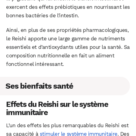
exercent des effets prébiotiques en nourrissant les
bonnes bactéries de l’intestin.
Ainsi, en plus de ses propriétés pharmacologiques,
le Reishi apporte une large gamme de nutriments
essentiels et d’antioxydants utiles pour la santé. Sa
composition nutritionnelle en fait un aliment
fonctionnel intéressant.
Ses bienfaits santé
Effets du Reishi sur le système
immunitaire
L’un des effets les plus remarquables du Reishi est
sa capacité à
stimuler le système immunitaire
. Des