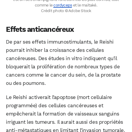
comme le
cordyceps
et le maitaké.
Crédit photo © Adobe Stock
Effets anticancéreux
De par ses effets immunostimulants, le Reishi
pourrait inhiber la croissance des cellules
cancéreuses. Des études in vitro indiquent qu’il
bloquerait la prolifération de nombreux types de
cancers comme le cancer du sein, de la prostate
ou des poumons.
Le Reishi activerait l’apoptose (mort cellulaire
programmée) des cellules cancéreuses et
empêcherait la formation de vaisseaux sanguins
irriguant les tumeurs. Il aurait aussi des propriétés
anti-métastatiques en limitant l’invasion tumorale.