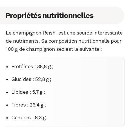
Propriétés nutritionnelles
Le champignon Reishi est une source intéressante
de nutriments. Sa composition nutritionnelle pour
100 g de champignon sec est la suivante :
Protéines : 36,8 g ;
Glucides : 52,8 g ;
Lipides : 5,7 g ;
Fibres : 26,4 g ;
Cendres : 6,3 g.