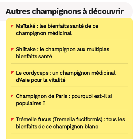
Autres champignons à découvrir
Maïtaké : les bienfaits santé de ce
champignon médicinal
Shiitake : le champignon aux multiples
bienfaits santé
Le cordyceps : un champignon médicinal
d’Asie pour la vitalité
Champignon de Paris : pourquoi est-il si
populaires ?
Trémelle fucus (Tremella fuciformis) : tous les
bienfaits de ce champignon blanc