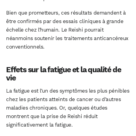
Bien que prometteurs, ces résultats demandent à
être confirmés par des essais cliniques à grande
échelle chez l’humain. Le Reishi pourrait
néanmoins soutenir les traitements anticancéreux
conventionnels.
Effets sur la fatigue et la qualité de
vie
La fatigue est l’un des symptômes les plus pénibles
chez les patients atteints de cancer ou d’autres
maladies chroniques. Or, quelques études
montrent que la prise de Reishi réduit
significativement la fatigue.