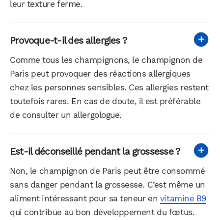
leur texture ferme.
Provoque-t-il des allergies ?
Comme tous les champignons, le champignon de
Paris peut provoquer des réactions allergiques
chez les personnes sensibles. Ces allergies restent
toutefois rares. En cas de doute, il est préférable
de consulter un allergologue.
Est-il déconseillé pendant la grossesse ?
Non, le champignon de Paris peut être consommé
sans danger pendant la grossesse. C’est même un
aliment intéressant pour sa teneur en
vitamine B9
qui contribue au bon développement du fœtus.