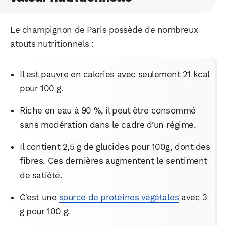
Le champignon de Paris possède de nombreux
atouts nutritionnels :
Il est pauvre en calories avec seulement 21 kcal
pour 100 g.
Riche en eau à 90 %, il peut être consommé
sans modération dans le cadre d’un régime.
Il contient 2,5 g de glucides pour 100g, dont des
fibres. Ces dernières augmentent le sentiment
de satiété.
C’est une
source de protéines végétales
avec 3
g pour 100 g.