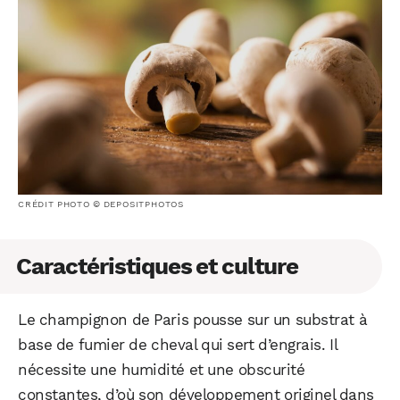
CRÉDIT PHOTO © DEPOSITPHOTOS
Caractéristiques et culture
Le champignon de Paris pousse sur un substrat à
base de fumier de cheval qui sert d’engrais. Il
nécessite une humidité et une obscurité
constantes, d’où son développement originel dans