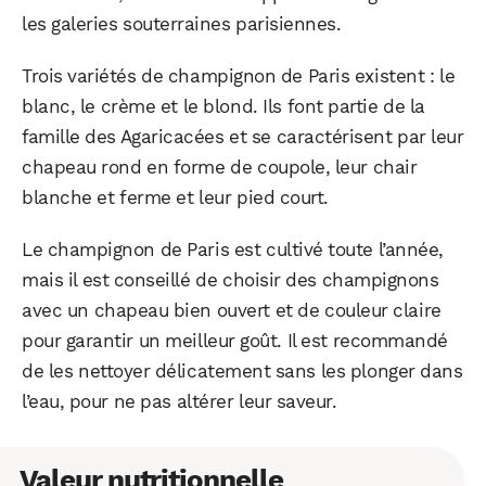
les galeries souterraines parisiennes.
Trois variétés de champignon de Paris existent : le
blanc, le crème et le blond. Ils font partie de la
famille des Agaricacées et se caractérisent par leur
chapeau rond en forme de coupole, leur chair
blanche et ferme et leur pied court.
Le champignon de Paris est cultivé toute l’année,
mais il est conseillé de choisir des champignons
avec un chapeau bien ouvert et de couleur claire
pour garantir un meilleur goût. Il est recommandé
de les nettoyer délicatement sans les plonger dans
l’eau, pour ne pas altérer leur saveur.
Valeur nutritionnelle