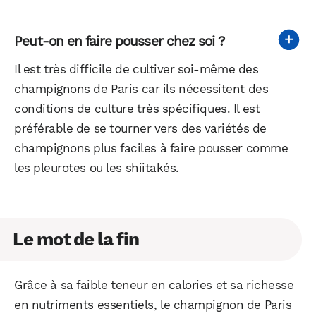
Peut-on en faire pousser chez soi ?
Il est très difficile de cultiver soi-même des
champignons de Paris car ils nécessitent des
conditions de culture très spécifiques. Il est
préférable de se tourner vers des variétés de
champignons plus faciles à faire pousser comme
les pleurotes ou les shiitakés.
Le mot de la fin
Grâce à sa faible teneur en calories et sa richesse
en nutriments essentiels, le champignon de Paris