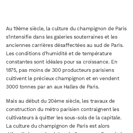
Au 19ème siècle, la culture du champignon de Paris
s’intensifie dans les galeries souterraines et les
anciennes carrières désaffectées au sud de Paris.
Les conditions d’humidité et de température
constantes sont idéales pour sa croissance. En
1875, pas moins de 300 producteurs parisiens
cultivent le précieux champignon et en vendent
3000 tonnes par an aux Halles de Paris.
Mais au début du 20ème siècle, les travaux de
construction du métro parisien contraignent les
cultivateurs à quitter les sous-sols de la capitale.
La culture du champignon de Paris est alors