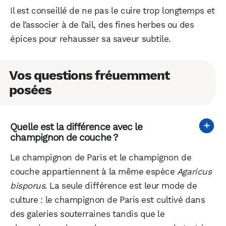
Il est conseillé de ne pas le cuire trop longtemps et
de l’associer à de l’ail, des fines herbes ou des
épices pour rehausser sa saveur subtile.
Vos questions fréuemment
posées
Quelle est la différence
avec
le
champignon de couche ?
Le champignon de Paris et le champignon de
couche appartiennent à la même espèce
Agaricus
bisporus
. La seule différence est leur mode de
culture : le champignon de Paris est cultivé dans
des galeries souterraines tandis que le