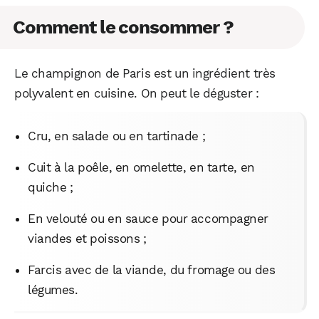
Comment le consommer ?
Le champignon de Paris est un ingrédient très
polyvalent en cuisine. On peut le déguster :
Cru, en salade ou en tartinade ;
Cuit à la poêle, en omelette, en tarte, en
quiche ;
En velouté ou en sauce pour accompagner
viandes et poissons ;
Farcis avec de la viande, du fromage ou des
légumes.