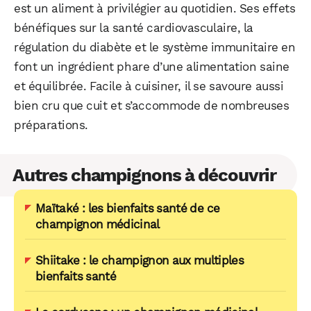
est un aliment à privilégier au quotidien. Ses effets
bénéfiques sur la santé cardiovasculaire, la
régulation du diabète et le système immunitaire en
font un ingrédient phare d’une alimentation saine
et équilibrée. Facile à cuisiner, il se savoure aussi
bien cru que cuit et s’accommode de nombreuses
préparations.
Autres champignons à découvrir
Maïtaké : les bienfaits santé de ce
champignon médicinal
Shiitake : le champignon aux multiples
bienfaits santé