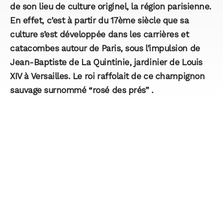
de son lieu de culture originel, la région parisienne.
En effet, c’est à partir du 17ème siècle que sa
culture s’est développée dans les carrières et
catacombes autour de Paris, sous l’impulsion de
Jean-Baptiste de La Quintinie, jardinier de Louis
XIV à Versailles. Le roi raffolait de ce champignon
sauvage surnommé “rosé des prés” .