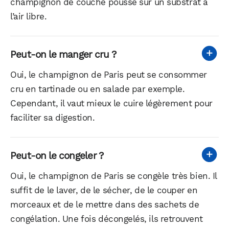
champignon de couche pousse sur un substrat à
l’air libre.
Peut-on le manger cru ?
Oui, le champignon de Paris peut se consommer
cru en tartinade ou en salade par exemple.
Cependant, il vaut mieux le cuire légèrement pour
faciliter sa digestion.
Peut-on le congeler ?
Oui, le champignon de Paris se congèle très bien. Il
suffit de le laver, de le sécher, de le couper en
morceaux et de le mettre dans des sachets de
congélation. Une fois décongelés, ils retrouvent