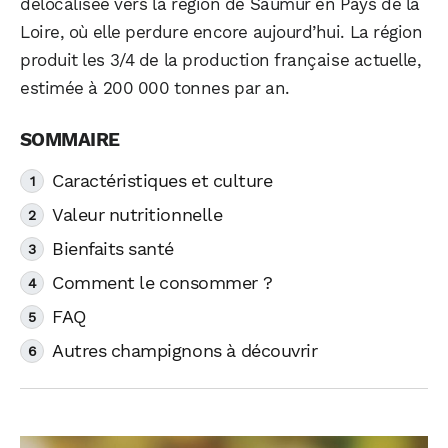
délocalisée vers la région de Saumur en Pays de la
Loire, où elle perdure encore aujourd’hui. La région
produit les 3/4 de la production française actuelle,
estimée à 200 000 tonnes par an.
Caractéristiques et culture
Valeur nutritionnelle
Bienfaits santé
Comment le consommer ?
FAQ
Autres champignons à découvrir