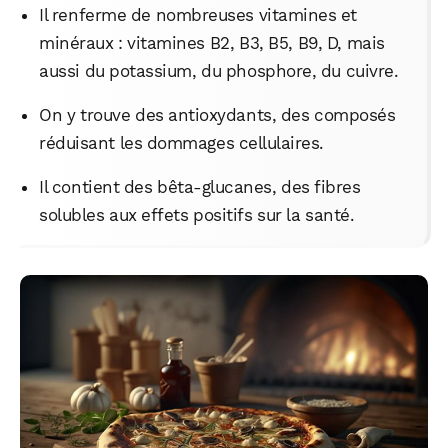
Il renferme de nombreuses vitamines et
minéraux : vitamines B2, B3, B5, B9, D, mais
aussi du potassium, du phosphore, du cuivre.
On y trouve des antioxydants, des composés
réduisant les dommages cellulaires.
Il contient des bêta-glucanes, des fibres
solubles aux effets positifs sur la santé.