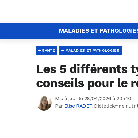
MALADIES ET PATHOLOGIE
SANTÉ
MALADIES ET PATHOLOGIES
Les 5 différents 
conseils pour le 
Mis à jour le 28/04/2026 à 20h40
Par
Elise RADET
, Diététicienne nutri