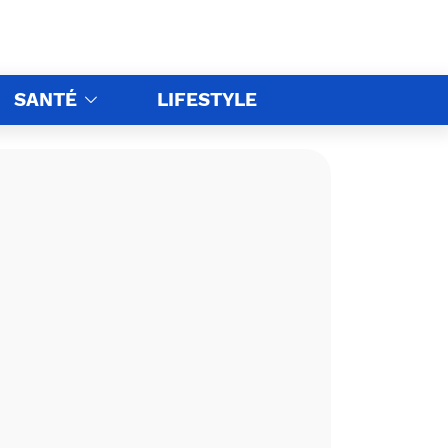
SANTÉ
LIFESTYLE