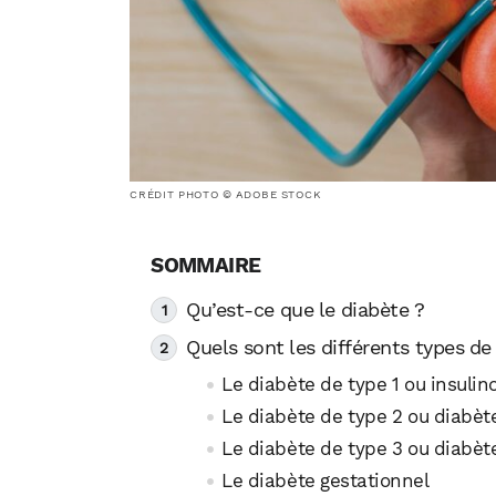
CRÉDIT PHOTO © ADOBE STOCK
Qu’est-ce que le diabète ?
Quels sont les différents types de
Le diabète de type 1 ou insuli
Le diabète de type 2 ou diabèt
Le diabète de type 3 ou diabèt
Le diabète gestationnel