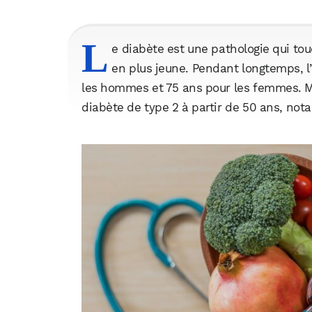
L
e diabète est une pathologie qui to
en plus jeune. Pendant longtemps, l
les hommes et 75 ans pour les femmes. M
diabète de type 2 à partir de 50 ans, n