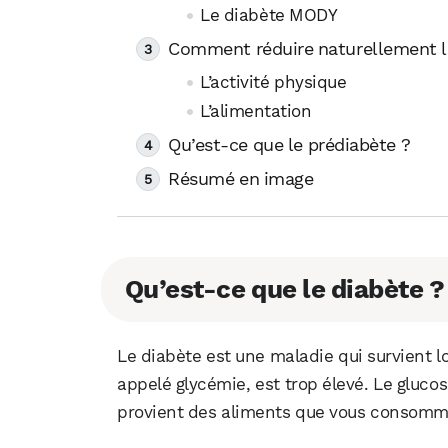
Le diabète MODY
Comment réduire naturellement l
L’activité physique
L’alimentation
Qu’est-ce que le prédiabète ?
Résumé en image
Qu’est-ce que le diabète ?
Le diabète est une maladie qui survient l
appelé glycémie, est trop élevé. Le glucos
provient des aliments que vous consomm