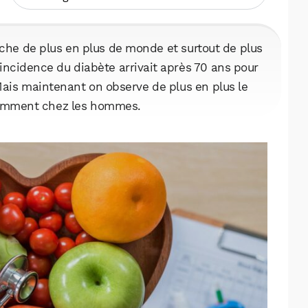
uche de plus en plus de monde et surtout de plus
’incidence du diabète arrivait après 70 ans pour
ais maintenant on observe de plus en plus le
otamment chez les hommes.