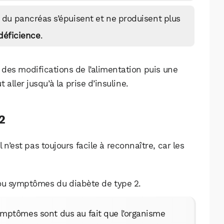
 du pancréas s’épuisent et ne produisent plus
déficience
.
des modifications de l’alimentation puis une
 aller jusqu’à la prise d’insuline.
2
n’est pas toujours facile à reconnaître, car les
ou symptômes du diabète de type 2.
ymptômes sont dus au fait que l’organisme