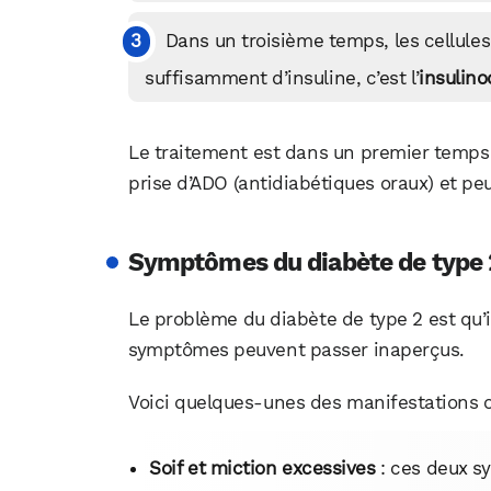
Dans un troisième temps, les cellules
suffisamment d’insuline, c’est l’
insulino
Le traitement est dans un premier temps 
prise d’ADO (antidiabétiques oraux) et peut
Symptômes du diabète de type 
Le problème du diabète de type 2 est qu’il 
symptômes peuvent passer inaperçus.
Voici quelques-unes des manifestations 
Soif et miction excessives
: ces deux s