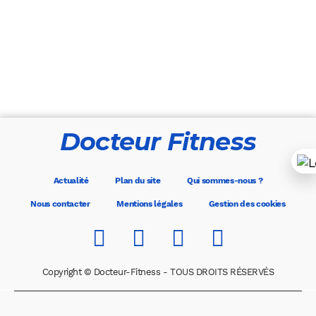
Docteur Fitness
Actualité
Plan du site
Qui sommes-nous ?
Nous contacter
Mentions légales
Gestion des cookies
Copyright © Docteur-Fitness - TOUS DROITS RÉSERVÉS