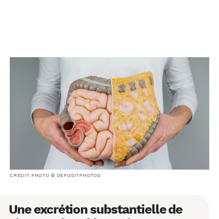
CRÉDIT PHOTO © DEPOSITPHOTOS
Une excrétion substantielle de