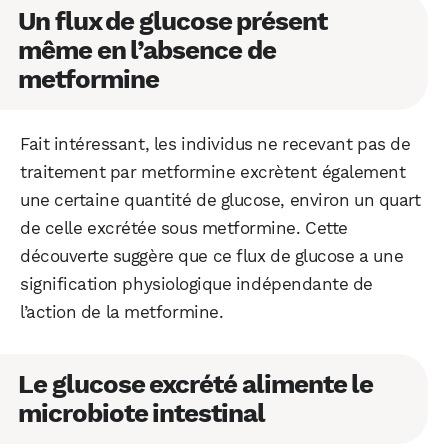
Un flux de glucose présent
même en l’absence de
metformine
Fait intéressant, les individus ne recevant pas de
traitement par metformine excrètent également
une certaine quantité de glucose, environ un quart
de celle excrétée sous metformine. Cette
découverte suggère que ce flux de glucose a une
signification physiologique indépendante de
l’action de la metformine.
Le glucose excrété alimente le
microbiote intestinal