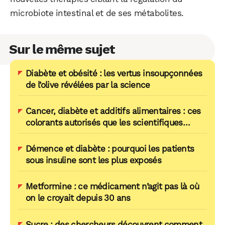
microbiote intestinal et de ses métabolites.
Sur le même sujet
Diabète et obésité : les vertus insoupçonnées
de l’olive révélées par la science
Cancer, diabète et additifs alimentaires : ces
colorants autorisés que les scientifiques
pointent du doigt
Démence et diabète : pourquoi les patients
sous insuline sont les plus exposés
Metformine : ce médicament n’agit pas là où
on le croyait depuis 30 ans
Sucre : des chercheurs découvrent comment