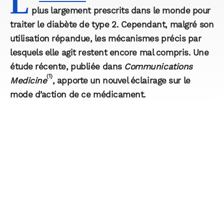
L
plus largement prescrits dans le monde pour
traiter le diabète de type 2. Cependant, malgré son
utilisation répandue, les mécanismes précis par
lesquels elle agit restent encore mal compris. Une
étude récente, publiée dans
Communications
(1)
Medicine
, apporte un nouvel éclairage sur le
mode d’action de ce médicament.