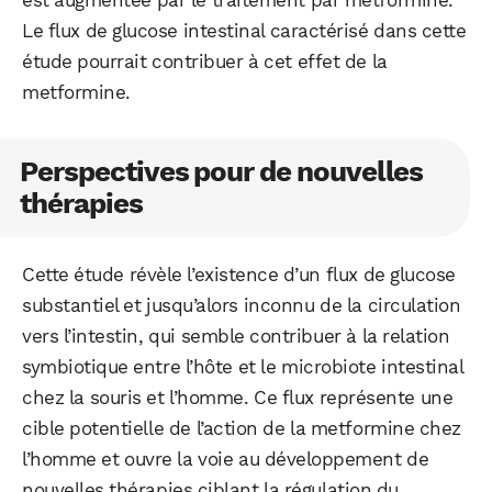
Le flux de glucose intestinal caractérisé dans cette
étude pourrait contribuer à cet effet de la
metformine.
Perspectives pour de nouvelles
thérapies
Cette étude révèle l’existence d’un flux de glucose
substantiel et jusqu’alors inconnu de la circulation
vers l’intestin, qui semble contribuer à la relation
symbiotique entre l’hôte et le microbiote intestinal
chez la souris et l’homme. Ce flux représente une
cible potentielle de l’action de la metformine chez
l’homme et ouvre la voie au développement de
nouvelles thérapies ciblant la régulation du