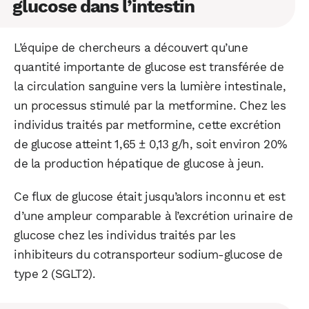
glucose dans l’intestin
L’équipe de chercheurs a découvert qu’une
quantité importante de glucose est transférée de
la circulation sanguine vers la lumière intestinale,
un processus stimulé par la metformine. Chez les
individus traités par metformine, cette excrétion
de glucose atteint 1,65 ± 0,13 g/h, soit environ 20%
de la production hépatique de glucose à jeun.
Ce flux de glucose était jusqu’alors inconnu et est
d’une ampleur comparable à l’excrétion urinaire de
glucose chez les individus traités par les
inhibiteurs du cotransporteur sodium-glucose de
type 2 (SGLT2).