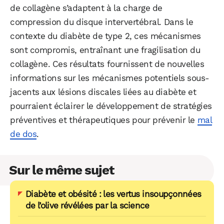
de collagène s’adaptent à la charge de
compression du disque intervertébral. Dans le
contexte du diabète de type 2, ces mécanismes
sont compromis, entraînant une fragilisation du
collagène. Ces résultats fournissent de nouvelles
informations sur les mécanismes potentiels sous-
jacents aux lésions discales liées au diabète et
pourraient éclairer le développement de stratégies
préventives et thérapeutiques pour prévenir le
mal
de dos
.
Sur le même sujet
Diabète et obésité : les vertus insoupçonnées
de l’olive révélées par la science