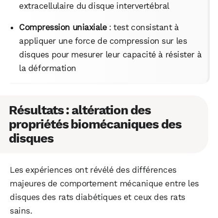
extracellulaire du disque intervertébral
Compression uniaxiale
: test consistant à
appliquer une force de compression sur les
disques pour mesurer leur capacité à résister à
la déformation
Résultats : altération des
propriétés biomécaniques des
disques
Les expériences ont révélé des différences
majeures de comportement mécanique entre les
disques des rats diabétiques et ceux des rats
sains.