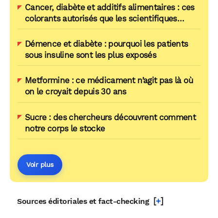
Cancer, diabète et additifs alimentaires : ces
colorants autorisés que les scientifiques
pointent du doigt
Démence et diabète : pourquoi les patients
sous insuline sont les plus exposés
Metformine : ce médicament n’agit pas là où
on le croyait depuis 30 ans
Sucre : des chercheurs découvrent comment
notre corps le stocke
Voir plus
[
+
]
Sources éditoriales et fact-checking