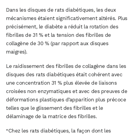
Dans les disques de rats diabétiques, les deux
mécanismes étaient significativement altérés. Plus
précisément, le diabète a réduit la rotation des
fibrilles de 31 % et la tension des fibrilles de
collagène de 30 % (par rapport aux disques
maigres).
Le raidissement des fibrilles de collagène dans les
disques des rats diabétiques était cohérent avec
une concentration 31 % plus élevée de liaisons
croisées non enzymatiques et avec des preuves de
déformations plastiques d’apparition plus précoce
telles que le glissement des fibrilles et le
délaminage de la matrice des fibrilles.
“Chez les rats diabétiques, la façon dont les