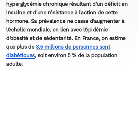
hyperglycémie chronique résultant d’un déficit en
insuline et d’une résistance à l’action de cette
hormone. Sa prévalence ne cesse d’augmenter à
l’échelle mondiale, en lien avec l’épidémie
d’obésité et de sédentarité. En France, on estime
que plus de
3,5 millions de personnes sont
diabétiques
, soit environ 5 % de la population
adulte.