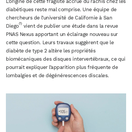
L’origine de cette fragilité accrue du rachis chez les
diabétiques reste mal comprise. Une équipe de
chercheurs de l’université de Californie à San
(1)
Diego
vient de publier une étude dans la revue
PNAS Nexus apportant un éclairage nouveau sur
cette question. Leurs travaux suggèrent que le
diabète de type 2 altère les propriétés
biomécaniques des disques intervertébraux, ce qui
pourrait expliquer l’apparition plus fréquente de
lombalgies et de dégénérescences discales.