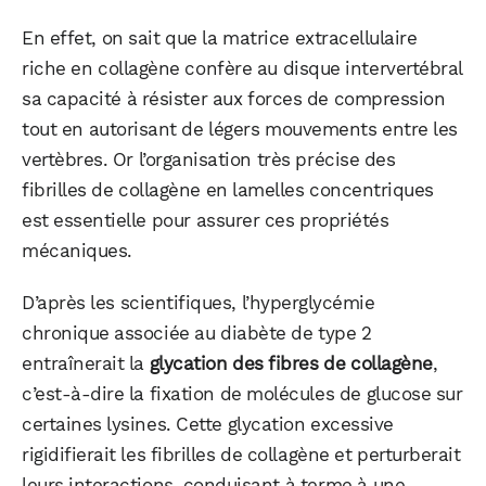
En effet, on sait que la matrice extracellulaire
riche en collagène confère au disque intervertébral
sa capacité à résister aux forces de compression
tout en autorisant de légers mouvements entre les
vertèbres. Or l’organisation très précise des
fibrilles de collagène en lamelles concentriques
est essentielle pour assurer ces propriétés
mécaniques.
D’après les scientifiques, l’hyperglycémie
chronique associée au diabète de type 2
entraînerait la
glycation des fibres de collagène
,
c’est-à-dire la fixation de molécules de glucose sur
certaines lysines. Cette glycation excessive
rigidifierait les fibrilles de collagène et perturberait
leurs interactions, conduisant à terme à une