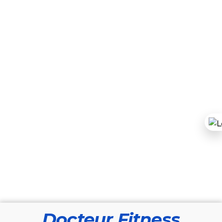
Docteur Fitness