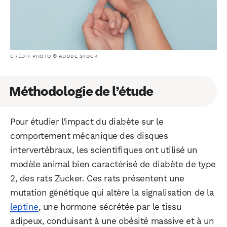
CRÉDIT PHOTO © ADOBE STOCK
Méthodologie de l’étude
Pour étudier l’impact du diabète sur le
comportement mécanique des disques
intervertébraux, les scientifiques ont utilisé un
modèle animal bien caractérisé de diabète de type
2, des rats Zucker. Ces rats présentent une
mutation génétique qui altère la signalisation de la
leptine
, une hormone sécrétée par le tissu
adipeux, conduisant à une obésité massive et à un