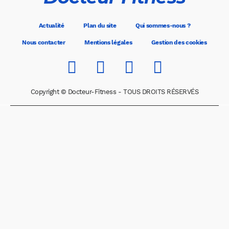
Actualité
Plan du site
Qui sommes-nous ?
Nous contacter
Mentions légales
Gestion des cookies
Copyright © Docteur-Fitness - TOUS DROITS RÉSERVÉS