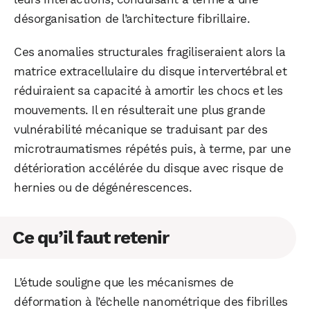
désorganisation de l’architecture fibrillaire.
Ces anomalies structurales fragiliseraient alors la
matrice extracellulaire du disque intervertébral et
réduiraient sa capacité à amortir les chocs et les
mouvements. Il en résulterait une plus grande
vulnérabilité mécanique se traduisant par des
microtraumatismes répétés puis, à terme, par une
détérioration accélérée du disque avec risque de
hernies ou de dégénérescences.
Ce qu’il faut retenir
L’étude souligne que les mécanismes de
déformation à l’échelle nanométrique des fibrilles