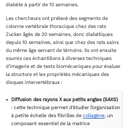
diabète à partir de 10 semaines.
Les chercheurs ont prélevé des segments de
colonne vertébrale thoracique chez des rats
Zucker âgés de 20 semaines, donc diabétiques
depuis 10 semaines, ainsi que chez des rats sains
du même âge servant de témoins. Ils ont ensuite
soumis ces échantillons à diverses techniques
d’imagerie et de tests biomécaniques pour évaluer
la structure et les propriétés mécaniques des
disques intervertébraux :
Diffusion des rayons X aux petits angles (SAXS)
: cette technique permet d’étudier l’organisation
à petite échelle des fibrilles de
collagène
, un
composant essentiel de la matrice