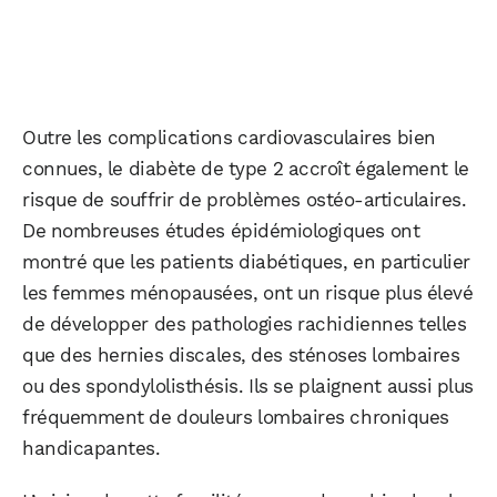
Outre les complications cardiovasculaires bien
connues, le diabète de type 2 accroît également le
risque de souffrir de problèmes ostéo-articulaires.
De nombreuses études épidémiologiques ont
montré que les patients diabétiques, en particulier
les femmes ménopausées, ont un risque plus élevé
de développer des pathologies rachidiennes telles
que des hernies discales, des sténoses lombaires
ou des spondylolisthésis. Ils se plaignent aussi plus
fréquemment de douleurs lombaires chroniques
handicapantes.