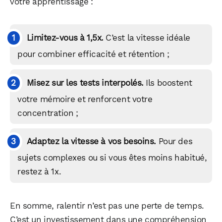
votre apprentissage :
Limitez-vous à 1,5x.
C’est la vitesse idéale
pour combiner efficacité et rétention ;
Misez sur les tests interpolés.
Ils boostent
votre mémoire et renforcent votre
concentration ;
Adaptez la vitesse à vos besoins.
Pour des
sujets complexes ou si vous êtes moins habitué,
restez à 1x.
En somme, ralentir n’est pas une perte de temps.
C’est un investissement dans une compréhension