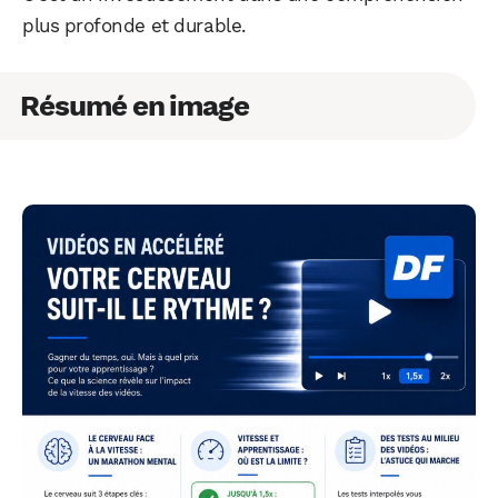
plus profonde et durable.
Résumé en image