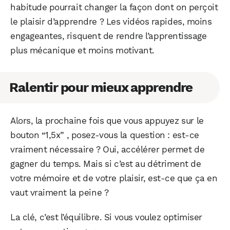
habitude pourrait changer la façon dont on perçoit
le plaisir d’apprendre ? Les vidéos rapides, moins
engageantes, risquent de rendre l’apprentissage
plus mécanique et moins motivant.
Ralentir pour mieux apprendre
Alors, la prochaine fois que vous appuyez sur le
bouton “1,5x” , posez-vous la question : est-ce
vraiment nécessaire ? Oui, accélérer permet de
gagner du temps. Mais si c’est au détriment de
votre mémoire et de votre plaisir, est-ce que ça en
vaut vraiment la peine ?
La clé, c’est l’équilibre. Si vous voulez optimiser