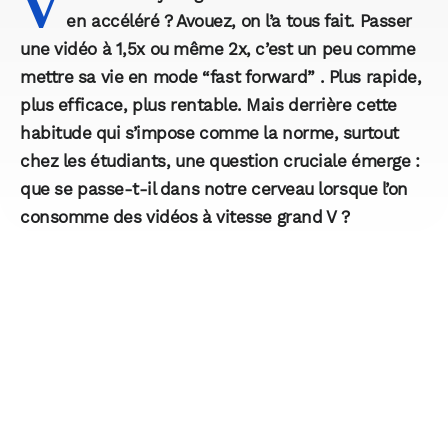
V
en accéléré ? Avouez, on l’a tous fait. Passer
une vidéo à 1,5x ou même 2x, c’est un peu comme
mettre sa vie en mode “fast forward” . Plus rapide,
plus efficace, plus rentable. Mais derrière cette
habitude qui s’impose comme la norme, surtout
chez les étudiants, une question cruciale émerge :
que se passe-t-il dans notre cerveau lorsque l’on
consomme des vidéos à vitesse grand V ?