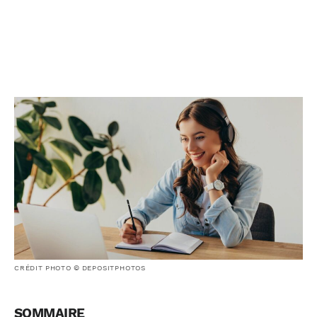
CRÉDIT PHOTO © DEPOSITPHOTOS