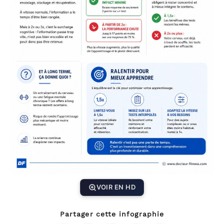
VOIR EN HD
Partager cette infographie