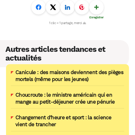
Autres articles tendances et
actualités
Canicule : des maisons deviennent des pièges
mortels (même pour les jeunes)
Choucroute : le ministre américain qui en
mange au petit-déjeuner crée une pénurie
Changement d’heure et sport : la science
vient de trancher