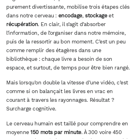
purement divertissante, mobilise trois étapes clés
dans notre cerveau :
encodage
,
stockage
et
récupération
. En clair, il s’agit d’absorber
l’information, de l’organiser dans notre mémoire,
puis de la ressortir au bon moment. C’est un peu
comme remplir des étagères dans une
bibliothèque : chaque livre a besoin de son
espace, et surtout, de temps pour être bien rangé.
Mais lorsqu’on double la vitesse d’une vidéo, c’est
comme si on balançait les livres en vrac en
courant à travers les rayonnages. Résultat ?
Surcharge cognitive.
Le cerveau humain est taillé pour comprendre en
moyenne
150 mots par minute
. À 300 voire 450