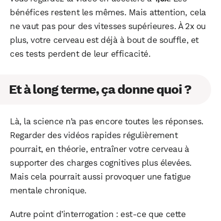
bénéfices restent les mêmes. Mais attention, cela
ne vaut pas pour des vitesses supérieures. À 2x ou
plus, votre cerveau est déjà à bout de souffle, et
ces tests perdent de leur efficacité.
Et à long terme, ça donne quoi ?
Là, la science n’a pas encore toutes les réponses.
Regarder des vidéos rapides régulièrement
pourrait, en théorie, entraîner votre cerveau à
supporter des charges cognitives plus élevées.
WhatsApp
Telegram
Email
Mais cela pourrait aussi provoquer une fatigue
mentale chronique.
Facebook
X
LinkedIn
Autre point d’interrogation : est-ce que cette