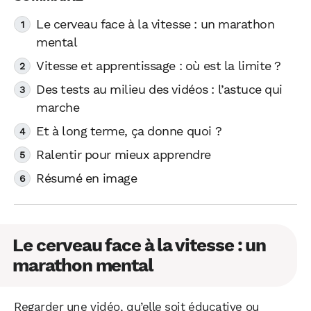
Le cerveau face à la vitesse : un marathon
mental
Vitesse et apprentissage : où est la limite ?
Des tests au milieu des vidéos : l’astuce qui
marche
Et à long terme, ça donne quoi ?
Ralentir pour mieux apprendre
Résumé en image
Le cerveau face à la vitesse : un
marathon mental
Regarder une vidéo, qu’elle soit éducative ou