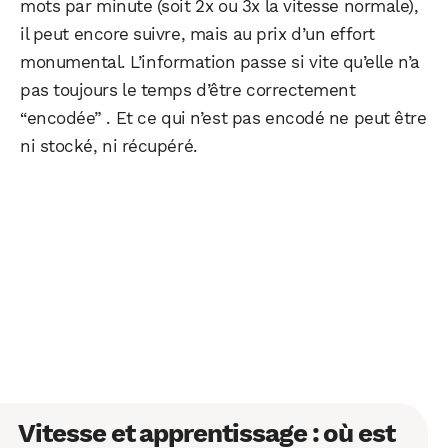
mots par minute (soit 2x ou 3x la vitesse normale),
il peut encore suivre, mais au prix d’un effort
monumental. L’information passe si vite qu’elle n’a
pas toujours le temps d’être correctement
“encodée” . Et ce qui n’est pas encodé ne peut être
ni stocké, ni récupéré.
Vitesse et apprentissage : où est