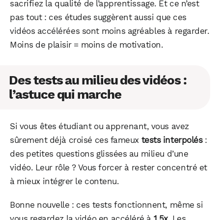
sacrifiez la qualité de l’apprentissage. Et ce n’est
pas tout : ces études suggèrent aussi que ces
vidéos accélérées sont moins agréables à regarder.
Moins de plaisir = moins de motivation.
Des tests au milieu des vidéos :
l’astuce qui marche
Si vous êtes étudiant ou apprenant, vous avez
sûrement déjà croisé ces fameux
tests interpolés
:
des petites questions glissées au milieu d’une
vidéo. Leur rôle ? Vous forcer à rester concentré et
à mieux intégrer le contenu.
Bonne nouvelle : ces tests fonctionnent, même si
vous regardez la vidéo en accéléré à
1,5x
. Les