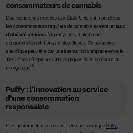
consommateurs de cannabis
Des recherches menées aux États-Unis ont montré que
les consommateurs réguliers de cannabis avaient un
taux
d’obésité inférieur
à la moyenne, malgré une
consommation alimentaire plus élevée. Ce paradoxe
s’explique peut-être par une interaction complexe entre le
THC et les récepteurs CB1 impliqués dans la régulation
(2)
énergétique
.
Puffy : l’innovation au service
d’une consommation
responsable
C’est justement dans ce contexte que la marque
Puffy
,