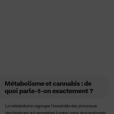
Métabolisme et cannabis : de
quoi parle-t-on exactement ?
Le métabolisme regroupe l’ensemble des processus
biochimiques qui permettent à notre corps de transformer