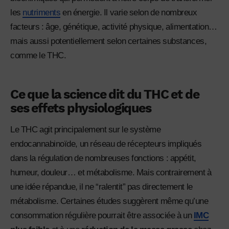
les
nutriments
en énergie. Il varie selon de nombreux
facteurs : âge, génétique, activité physique, alimentation…
mais aussi potentiellement selon certaines substances,
comme le THC.
Ce que la science dit du THC et de
ses effets physiologiques
Le THC agit principalement sur le système
endocannabinoïde, un réseau de récepteurs impliqués
dans la régulation de nombreuses fonctions : appétit,
humeur, douleur… et métabolisme. Mais contrairement à
une idée répandue, il ne “ralentit” pas directement le
métabolisme. Certaines études suggèrent même qu’une
consommation régulière pourrait être associée à un
IMC