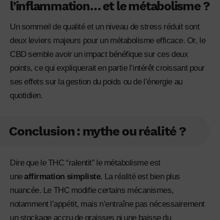
l’inflammation… et le métabolisme ?
Un sommeil de qualité et un niveau de stress réduit sont
deux leviers majeurs pour un métabolisme efficace. Or, le
CBD semble avoir un impact bénéfique sur ces deux
points, ce qui expliquerait en partie l’intérêt croissant pour
ses effets sur la gestion du poids ou de l’énergie au
quotidien.
Conclusion : mythe ou réalité ?
Dire que le THC “ralentit” le métabolisme est
une
affirmation simpliste
. La réalité est bien plus
nuancée. Le THC modifie certains mécanismes,
notamment l’appétit, mais n’entraîne pas nécessairement
un stockage accru de graisses ni une baisse du