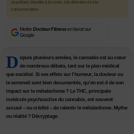
stupéfiant, interdite à la vente, à la détention et à la
consommation.
Mettre
Docteur Fitness
en favori sur
Google
D
epuis plusieurs années, le cannabis est au cœur
de nombreux débats, tant sur le plan médical
que sociétal. Si ses effets sur l’humeur, la douleur ou
le sommeil sont bien documentés, qu’en est-il de son
impact sur le métabolisme ? Le THC, principale
molécule psychoactive du cannabis, est souvent
accusé – ou crédité – de ralentir le métabolisme. Mythe
ou réalité ? Décryptage.