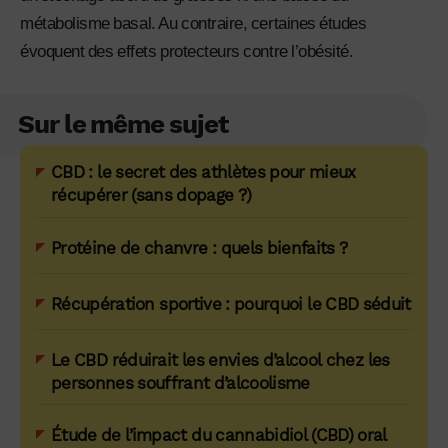
métabolisme basal. Au contraire, certaines études
évoquent des effets protecteurs contre l’obésité.
Sur le même sujet
CBD : le secret des athlètes pour mieux
récupérer (sans dopage ?)
Protéine de chanvre : quels bienfaits ?
Récupération sportive : pourquoi le CBD séduit
Le CBD réduirait les envies d’alcool chez les
personnes souffrant d’alcoolisme
Étude de l’impact du cannabidiol (CBD) oral