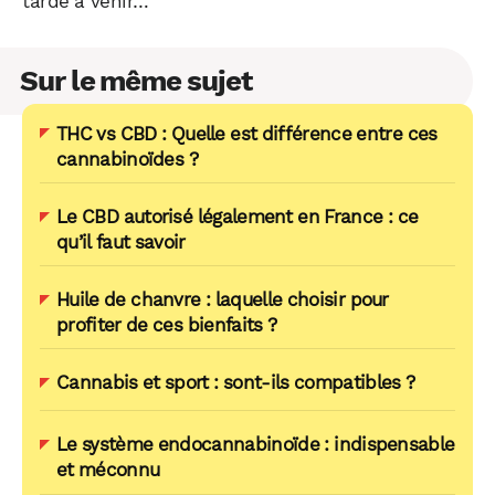
tarde à venir…
Sur le même sujet
THC vs CBD : Quelle est différence entre ces
cannabinoïdes ?
Le CBD autorisé légalement en France : ce
qu’il faut savoir
Huile de chanvre : laquelle choisir pour
profiter de ces bienfaits ?
Cannabis et sport : sont-ils compatibles ?
Le système endocannabinoïde : indispensable
et méconnu