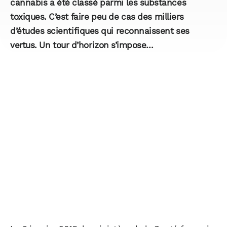
cannabis a été classé parmi les substances
toxiques. C’est faire peu de cas des milliers
d’études scientifiques qui reconnaissent ses
vertus. Un tour d’horizon s’impose…