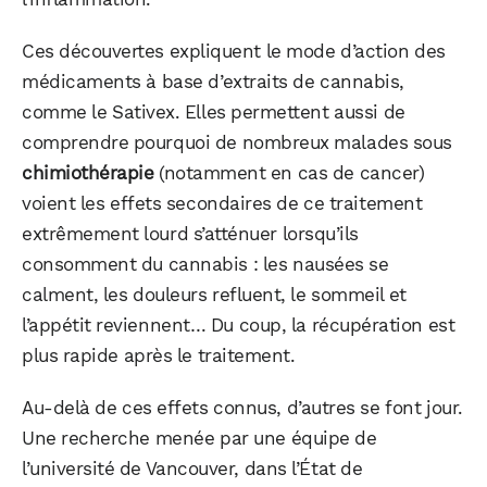
WhatsApp
Telegram
Email
Ces découvertes expliquent le mode d’action des
médicaments à base d’extraits de cannabis,
comme le Sativex. Elles permettent aussi de
Facebook
X
LinkedIn
comprendre pourquoi de nombreux malades sous
chimiothérapie
(notamment en cas de cancer)
voient les effets secondaires de ce traitement
extrêmement lourd s’atténuer lorsqu’ils
consomment du cannabis : les nausées se
calment, les douleurs refluent, le sommeil et
l’appétit reviennent… Du coup, la récupération est
plus rapide après le traitement.
Au-delà de ces effets connus, d’autres se font jour.
Une recherche menée par une équipe de
l’université de Vancouver, dans l’État de