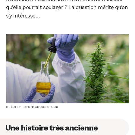
qu’elle pourrait soulager ? La question mérite qu’on
s’y intéresse…
CRÉDIT PHOTO © ADOBE STOCK
Une histoire très ancienne