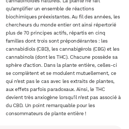
cannabinoïdes naturels. La plante ne fait
qu’amplifier un ensemble de réactions
biochimiques préexistantes. Au fil des années, les
chercheurs du monde entier ont ainsi répertorié
plus de 70 principes actifs, répartis en cinq
familles dont trois sont prépondérantes : les
cannabidiols (CBD), les cannabigérols (CBG) et les
cannabinols (dont les THC). Chacune possède sa
sphère d’action. Dans la plante entière, celles-ci
se complètent et se modulent mutuellement, ce
qui n’est pas le cas avec les extraits de plantes,
aux effets parfois paradoxaux. Ainsi, le THC
devient très anxiogène lorsqu’il n’est pas associé à
du CBD. Un point remarquable pour les
consommateurs de plante entière !