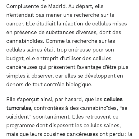
Complusente de Madrid. Au départ, elle
n’entendait pas mener une recherche sur le
cancer. Elle étudiait la réaction de cellules mises
en présence de substances diverses, dont des
cannabinoïdes. Comme la recherche sur les
cellules saines était trop onéreuse pour son
budget, elle entreprit d’utiliser des cellules
cancéreuses qui présentent l’avantage d’être plus
simples à observer, car elles se développent en
dehors de tout contrôle biologique.
Elle s’aperçut ainsi, par hasard, que les
cellules
tumorales
, confrontées à des cannabinoïdes, “se
suicident” spontanément. Elles retrouvent ce
programme dont disposent les cellules saines,
mais que leurs cousines cancéreuses ont perdu : la