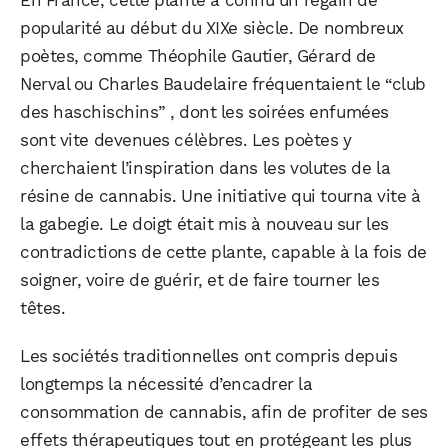
popularité au début du XIXe siècle. De nombreux
poètes, comme Théophile Gautier, Gérard de
Nerval ou Charles Baudelaire fréquentaient le “club
des haschischins” , dont les soirées enfumées
sont vite devenues célèbres. Les poètes y
cherchaient l’inspiration dans les volutes de la
résine de cannabis. Une initiative qui tourna vite à
la gabegie. Le doigt était mis à nouveau sur les
contradictions de cette plante, capable à la fois de
soigner, voire de guérir, et de faire tourner les
têtes.
Les sociétés traditionnelles ont compris depuis
longtemps la nécessité d’encadrer la
consommation de cannabis, afin de profiter de ses
effets thérapeutiques tout en protégeant les plus