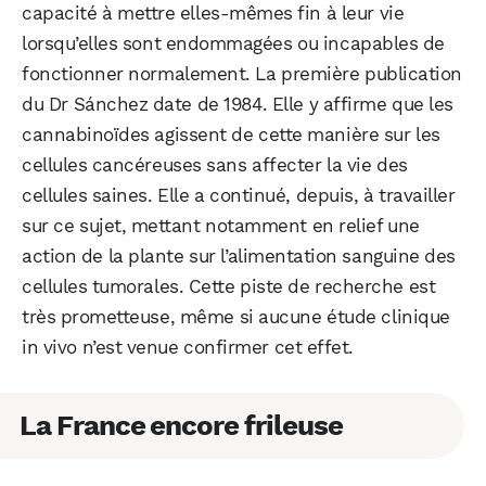
capacité à mettre elles-mêmes fin à leur vie
lorsqu’elles sont endommagées ou incapables de
fonctionner normalement. La première publication
du Dr Sánchez date de 1984. Elle y affirme que les
cannabinoïdes agissent de cette manière sur les
cellules cancéreuses sans affecter la vie des
cellules saines. Elle a continué, depuis, à travailler
sur ce sujet, mettant notamment en relief une
action de la plante sur l’alimentation sanguine des
cellules tumorales. Cette piste de recherche est
très prometteuse, même si aucune étude clinique
in vivo n’est venue confirmer cet effet.
La France encore frileuse