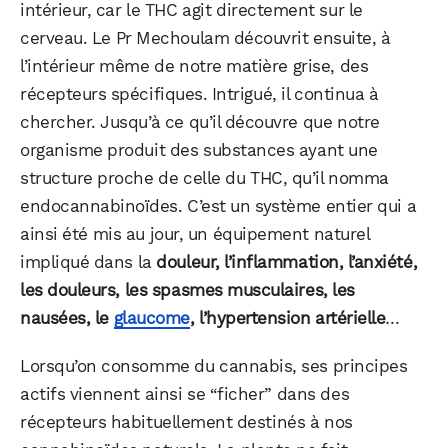
intérieur, car le THC agit directement sur le
cerveau. Le Pr Mechoulam découvrit ensuite, à
l’intérieur même de notre matière grise, des
récepteurs spécifiques. Intrigué, il continua à
chercher. Jusqu’à ce qu’il découvre que notre
organisme produit des substances ayant une
structure proche de celle du THC, qu’il nomma
endocannabinoïdes. C’est un système entier qui a
ainsi été mis au jour, un équipement naturel
impliqué dans la
douleur, l’inflammation, l’anxiété,
les douleurs, les spasmes musculaires, les
nausées, le
glaucome
, l’hypertension artérielle
…
Lorsqu’on consomme du cannabis, ses principes
actifs viennent ainsi se “ficher” dans des
récepteurs habituellement destinés à nos