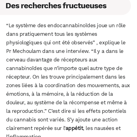
Des recherches fructueuses
“Le système des endocannabinoïdes joue un rôle
dans pratiquement tous les systèmes
physiologiques qui ont été observés” , explique le
Pr Mechoulam dans une interview. “Il y a dans le
cerveau davantage de récepteurs aux
cannabinoïdes que n’importe quel autre type de
récepteur. On les trouve principalement dans les
zones liées à la coordination des mouvements, aux
émotions, à la mémoire, à la réduction de la
douleur, au système de la récompense et même à
la reproduction.” C’est dire si les effets potentiels
du cannabis sont variés. S’y ajoute une action
clairement repérée sur l’
appétit
, les nausées et
l’inflammation.