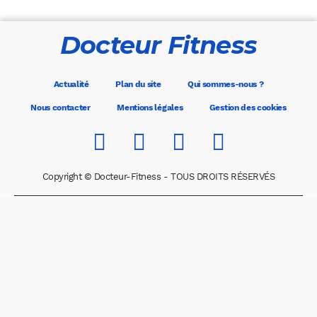
Docteur Fitness
Actualité
Plan du site
Qui sommes-nous ?
Nous contacter
Mentions légales
Gestion des cookies
Copyright © Docteur-Fitness - TOUS DROITS RÉSERVÉS