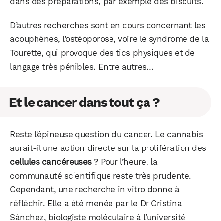
dans des préparations, par exemple des biscuits.
D’autres recherches sont en cours concernant les
acouphènes, l’ostéoporose, voire le syndrome de la
Tourette, qui provoque des tics physiques et de
langage très pénibles. Entre autres…
Et le cancer dans tout ça ?
Reste l’épineuse question du cancer. Le cannabis
aurait-il une action directe sur la prolifération des
cellules cancéreuses
? Pour l’heure, la
communauté scientifique reste très prudente.
Cependant, une recherche in vitro donne à
réfléchir. Elle a été menée par le Dr Cristina
Sánchez, biologiste moléculaire à l’université