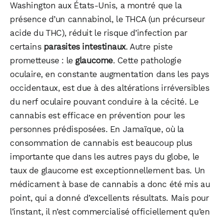
Washington aux États-Unis, a montré que la
présence d’un cannabinol, le THCA (un précurseur
acide du THC), réduit le risque d’infection par
certains
parasites intestinaux
. Autre piste
prometteuse : le
glaucome
. Cette pathologie
oculaire, en constante augmentation dans les pays
occidentaux, est due à des altérations irréversibles
du nerf oculaire pouvant conduire à la cécité. Le
cannabis est efficace en prévention pour les
personnes prédisposées. En Jamaïque, où la
consommation de cannabis est beaucoup plus
importante que dans les autres pays du globe, le
taux de glaucome est exceptionnellement bas. Un
médicament à base de cannabis a donc été mis au
point, qui a donné d’excellents résultats. Mais pour
l’instant, il n’est commercialisé officiellement qu’en