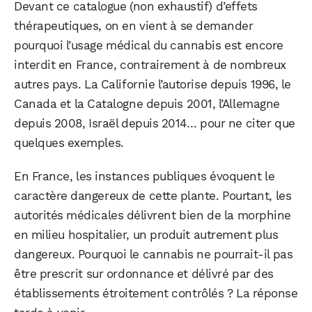
Devant ce catalogue (non exhaustif) d’effets
thérapeutiques, on en vient à se demander
pourquoi l’usage médical du cannabis est encore
interdit en France, contrairement à de nombreux
autres pays. La Californie l’autorise depuis 1996, le
Canada et la Catalogne depuis 2001, l’Allemagne
depuis 2008, Israël depuis 2014… pour ne citer que
quelques exemples.
En France, les instances publiques évoquent le
caractère dangereux de cette plante. Pourtant, les
autorités médicales délivrent bien de la morphine
en milieu hospitalier, un produit autrement plus
dangereux. Pourquoi le cannabis ne pourrait-il pas
être prescrit sur ordonnance et délivré par des
établissements étroitement contrôlés ? La réponse