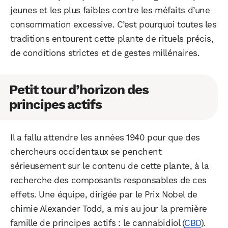
jeunes et les plus faibles contre les méfaits d’une
consommation excessive. C’est pourquoi toutes les
traditions entourent cette plante de rituels précis,
de conditions strictes et de gestes millénaires.
Petit tour d’horizon des
principes actifs
Il a fallu attendre les années 1940 pour que des
chercheurs occidentaux se penchent
sérieusement sur le contenu de cette plante, à la
recherche des composants responsables de ces
effets. Une équipe, dirigée par le Prix Nobel de
chimie Alexander Todd, a mis au jour la première
famille de principes actifs : le cannabidiol (
CBD
).