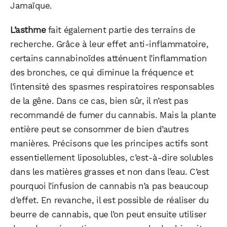
Jamaïque.
L’asthme
fait également partie des terrains de
recherche. Grâce à leur effet anti-inflammatoire,
certains cannabinoïdes atténuent l’inflammation
des bronches, ce qui diminue la fréquence et
l’intensité des spasmes respiratoires responsables
de la gêne. Dans ce cas, bien sûr, il n’est pas
recommandé de fumer du cannabis. Mais la plante
entière peut se consommer de bien d’autres
manières. Précisons que les principes actifs sont
essentiellement liposolubles, c’est-à-dire solubles
dans les matières grasses et non dans l’eau. C’est
pourquoi l’infusion de cannabis n’a pas beaucoup
d’effet. En revanche, il est possible de réaliser du
beurre de cannabis, que l’on peut ensuite utiliser