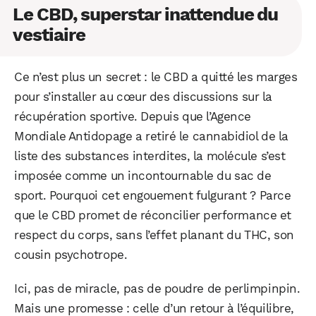
Le CBD, superstar inattendue du
vestiaire
Ce n’est plus un secret : le CBD a quitté les marges
pour s’installer au cœur des discussions sur la
récupération sportive. Depuis que l’Agence
Mondiale Antidopage a retiré le cannabidiol de la
liste des substances interdites, la molécule s’est
imposée comme un incontournable du sac de
sport. Pourquoi cet engouement fulgurant ? Parce
que le CBD promet de réconcilier performance et
respect du corps, sans l’effet planant du THC, son
cousin psychotrope.
Ici, pas de miracle, pas de poudre de perlimpinpin.
Mais une promesse : celle d’un retour à l’équilibre,