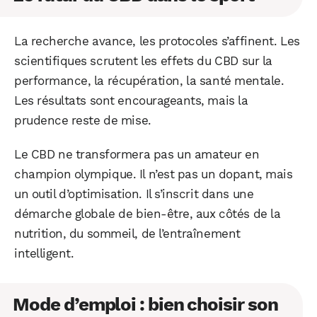
La recherche avance, les protocoles s’affinent. Les
scientifiques scrutent les effets du CBD sur la
performance, la récupération, la santé mentale.
Les résultats sont encourageants, mais la
prudence reste de mise.
Le CBD ne transformera pas un amateur en
champion olympique. Il n’est pas un dopant, mais
un outil d’optimisation. Il s’inscrit dans une
démarche globale de bien-être, aux côtés de la
nutrition, du sommeil, de l’entraînement
intelligent.
Mode d’emploi : bien choisir son