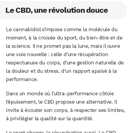
Le CBD, une révolution douce
Le cannabidiol s’impose comme la molécule du
moment, à la croisée du sport, du bien-être et de
la science. Il ne promet pas la lune, mais il ouvre
une voie nouvelle : celle d’une récupération
respectueuse du corps, d’une gestion naturelle de
la douleur et du stress, d’un rapport apaisé à la
performance.
Dans un monde où l’ultra-performance côtoie
l’épuisement, le CBD propose une alternative. Il
invite à écouter son corps, à respecter ses limites,
à privilégier la qualité sur la quantité.
Le sport change, la récupération aussi. Le CBD