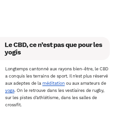
Le CBD, ce n’est pas que pour les
yogis
Longtemps cantonné aux rayons bien-être, le CBD
a conquis les terrains de sport. Il n’est plus réservé
aux adeptes de la
méditation
ou aux amateurs de
yoga
. On le retrouve dans les vestiaires de rugby,
sur les pistes d’athlétisme, dans les salles de
crossfit.