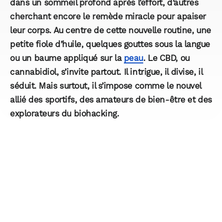
dans un sommeil profond après l’effort, d’autres
cherchant encore le remède miracle pour apaiser
leur corps. Au centre de cette nouvelle routine, une
petite fiole d’huile, quelques gouttes sous la langue
ou un baume appliqué sur la
peau
. Le CBD, ou
cannabidiol, s’invite partout. Il intrigue, il divise, il
séduit. Mais surtout, il s’impose comme le nouvel
allié des sportifs, des amateurs de bien-être et des
explorateurs du biohacking.