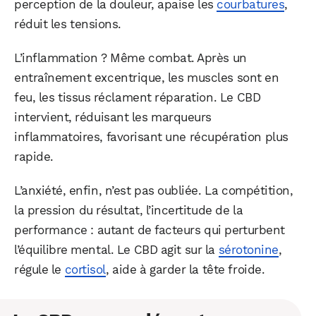
perception de la douleur, apaise les
courbatures
,
réduit les tensions.
L’inflammation ? Même combat. Après un
entraînement excentrique, les muscles sont en
feu, les tissus réclament réparation. Le CBD
intervient, réduisant les marqueurs
inflammatoires, favorisant une récupération plus
rapide.
L’anxiété, enfin, n’est pas oubliée. La compétition,
la pression du résultat, l’incertitude de la
performance : autant de facteurs qui perturbent
l’équilibre mental. Le CBD agit sur la
sérotonine
,
régule le
cortisol
, aide à garder la tête froide.