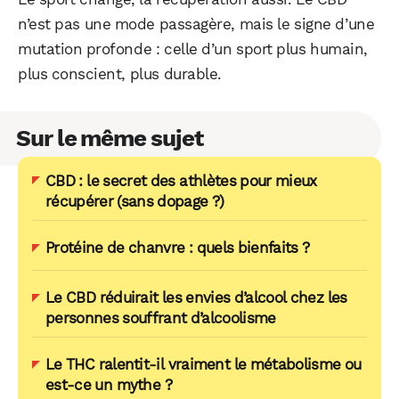
n’est pas une mode passagère, mais le signe d’une
mutation profonde : celle d’un sport plus humain,
plus conscient, plus durable.
Sur le même sujet
CBD : le secret des athlètes pour mieux
récupérer (sans dopage ?)
Protéine de chanvre : quels bienfaits ?
Le CBD réduirait les envies d’alcool chez les
personnes souffrant d’alcoolisme
Le THC ralentit-il vraiment le métabolisme ou
est-ce un mythe ?