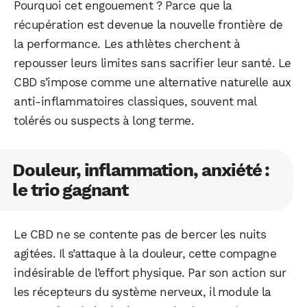
Pourquoi cet engouement ? Parce que la
récupération est devenue la nouvelle frontière de
la performance. Les athlètes cherchent à
repousser leurs limites sans sacrifier leur santé. Le
CBD s’impose comme une alternative naturelle aux
anti-inflammatoires classiques, souvent mal
tolérés ou suspects à long terme.
Douleur, inflammation, anxiété :
le trio gagnant
Le CBD ne se contente pas de bercer les nuits
agitées. Il s’attaque à la douleur, cette compagne
indésirable de l’effort physique. Par son action sur
les récepteurs du système nerveux, il module la