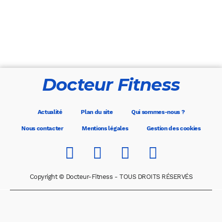
Docteur Fitness
Actualité
Plan du site
Qui sommes-nous ?
Nous contacter
Mentions légales
Gestion des cookies
Copyright © Docteur-Fitness - TOUS DROITS RÉSERVÉS