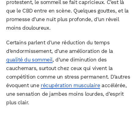
protestent, le sommeil se fait capricieux. C’est là
que le CBD entre en scène. Quelques gouttes, et la
promesse d’une nuit plus profonde, d’un réveil
moins douloureux.
Certains parlent d’une réduction du temps
d’endormissement, d’une amélioration de la
qualité du sommeil
, d’une diminution des
cauchemars, surtout chez ceux qui vivent la
compétition comme un stress permanent. D’autres
évoquent une
récupération musculaire
accélérée,
une sensation de jambes moins lourdes, d’esprit
plus clair.