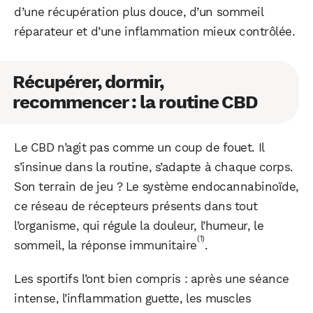
d’une récupération plus douce, d’un sommeil
réparateur et d’une inflammation mieux contrôlée.
Récupérer, dormir,
recommencer : la routine CBD
Le CBD n’agit pas comme un coup de fouet. Il
s’insinue dans la routine, s’adapte à chaque corps.
Son terrain de jeu ? Le système endocannabinoïde,
ce réseau de récepteurs présents dans tout
l’organisme, qui régule la douleur, l’humeur, le
(1)
sommeil, la réponse immunitaire
.
Les sportifs l’ont bien compris : après une séance
intense, l’inflammation guette, les muscles