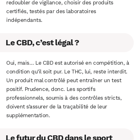
redoubler de vigilance, choisir des produits
certifiés, testés par des laboratoires
indépendants.
Le CBD, c’est légal ?
Oui, mais… Le CBD est autorisé en compétition, à
condition qu’il soit pur. Le THC, lui, reste interdit.
Un produit mal contrôlé peut entraîner un test
positif. Prudence, donc. Les sportifs
professionnels, soumis à des contrôles stricts,
doivent s’assurer de la traçabilité de leur
supplémentation.
Le futur du CBD dans le sport