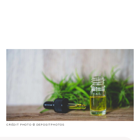
CRÉDIT PHOTO © DEPOSITPHOTOS