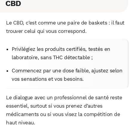
CBD
Le CBD, c’est comme une paire de baskets : il faut
trouver celui qui vous correspond.
Privilégiez les produits certifiés, testés en
laboratoire, sans THC détectable ;
Commencez par une dose faible, ajustez selon
vos sensations et vos besoins.
Le dialogue avec un professionnel de santé reste
essentiel, surtout si vous prenez d’autres
médicaments ou si vous visez la compétition de
haut niveau.