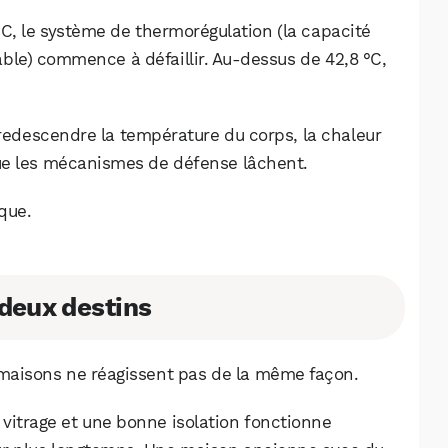
C, le système de thermorégulation (la capacité
ble) commence à défaillir. Au-dessus de 42,8 °C,
 redescendre la température du corps, la chaleur
que les mécanismes de défense lâchent.
que.
deux destins
 maisons ne réagissent pas de la même façon.
vitrage et une bonne isolation fonctionne