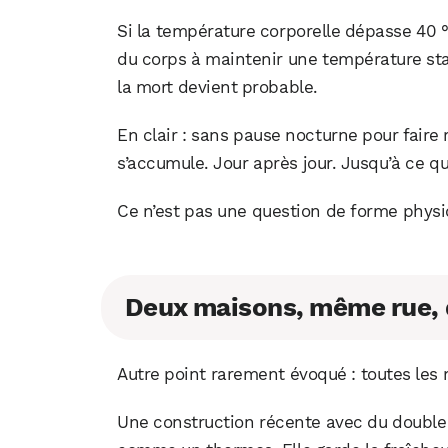
Si la température corporelle dépasse 40 °
du corps à maintenir une température sta
la mort devient probable.
En clair : sans pause nocturne pour faire
s’accumule. Jour après jour. Jusqu’à ce 
Ce n’est pas une question de forme physi
Deux maisons, même rue, 
Autre point rarement évoqué : toutes les
Une construction récente avec du double 