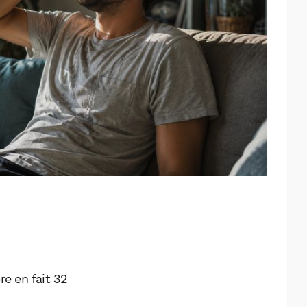
re en fait 32