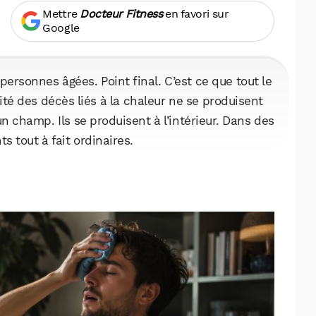
Mettre
Docteur Fitness
en favori sur
Google
 personnes âgées. Point final. C’est ce que tout le
té des décès liés à la chaleur ne se produisent
un champ. Ils se produisent à l’intérieur. Dans des
 tout à fait ordinaires.