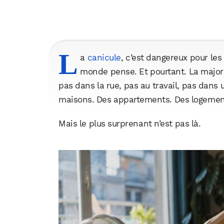
L
a
canicule
, c’est dangereux pour les
monde pense. Et pourtant. La majori
pas dans la rue, pas au travail, pas dans 
maisons. Des appartements. Des logements
Mais le plus surprenant n’est pas là.