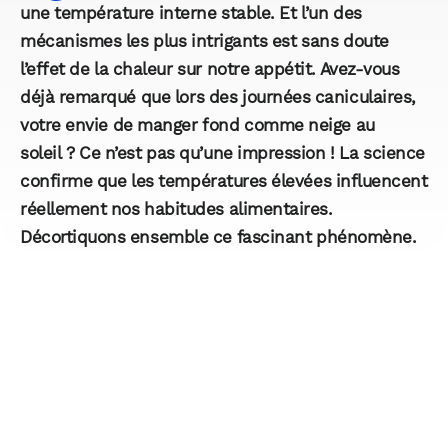
une température interne stable. Et l’un des
mécanismes les plus intrigants est sans doute
l’effet de la chaleur sur notre appétit. Avez-vous
déjà remarqué que lors des journées caniculaires,
votre envie de manger fond comme neige au
soleil ? Ce n’est pas qu’une impression ! La science
confirme que les températures élevées influencent
réellement nos habitudes alimentaires.
Décortiquons ensemble ce fascinant phénomène.