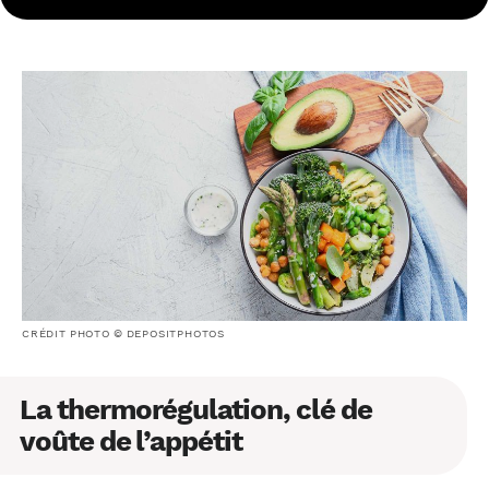
CRÉDIT PHOTO © DEPOSITPHOTOS
La thermorégulation, clé de
voûte de l’appétit