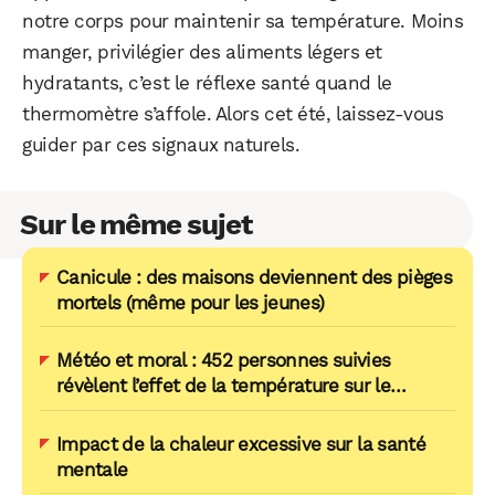
notre corps pour maintenir sa température. Moins
manger, privilégier des aliments légers et
hydratants, c’est le réflexe santé quand le
thermomètre s’affole. Alors cet été, laissez-vous
guider par ces signaux naturels.
Sur le même sujet
Canicule : des maisons deviennent des pièges
mortels (même pour les jeunes)
Météo et moral : 452 personnes suivies
révèlent l’effet de la température sur le
cerveau
Impact de la chaleur excessive sur la santé
mentale