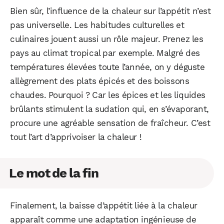
Bien sûr, l’influence de la chaleur sur l’appétit n’est
pas universelle. Les habitudes culturelles et
culinaires jouent aussi un rôle majeur. Prenez les
pays au climat tropical par exemple. Malgré des
températures élevées toute l’année, on y déguste
allègrement des plats épicés et des boissons
chaudes. Pourquoi ? Car les épices et les liquides
brûlants stimulent la sudation qui, en s’évaporant,
procure une agréable sensation de fraîcheur. C’est
tout l’art d’apprivoiser la chaleur !
Le mot de la fin
Finalement, la baisse d’appétit liée à la chaleur
apparaît comme une adaptation ingénieuse de