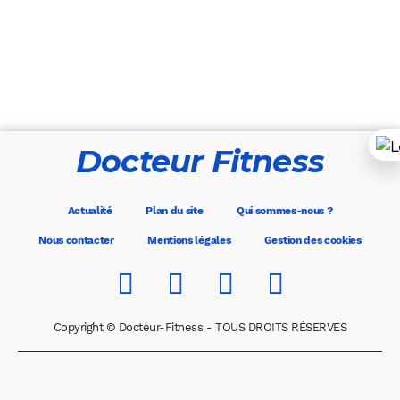
Docteur Fitness
Actualité
Plan du site
Qui sommes-nous ?
Nous contacter
Mentions légales
Gestion des cookies
Copyright © Docteur-Fitness - TOUS DROITS RÉSERVÉS