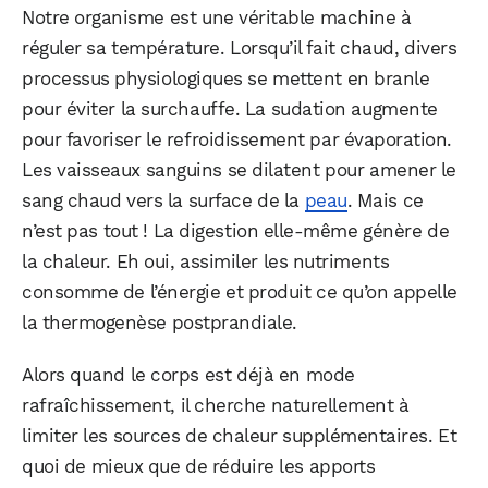
Notre organisme est une véritable machine à
réguler sa température. Lorsqu’il fait chaud, divers
processus physiologiques se mettent en branle
pour éviter la surchauffe. La sudation augmente
pour favoriser le refroidissement par évaporation.
Les vaisseaux sanguins se dilatent pour amener le
sang chaud vers la surface de la
peau
. Mais ce
n’est pas tout ! La digestion elle-même génère de
la chaleur. Eh oui, assimiler les nutriments
consomme de l’énergie et produit ce qu’on appelle
la thermogenèse postprandiale.
Alors quand le corps est déjà en mode
rafraîchissement, il cherche naturellement à
limiter les sources de chaleur supplémentaires. Et
quoi de mieux que de réduire les apports