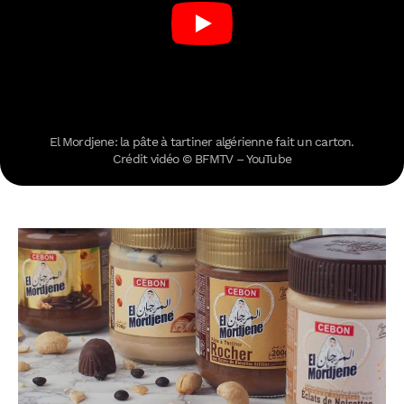
El Mordjene: la pâte à tartiner algérienne fait un carton.
Crédit vidéo © BFMTV – YouTube