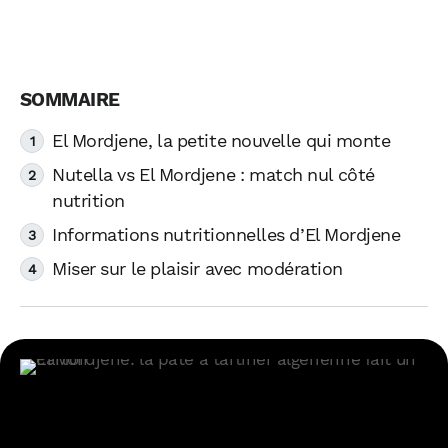
El Mordjene, la petite nouvelle qui monte
Nutella vs El Mordjene : match nul côté
nutrition
Informations nutritionnelles d’El Mordjene
Miser sur le plaisir avec modération