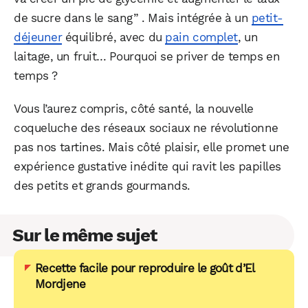
de sucre dans le sang” . Mais intégrée à un
petit-
déjeuner
équilibré, avec du
pain complet
, un
laitage, un fruit… Pourquoi se priver de temps en
temps ?
Vous l’aurez compris, côté santé, la nouvelle
coqueluche des réseaux sociaux ne révolutionne
pas nos tartines. Mais côté plaisir, elle promet une
expérience gustative inédite qui ravit les papilles
des petits et grands gourmands.
Sur le même sujet
Recette facile pour reproduire le goût d’El
Mordjene