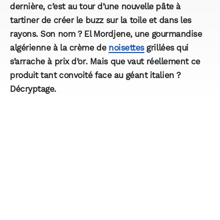
dernière, c’est au tour d’une nouvelle pâte à
tartiner de créer le buzz sur la toile et dans les
rayons. Son nom ? El Mordjene, une gourmandise
algérienne à la crème de
noisettes
grillées qui
s’arrache à prix d’or. Mais que vaut réellement ce
produit tant convoité face au géant italien ?
Décryptage.