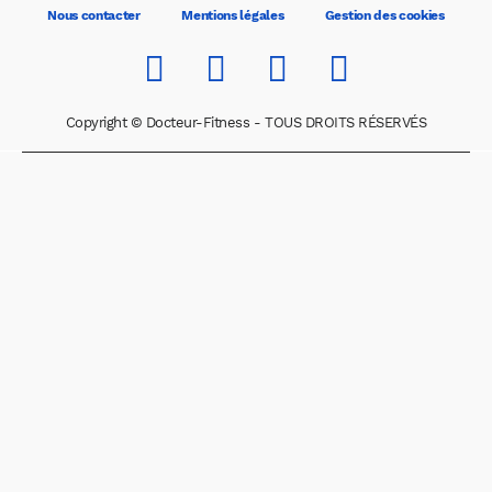
Nous contacter
Mentions légales
Gestion des cookies
Copyright © Docteur-Fitness - TOUS DROITS RÉSERVÉS