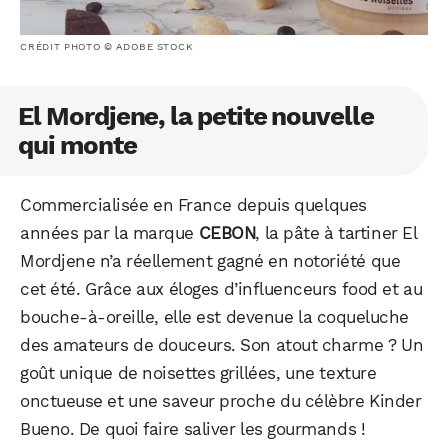
CRÉDIT PHOTO © ADOBE STOCK
El Mordjene, la petite nouvelle
qui monte
Commercialisée en France depuis quelques
années par la marque
CEBON
, la pâte à tartiner El
Mordjene n’a réellement gagné en notoriété que
cet été. Grâce aux éloges d’influenceurs food et au
bouche-à-oreille, elle est devenue la coqueluche
des amateurs de douceurs. Son atout charme ? Un
goût unique de noisettes grillées, une texture
onctueuse et une saveur proche du célèbre Kinder
Bueno. De quoi faire saliver les gourmands !