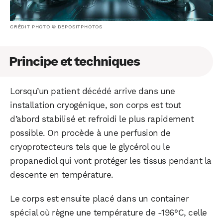
CRÉDIT PHOTO © DEPOSITPHOTOS
Principe et techniques
Lorsqu’un patient décédé arrive dans une
installation cryogénique, son corps est tout
d’abord stabilisé et refroidi le plus rapidement
possible. On procède à une perfusion de
cryoprotecteurs tels que le glycérol ou le
propanediol qui vont protéger les tissus pendant la
descente en température.
Le corps est ensuite placé dans un container
spécial où règne une température de -196°C, celle