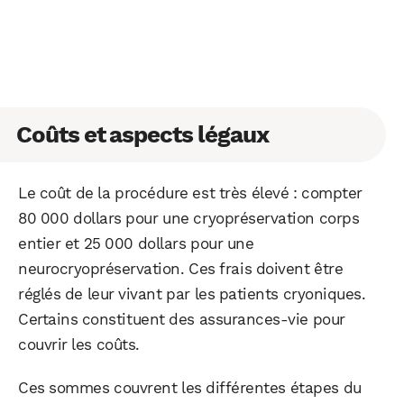
Facebook
X
LinkedIn
Coûts et aspects légaux
Le coût de la procédure est très élevé : compter
80 000 dollars pour une cryopréservation corps
entier et 25 000 dollars pour une
neurocryopréservation. Ces frais doivent être
réglés de leur vivant par les patients cryoniques.
Certains constituent des assurances-vie pour
couvrir les coûts.
Ces sommes couvrent les différentes étapes du