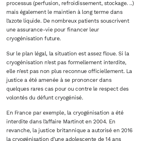
processus (perfusion, refroidissement, stockage. ..)
mais également le maintien à long terme dans
l’azote liquide. De nombreux patients souscrivent
une assurance-vie pour financer leur
cryogénisation future.
Sur le plan légal, la situation est assez floue. Si la
cryogénisation n’est pas formellement interdite,
elle n’est pas non plus reconnue officiellement. La
justice a été amenée à se prononcer dans
quelques rares cas pour ou contre le respect des
volontés du défunt cryogénisé.
En France par exemple, la cryogénisation a été
interdite dans l’affaire Martinot en 2004. En
revanche, la justice britannique a autorisé en 2016
la cryogénisation d’une adolescente de 14 ans