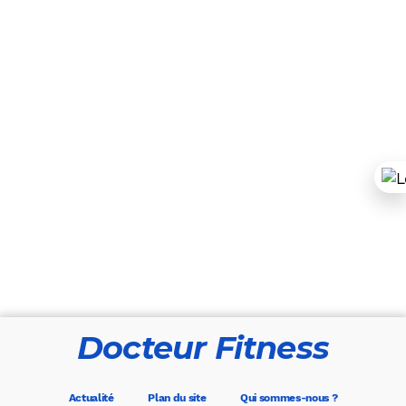
Docteur Fitness
Actualité
Plan du site
Qui sommes-nous ?