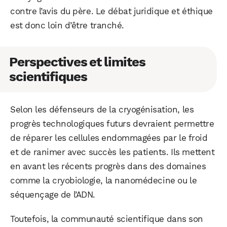
contre l’avis du père. Le débat juridique et éthique
est donc loin d’être tranché.
Perspectives et limites
scientifiques
Selon les défenseurs de la cryogénisation, les
progrès technologiques futurs devraient permettre
de réparer les cellules endommagées par le froid
et de ranimer avec succès les patients. Ils mettent
en avant les récents progrès dans des domaines
comme la cryobiologie, la nanomédecine ou le
séquençage de l’ADN.
Toutefois, la communauté scientifique dans son