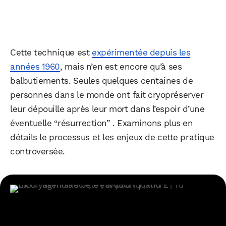
Cette technique est
expérimentée depuis les
années 1960
, mais n’en est encore qu’à ses
balbutiements. Seules quelques centaines de
personnes dans le monde ont fait cryopréserver
leur dépouille après leur mort dans l’espoir d’une
éventuelle “résurrection” . Examinons plus en
détails le processus et les enjeux de cette pratique
controversée.