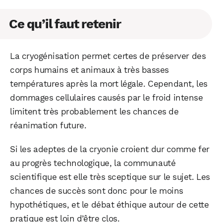
Ce qu’il faut retenir
La cryogénisation permet certes de préserver des
corps humains et animaux à très basses
températures après la mort légale. Cependant, les
dommages cellulaires causés par le froid intense
limitent très probablement les chances de
réanimation future.
Si les adeptes de la cryonie croient dur comme fer
au progrès technologique, la communauté
scientifique est elle très sceptique sur le sujet. Les
chances de succès sont donc pour le moins
hypothétiques, et le débat éthique autour de cette
pratique est loin d’être clos.