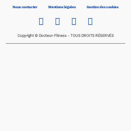
Nous contacter
Mentions légales
Gestion des cookies
Copyright © Docteur-Fitness - TOUS DROITS RÉSERVÉS