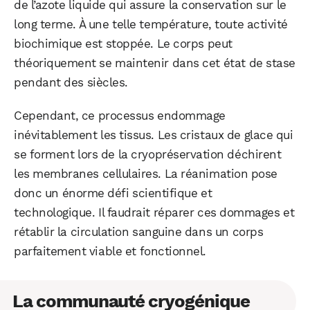
de l’azote liquide qui assure la conservation sur le
long terme. À une telle température, toute activité
biochimique est stoppée. Le corps peut
théoriquement se maintenir dans cet état de stase
pendant des siècles.
Cependant, ce processus endommage
inévitablement les tissus. Les cristaux de glace qui
se forment lors de la cryopréservation déchirent
les membranes cellulaires. La réanimation pose
donc un énorme défi scientifique et
technologique. Il faudrait réparer ces dommages et
rétablir la circulation sanguine dans un corps
parfaitement viable et fonctionnel.
La communauté cryogénique