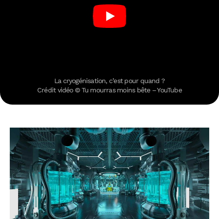
La cryogénisation, c’est pour quand ?
Crédit vidéo © Tu mourras moins bête – YouTube