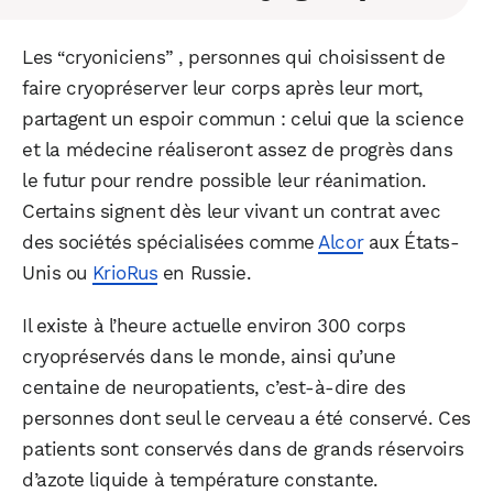
Les “cryoniciens” , personnes qui choisissent de
faire cryopréserver leur corps après leur mort,
partagent un espoir commun : celui que la science
et la médecine réaliseront assez de progrès dans
le futur pour rendre possible leur réanimation.
Certains signent dès leur vivant un contrat avec
des sociétés spécialisées comme
Alcor
aux États-
Unis ou
KrioRus
en Russie.
Il existe à l’heure actuelle environ 300 corps
cryopréservés dans le monde, ainsi qu’une
centaine de neuropatients, c’est-à-dire des
personnes dont seul le cerveau a été conservé. Ces
patients sont conservés dans de grands réservoirs
d’azote liquide à température constante.