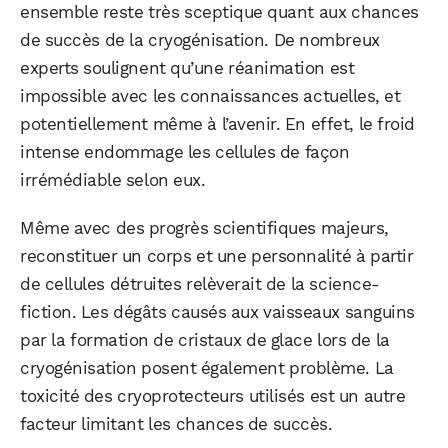
ensemble reste très sceptique quant aux chances
de succès de la cryogénisation. De nombreux
experts soulignent qu’une réanimation est
impossible avec les connaissances actuelles, et
potentiellement même à l’avenir. En effet, le froid
intense endommage les cellules de façon
irrémédiable selon eux.
Même avec des progrès scientifiques majeurs,
reconstituer un corps et une personnalité à partir
de cellules détruites relèverait de la science-
fiction. Les dégâts causés aux vaisseaux sanguins
par la formation de cristaux de glace lors de la
cryogénisation posent également problème. La
toxicité des cryoprotecteurs utilisés est un autre
facteur limitant les chances de succès.