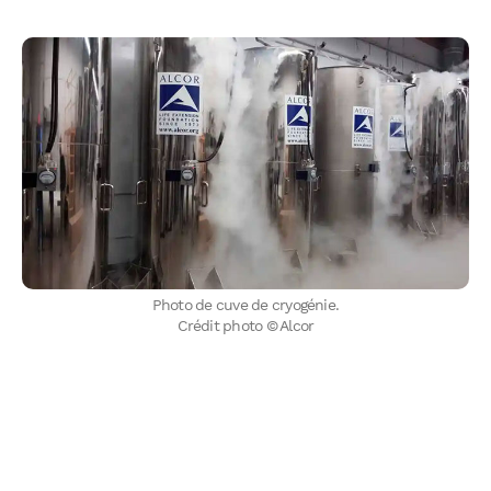
Photo de cuve de cryogénie.
Crédit photo © Alcor
WhatsApp
Telegram
Email