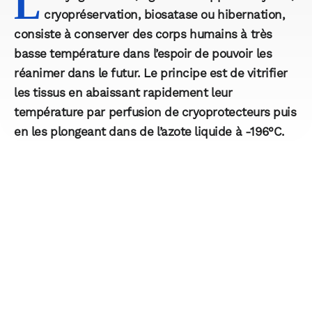
L
cryopréservation, biosatase ou hibernation,
consiste à conserver des corps humains à très
basse température dans l’espoir de pouvoir les
réanimer dans le futur. Le principe est de vitrifier
les tissus en abaissant rapidement leur
température par perfusion de cryoprotecteurs puis
en les plongeant dans de l’azote liquide à -196°C.