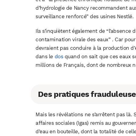
d’hydrologie de Nancy recommandent aux 
surveillance renforcé” des usines Nestlé.
Ils s’inquiètent également de “l’absence 
contamination virale des eaux” . Car pou
devraient pas conduire à la production d’e
dans le
dos
quand on sait que ces eaux 
millions de Français, dont de nombreux 
Des pratiques frauduleuse
Mais les révélations ne s’arrêtent pas là.
affaires sociales (Igas) remis au gouvern
d’eau en bouteille, dont la totalité de cel