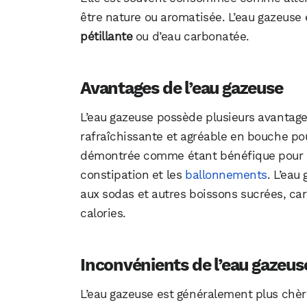
être nature ou aromatisée. L’eau gazeuse
pétillante
ou d’eau carbonatée.
Avantages de l’eau gazeuse
L’eau gazeuse possède plusieurs avantages 
rafraîchissante et agréable en bouche pou
démontrée comme étant bénéfique pour la 
constipation et les
ballonnements
. L’eau
aux sodas et autres boissons sucrées, car
calories.
Inconvénients de l’eau gazeus
L’eau gazeuse est généralement plus chèr