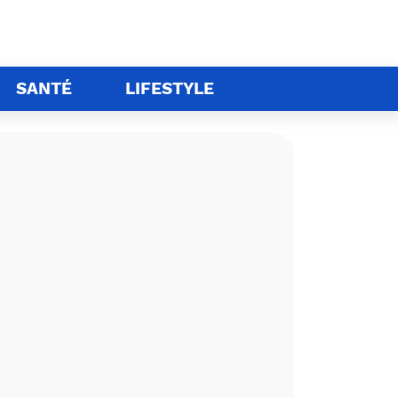
SANTÉ
LIFESTYLE