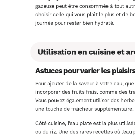
gazeuse peut être consommée à tout autr
choisir celle qui vous plaît le plus et de 
journée pour rester bien hydraté.
Utilisation en cuisine et 
Astuces pour varier les plaisir
Pour ajouter de la saveur à votre eau, que
incorporer des fruits frais, comme des t
Vous pouvez également utiliser des herb
une touche de fraîcheur supplémentaire.
Côté cuisine, l’eau plate est la plus utili
ou du riz. Une des rares recettes où l’eau 