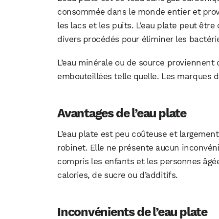
consommée dans le monde entier et provien
les lacs et les puits. L’eau plate peut êtr
divers procédés pour éliminer les bactéri
L’eau minérale ou de source proviennent
embouteillées telle quelle. Les marques d’
Avantages de l’eau plate
L’eau plate est peu coûteuse et largement 
robinet. Elle ne présente aucun inconvéni
compris les enfants et les personnes âgée
calories, de sucre ou d’additifs.
Inconvénients de l’eau plate