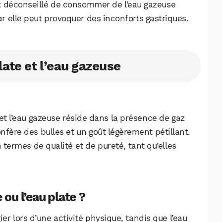
est déconseillé de consommer de l’eau gazeuse
r elle peut provoquer des inconforts gastriques.
ate et l’eau gazeuse
 et l’eau gazeuse réside dans la présence de gaz
nfère des bulles et un goût légèrement pétillant.
 termes de qualité et de pureté, tant qu’elles
 ou l’eau plate ?
gier lors d’une activité physique, tandis que l’eau