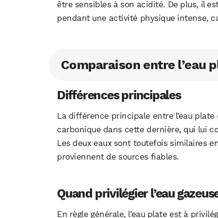
être sensibles à son acidité. De plus, il 
pendant une activité physique intense, ca
Comparaison entre l’eau pl
Différences principales
La différence principale entre l’eau plate
carbonique dans cette dernière, qui lui co
Les deux eaux sont toutefois similaires en
proviennent de sources fiables.
Quand privilégier l’eau gazeuse
En règle générale, l’eau plate est à privilé