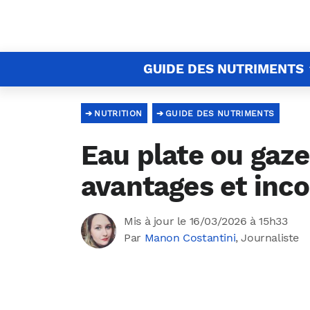
GUIDE DES NUTRIMENTS
NUTRITION
GUIDE DES NUTRIMENTS
Eau plate ou gaze
avantages et inc
Mis à jour le 16/03/2026 à 15h33
Par
Manon Costantini
, Journaliste