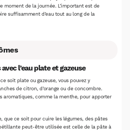
e moment de la journée. L’important est de
boire suffisamment d’eau tout au long de la
arômes
s avec l’eau plate et gazeuse
 ce soit plate ou gazeuse, vous pouvez y
ranches de citron, d’orange ou de concombre.
es aromatiques, comme la menthe, pour apporter
sée, que ce soit pour cuire les légumes, des pâtes
pétillante peut-être utilisée est celle de la pâte à