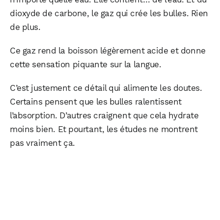
dioxyde de carbone, le gaz qui crée les bulles. Rien
de plus.
Ce gaz rend la boisson légèrement acide et donne
cette sensation piquante sur la langue.
C’est justement ce détail qui alimente les doutes.
Certains pensent que les bulles ralentissent
l’absorption. D’autres craignent que cela hydrate
moins bien. Et pourtant, les études ne montrent
pas vraiment ça.