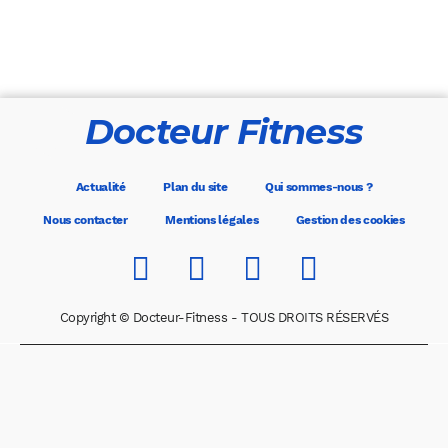
Docteur Fitness
Actualité
Plan du site
Qui sommes-nous ?
Nous contacter
Mentions légales
Gestion des cookies
Copyright © Docteur-Fitness - TOUS DROITS RÉSERVÉS