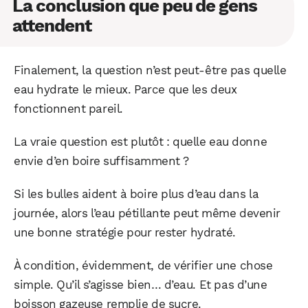
La conclusion que peu de gens
attendent
Finalement, la question n’est peut-être pas quelle
eau hydrate le mieux. Parce que les deux
fonctionnent pareil.
La vraie question est plutôt : quelle eau donne
envie d’en boire suffisamment ?
Si les bulles aident à boire plus d’eau dans la
journée, alors l’eau pétillante peut même devenir
une bonne stratégie pour rester hydraté.
À condition, évidemment, de vérifier une chose
simple. Qu’il s’agisse bien… d’eau. Et pas d’une
boisson gazeuse remplie de sucre.