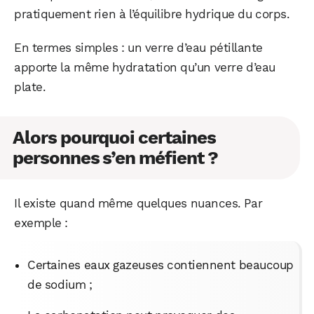
pratiquement rien à l’équilibre hydrique du corps.
En termes simples : un verre d’eau pétillante
apporte la même hydratation qu’un verre d’eau
plate.
Alors pourquoi certaines
personnes s’en méfient ?
Il existe quand même quelques nuances. Par
exemple :
Certaines eaux gazeuses contiennent beaucoup
de sodium ;