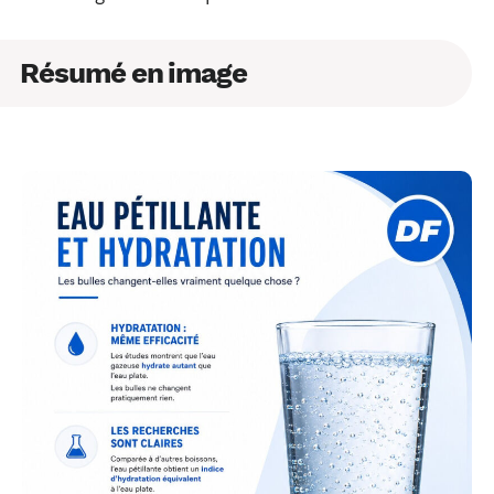
Résumé en image