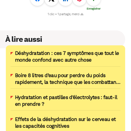
À lire aussi
Déshydratation : ces 7 symptômes que tout le
monde confond avec autre chose
Boire 8 litres d’eau pour perdre du poids
rapidement, la technique que les combattants
utilisent vraiment
Hydratation et pastilles d’électrolytes : faut-il
en prendre ?
Effets de la déshydratation sur le cerveau et
les capacités cognitives