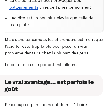
La carbonatation peut provoquer des
ballonnements
chez certaines personnes ;
L’acidité est un peu plus élevée que celle de
l’eau plate.
Mais dans l’ensemble, les chercheurs estiment que
l’acidité reste trop faible pour poser un vrai
problème dentaire chez la plupart des gens.
Le point le plus important est ailleurs.
Le vrai avantage… est parfois le
goût
Beaucoup de personnes ont du mal à boire