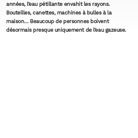
années, l’eau pétillante envahit les rayons.
Bouteilles, canettes, machines à bulles à la
maison… Beaucoup de personnes boivent
désormais presque uniquement de l’eau gazeuse.