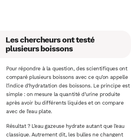
Les chercheurs ont testé
plusieurs boissons
Pour répondre à la question, des scientifiques ont
comparé plusieurs boissons avec ce qu’on appelle
l’indice d’hydratation des boissons. Le principe est
simple : on mesure la quantité d’urine produite
après avoir bu différents liquides et on compare
avec de l’eau plate.
Résultat ? L’eau gazeuse hydrate autant que l’eau
classique. Autrement dit, les bulles ne changent