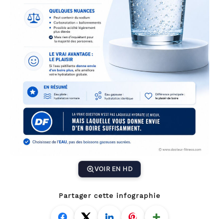
VOIR EN HD
Partager cette infographie