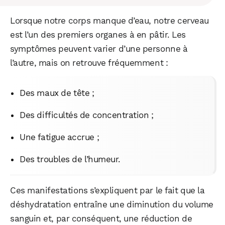
Lorsque notre corps manque d’eau, notre cerveau
est l’un des premiers organes à en pâtir. Les
symptômes peuvent varier d’une personne à
l’autre, mais on retrouve fréquemment :
Des maux de tête ;
Des difficultés de concentration ;
Une fatigue accrue ;
Des troubles de l’humeur.
Ces manifestations s’expliquent par le fait que la
déshydratation entraîne une diminution du volume
sanguin et, par conséquent, une réduction de