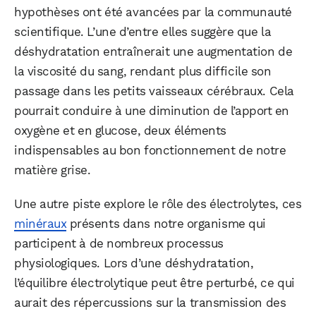
hypothèses ont été avancées par la communauté
scientifique. L’une d’entre elles suggère que la
déshydratation entraînerait une augmentation de
la viscosité du sang, rendant plus difficile son
passage dans les petits vaisseaux cérébraux. Cela
pourrait conduire à une diminution de l’apport en
oxygène et en glucose, deux éléments
indispensables au bon fonctionnement de notre
matière grise.
Une autre piste explore le rôle des électrolytes, ces
minéraux
présents dans notre organisme qui
participent à de nombreux processus
physiologiques. Lors d’une déshydratation,
l’équilibre électrolytique peut être perturbé, ce qui
aurait des répercussions sur la transmission des