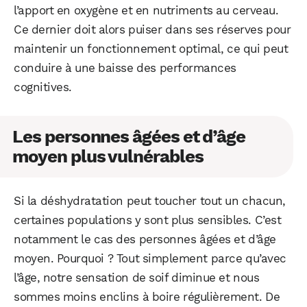
l’apport en oxygène et en nutriments au cerveau.
Ce dernier doit alors puiser dans ses réserves pour
maintenir un fonctionnement optimal, ce qui peut
conduire à une baisse des performances
cognitives.
Les personnes âgées et d’âge
moyen plus vulnérables
Si la déshydratation peut toucher tout un chacun,
certaines populations y sont plus sensibles. C’est
notamment le cas des personnes âgées et d’âge
moyen. Pourquoi ? Tout simplement parce qu’avec
l’âge, notre sensation de soif diminue et nous
sommes moins enclins à boire régulièrement. De