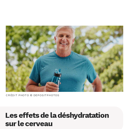
CRÉDIT PHOTO © DEPOSITPHOTOS
Les effets de la déshydratation
sur le cerveau