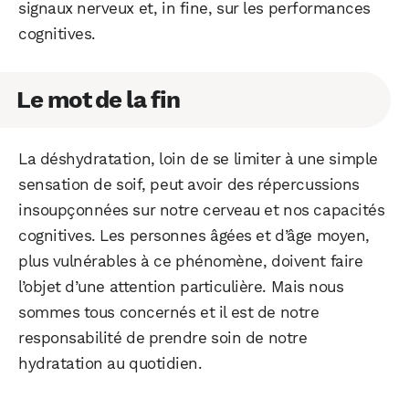
signaux nerveux et, in fine, sur les performances
cognitives.
Le mot de la fin
La déshydratation, loin de se limiter à une simple
sensation de soif, peut avoir des répercussions
insoupçonnées sur notre cerveau et nos capacités
cognitives. Les personnes âgées et d’âge moyen,
plus vulnérables à ce phénomène, doivent faire
l’objet d’une attention particulière. Mais nous
sommes tous concernés et il est de notre
responsabilité de prendre soin de notre
hydratation au quotidien.