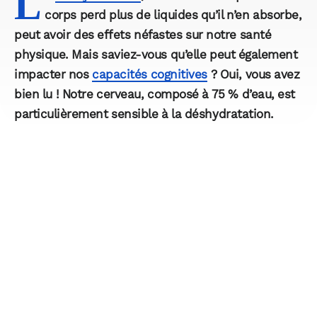
L
corps perd plus de liquides qu’il n’en absorbe,
peut avoir des effets néfastes sur notre santé
physique. Mais saviez-vous qu’elle peut également
impacter nos
capacités cognitives
? Oui, vous avez
bien lu ! Notre cerveau, composé à 75 % d’eau, est
particulièrement sensible à la déshydratation.