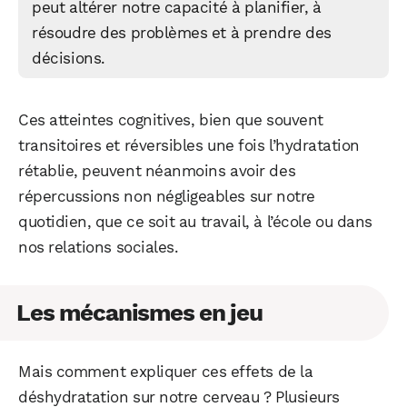
peut altérer notre capacité à planifier, à
résoudre des problèmes et à prendre des
décisions.
Ces atteintes cognitives, bien que souvent
transitoires et réversibles une fois l’hydratation
rétablie, peuvent néanmoins avoir des
répercussions non négligeables sur notre
quotidien, que ce soit au travail, à l’école ou dans
nos relations sociales.
Les mécanismes en jeu
Mais comment expliquer ces effets de la
déshydratation sur notre cerveau ? Plusieurs