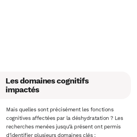
Les domaines cognitifs
impactés
Mais quelles sont précisément les fonctions
cognitives affectées par la déshydratation ? Les
recherches menées jusqu’à présent ont permis
d’identifier plusieurs domaines clés :