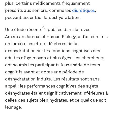
plus, certains médicaments fréquemment
prescrits aux seniors, comme les
diurétiques
,
peuvent accentuer la déshydratation.
(1)
Une étude récente
, publiée dans la revue
American Journal of Human Biology, a d’ailleurs mis
en lumière les effets délétères de la
déshydratation sur les fonctions cognitives des
adultes d’âge moyen et plus âgés. Les chercheurs
ont soumis les participants à une série de tests
cognitifs avant et après une période de
déshydratation induite. Les résultats sont sans
appel : les performances cognitives des sujets
déshydratés étaient significativement inférieures à
celles des sujets bien hydratés, et ce quel que soit
leur âge.