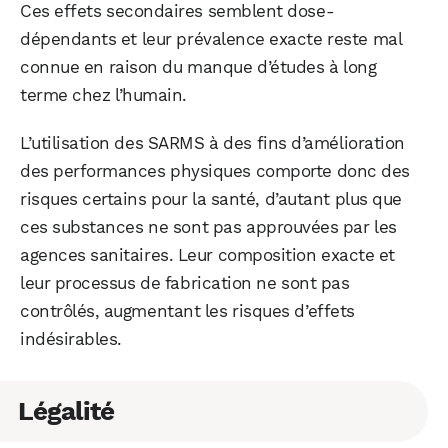
Ces effets secondaires semblent dose-
dépendants et leur prévalence exacte reste mal
connue en raison du manque d’études à long
terme chez l’humain.
L’utilisation des SARMS à des fins d’amélioration
des performances physiques comporte donc des
risques certains pour la santé, d’autant plus que
ces substances ne sont pas approuvées par les
agences sanitaires. Leur composition exacte et
leur processus de fabrication ne sont pas
contrôlés, augmentant les risques d’effets
indésirables.
Légalité