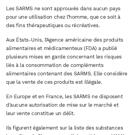
Les SARMS ne sont approuvés dans aucun pays
pour une utilisation chez l’homme, que ce soit à
des fins thérapeutiques ou récréatives.
Aux États-Unis, l’Agence américaine des produits
alimentaires et médicamenteux (FDA) a publié
plusieurs mises en garde concernant les risques
liés à la consommation de compléments
alimentaires contenant des SARMS. Elle considère
que la vente de ces produits est illégale.
En Europe et en France, les SARMS ne disposent
d’aucune autorisation de mise sur le marché et
leur vente constitue un délit.
Ils figurent également sur la liste des substances