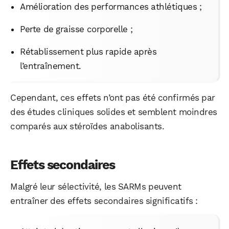
Amélioration des performances athlétiques ;
Perte de graisse corporelle ;
Rétablissement plus rapide après
l’entraînement.
Cependant, ces effets n’ont pas été confirmés par
des études cliniques solides et semblent moindres
comparés aux stéroïdes anabolisants.
Effets secondaires
Malgré leur sélectivité, les SARMs peuvent
entraîner des effets secondaires significatifs :