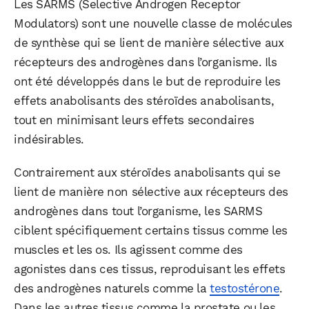
Les SARMS (Selective Androgen Receptor
Modulators) sont une nouvelle classe de molécules
de synthèse qui se lient de manière sélective aux
récepteurs des androgènes dans l’organisme. Ils
ont été développés dans le but de reproduire les
effets anabolisants des stéroïdes anabolisants,
tout en minimisant leurs effets secondaires
indésirables.
Contrairement aux stéroïdes anabolisants qui se
lient de manière non sélective aux récepteurs des
androgènes dans tout l’organisme, les SARMS
ciblent spécifiquement certains tissus comme les
muscles et les os. Ils agissent comme des
agonistes dans ces tissus, reproduisant les effets
des androgènes naturels comme la
testostérone
.
Dans les autres tissus comme la prostate ou les