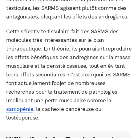
testicules, les SARMS agissent plutôt comme des
antagonistes, bloquant les effets des androgènes.
Cette sélectivité tissulaire fait des SARMS des
molécules très intéressantes sur le plan
thérapeutique. En théorie, ils pourraient reproduire
les effets bénéfiques des androgènes sur la masse
musculaire et la densité osseuse, tout en évitant
leurs effets secondaires. C’est pourquoi les SARMS
font actuellement l’objet de nombreuses
recherches pour le traitement de pathologies
impliquant une perte musculaire comme la
sarcopénie
, la cachexie cancéreuse ou
l’ostéoporose.