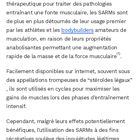
thérapeutique pour traiter des pathologies
entraînant une fonte musculaire, les SARMs sont
de plus en plus détournés de leur usage premier
par les athlètes et les
bodybuilders
amateurs de
musculation, en raison de leurs propriétés
anabolisantes permettant une augmentation
(1)
rapide de la masse et de la force musculaire
.
Facilement disponibles sur internet, souvent sous
des appellations trompeuses de “stéroïdes légaux”
, ils sont utilisés en cycles pour maximiser les
gains de muscles lors des phases d’entraînement
intensif.
Cependant, malgré leurs effets potentiellement
bénéfiques, l’utilisation des SARMs à des fins
récréatives soulève des inquiétudes légitimes