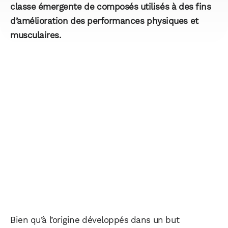
classe émergente de composés utilisés à des fins
d’amélioration des performances physiques et
musculaires.
Bien qu’à l’origine développés dans un but