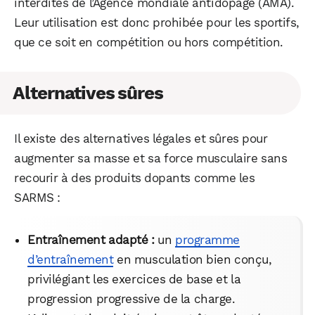
interdites de l’Agence mondiale antidopage (AMA).
Leur utilisation est donc prohibée pour les sportifs,
que ce soit en compétition ou hors compétition.
Alternatives sûres
Il existe des alternatives légales et sûres pour
augmenter sa masse et sa force musculaire sans
recourir à des produits dopants comme les
SARMS :
Entraînement adapté :
un
programme
d’entraînement
en musculation bien conçu,
privilégiant les exercices de base et la
progression progressive de la charge.