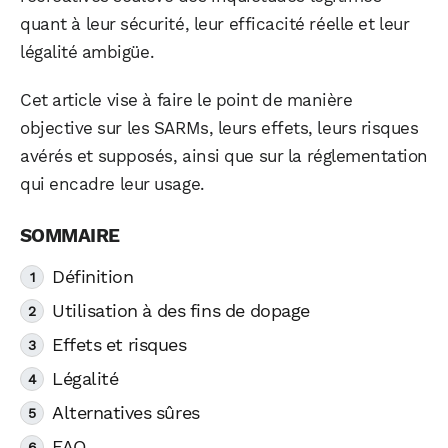
quant à leur sécurité, leur efficacité réelle et leur
légalité ambigüe.
Cet article vise à faire le point de manière
objective sur les SARMs, leurs effets, leurs risques
avérés et supposés, ainsi que sur la réglementation
qui encadre leur usage.
Définition
Utilisation à des fins de dopage
Effets et risques
Légalité
Alternatives sûres
FAQ