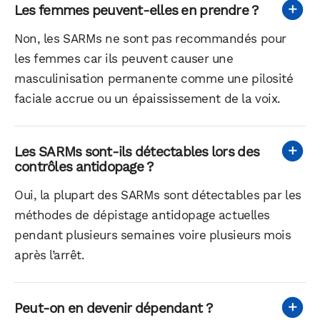
Les femmes peuvent-elles en prendre ?
Non, les SARMs ne sont pas recommandés pour
les femmes car ils peuvent causer une
masculinisation permanente comme une pilosité
faciale accrue ou un épaississement de la voix.
Les SARMs sont-ils détectables lors des
contrôles antidopage ?
Oui, la plupart des SARMs sont détectables par les
méthodes de dépistage antidopage actuelles
pendant plusieurs semaines voire plusieurs mois
après l’arrêt.
Peut-on en devenir dépendant ?