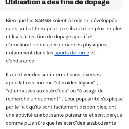
Utilisation à des fins de dopage
Bien que les SARMS soient à l’origine développés
dans un but thérapeutique, ils sont de plus en plus
utilisés à des fins de dopage sportif et
d’amélioration des performances physiques,
notamment dans les
sports de force
et
d’endurance.
Ils sont vendus sur internet sous diverses
appellations comme “stéroïdes légaux” ,
“alternatives aux stéroïdes” ou “à usage de
recherche uniquement” . Leur popularité s’explique
par le fait qu’ils sont facilement disponibles, ont
une activité anabolisante puissante et sont perçus
comme plus sûrs que les stéroïdes anabolisants