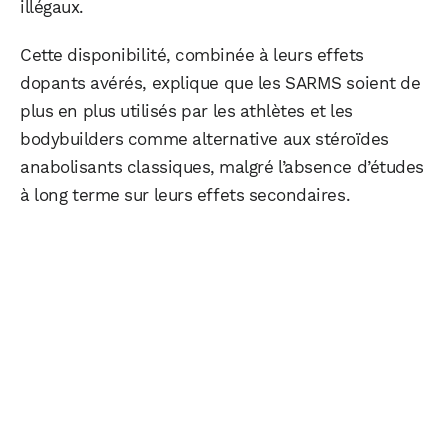
illégaux.
Cette disponibilité, combinée à leurs effets
dopants avérés, explique que les SARMS soient de
plus en plus utilisés par les athlètes et les
bodybuilders comme alternative aux stéroïdes
anabolisants classiques, malgré l’absence d’études
à long terme sur leurs effets secondaires.