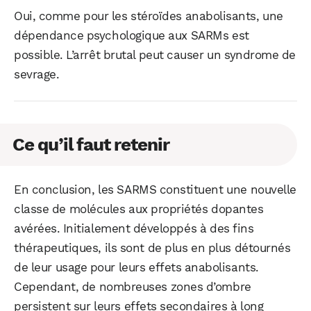
Oui, comme pour les stéroïdes anabolisants, une
dépendance psychologique aux SARMs est
possible. L’arrêt brutal peut causer un syndrome de
sevrage.
Ce qu’il faut retenir
En conclusion, les SARMS constituent une nouvelle
classe de molécules aux propriétés dopantes
avérées. Initialement développés à des fins
thérapeutiques, ils sont de plus en plus détournés
de leur usage pour leurs effets anabolisants.
Cependant, de nombreuses zones d’ombre
persistent sur leurs effets secondaires à long