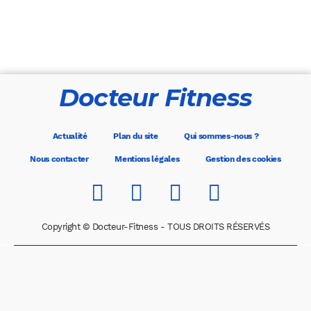
Docteur Fitness
Actualité
Plan du site
Qui sommes-nous ?
Nous contacter
Mentions légales
Gestion des cookies
Copyright © Docteur-Fitness - TOUS DROITS RÉSERVÉS