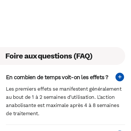
Foire aux questions (FAQ)
En combien de temps voit-on les effets ?
Les premiers effets se manifestent généralement
au bout de 1 à 2 semaines d’utilisation. L’action
anabolisante est maximale après 4 à 8 semaines
de traitement.