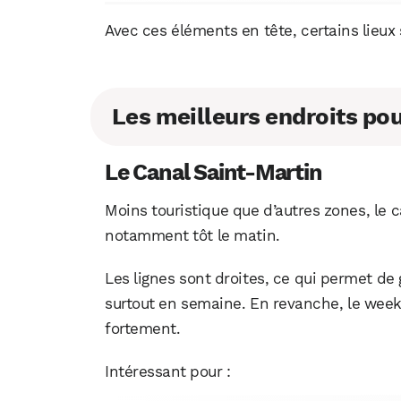
Avec ces éléments en tête, certains lieux
Les meilleurs endroits pou
Le Canal Saint-Martin
Moins touristique que d’autres zones, le c
notamment tôt le matin.
Les lignes sont droites, ce qui permet de
surtout en semaine. En revanche, le week
fortement.
Intéressant pour :