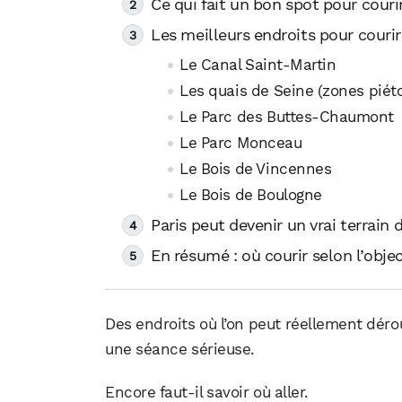
Ce qui fait un bon spot pour couri
Les meilleurs endroits pour courir
Le Canal Saint-Martin
Les quais de Seine (zones piét
Le Parc des Buttes-Chaumont
Le Parc Monceau
Le Bois de Vincennes
Le Bois de Boulogne
Paris peut devenir un vrai terrain
En résumé : où courir selon l’objec
Des endroits où l’on peut réellement dérou
une séance sérieuse.
Encore faut-il savoir où aller.