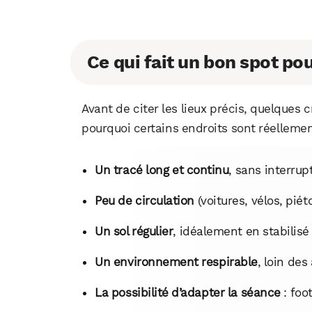
Ce qui fait un bon spot pou
Avant de citer les lieux précis, quelques
pourquoi certains endroits sont réellemen
Un tracé long et continu
, sans interrup
Peu de circulation
(voitures, vélos, piéto
Un sol régulier
, idéalement en stabilisé 
Un environnement respirable
, loin des
La possibilité d’adapter la séance
: foot