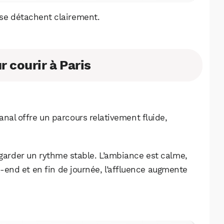
 se détachent clairement.
r courir à Paris
anal offre un parcours relativement fluide,
 garder un rythme stable. L’ambiance est calme,
-end et en fin de journée, l’affluence augmente