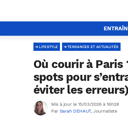
ENTRAÎ
LIFESTYLE
TENDANCES ET ACTUALITÉS
Où courir à Paris
spots pour s’entr
éviter les erreurs
Mis à jour le 15/03/2026 à 16h28
Par
Sarah DEHAUT
, Journaliste