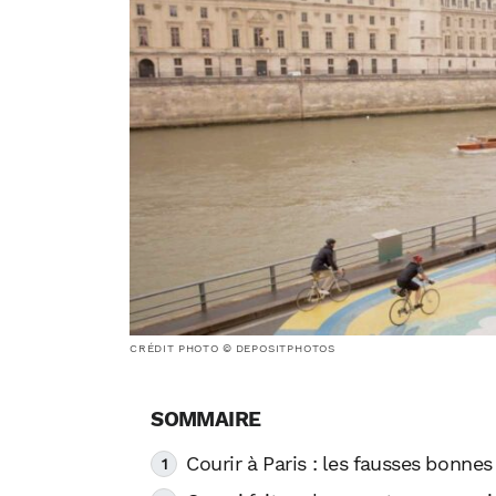
CRÉDIT PHOTO © DEPOSITPHOTOS
Courir à Paris : les fausses bonnes