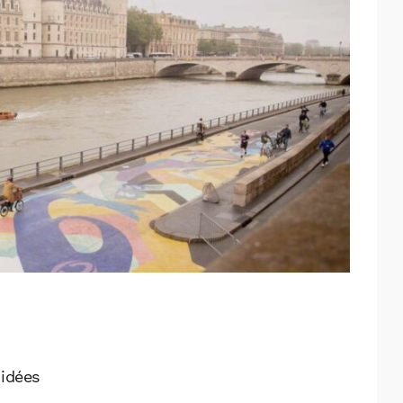
 idées