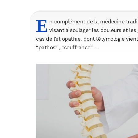
E
n complément de la médecine tradit
visant à soulager les douleurs et les
cas de l’étiopathie, dont l’étymologie vient
“pathos” , “souffrance” …