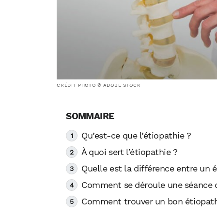
CRÉDIT PHOTO © ADOBE STOCK
Qu’est-ce que l’étiopathie ?
À quoi sert l’étiopathie ?
Quelle est la différence entre un
Comment se déroule une séance d
Comment trouver un bon étiopat