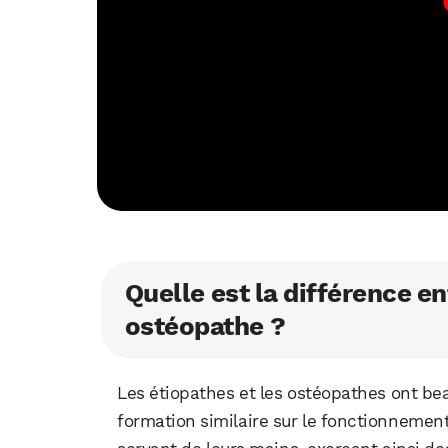
Quelle est la différence en
ostéopathe ?
Les étiopathes et les ostéopathes ont be
formation similaire sur le fonctionnemen