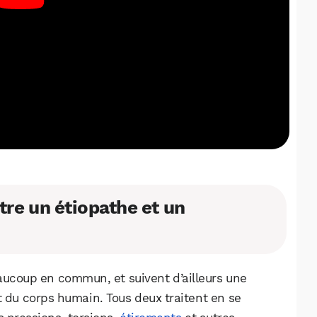
tre un étiopathe et un
aucoup en commun, et suivent d’ailleurs une
t du corps humain. Tous deux traitent en se