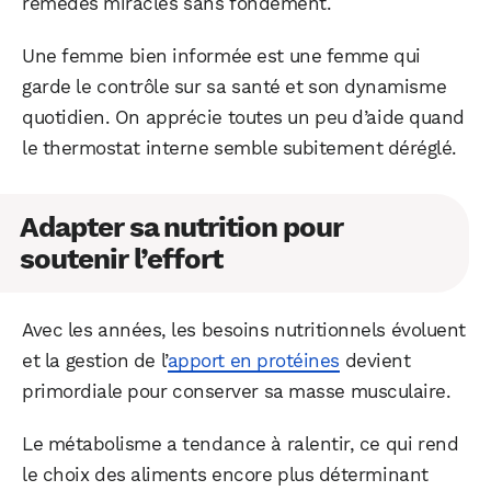
remèdes miracles sans fondement.
Une femme bien informée est une femme qui
garde le contrôle sur sa santé et son dynamisme
quotidien. On apprécie toutes un peu d’aide quand
le thermostat interne semble subitement déréglé.
Adapter sa nutrition pour
soutenir l’effort
Avec les années, les besoins nutritionnels évoluent
et la gestion de l’
apport en protéines
devient
primordiale pour conserver sa masse musculaire.
Le métabolisme a tendance à ralentir, ce qui rend
le choix des aliments encore plus déterminant