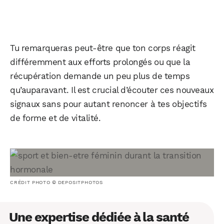
Tu remarqueras peut-être que ton corps réagit
différemment aux efforts prolongés ou que la
récupération demande un peu plus de temps
qu’auparavant. Il est crucial d’écouter ces nouveaux
signaux sans pour autant renoncer à tes objectifs
de forme et de vitalité.
CRÉDIT PHOTO © DEPOSITPHOTOS
Une expertise dédiée à la santé