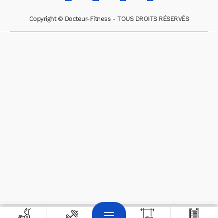
Copyright © Docteur-Fitness - TOUS DROITS RÉSERVÉS