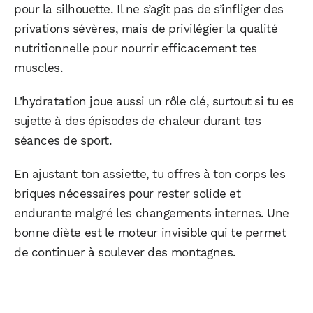
pour la silhouette. Il ne s’agit pas de s’infliger des
privations sévères, mais de privilégier la qualité
nutritionnelle pour nourrir efficacement tes
muscles.
L’hydratation joue aussi un rôle clé, surtout si tu es
sujette à des épisodes de chaleur durant tes
séances de sport.
En ajustant ton assiette, tu offres à ton corps les
briques nécessaires pour rester solide et
endurante malgré les changements internes. Une
bonne diète est le moteur invisible qui te permet
de continuer à soulever des montagnes.