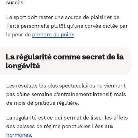
succès.
Le sport doit rester une source de plaisir et de
fierté personnelle plutôt qu’une corvée dictée par
la peur de
prendre du poids
.
La régularité comme secret de la
longévité
Les résultats les plus spectaculaires ne viennent
pas d’une semaine d’entraînement intensif, mais
de mois de pratique régulière.
La régularité est ce qui permet de lisser les effets
des baisses de régime ponctuelles liées aux
hormones
.