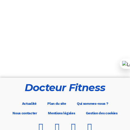
Docteur Fitness
Actualité
Plan du site
Qui sommes-nous ?
Nous contacter
Mentions légales
Gestion des cookies