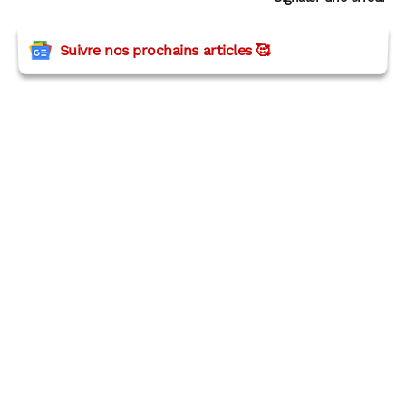
Suivre nos prochains articles 🥰