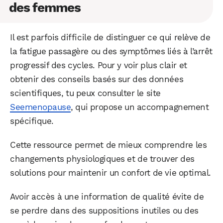
des femmes
Il est parfois difficile de distinguer ce qui relève de
la fatigue passagère ou des symptômes liés à l’arrêt
progressif des cycles. Pour y voir plus clair et
obtenir des conseils basés sur des données
scientifiques, tu peux consulter le site
Seemenopause
, qui propose un accompagnement
spécifique.
Cette ressource permet de mieux comprendre les
changements physiologiques et de trouver des
solutions pour maintenir un confort de vie optimal.
Avoir accès à une information de qualité évite de
se perdre dans des suppositions inutiles ou des