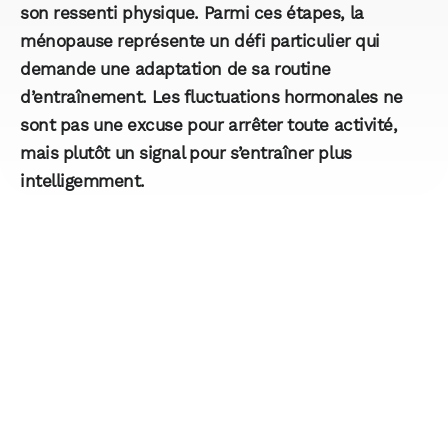
son ressenti physique. Parmi ces étapes, la
ménopause représente un défi particulier qui
demande une adaptation de sa routine
d’entraînement. Les fluctuations hormonales ne
sont pas une excuse pour arrêter toute activité,
mais plutôt un signal pour s’entraîner plus
intelligemment.