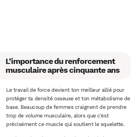
L’importance du renforcement
musculaire après cinquante ans
Le travail de force devient ton meilleur allié pour
protéger ta densité osseuse et ton métabolisme de
base. Beaucoup de femmes craignent de prendre
trop de volume musculaire, alors que c’est
WhatsApp
Telegram
Email
précisément ce muscle qui soutient le squelette.