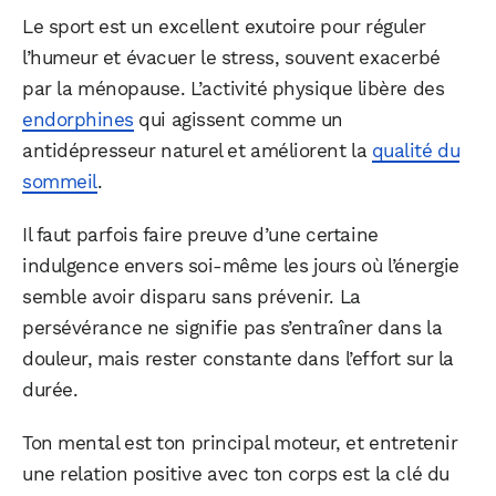
Le sport est un excellent exutoire pour réguler
l’humeur et évacuer le stress, souvent exacerbé
par la ménopause. L’activité physique libère des
endorphines
qui agissent comme un
antidépresseur naturel et améliorent la
qualité du
sommeil
.
Il faut parfois faire preuve d’une certaine
indulgence envers soi-même les jours où l’énergie
semble avoir disparu sans prévenir. La
persévérance ne signifie pas s’entraîner dans la
douleur, mais rester constante dans l’effort sur la
durée.
Ton mental est ton principal moteur, et entretenir
une relation positive avec ton corps est la clé du