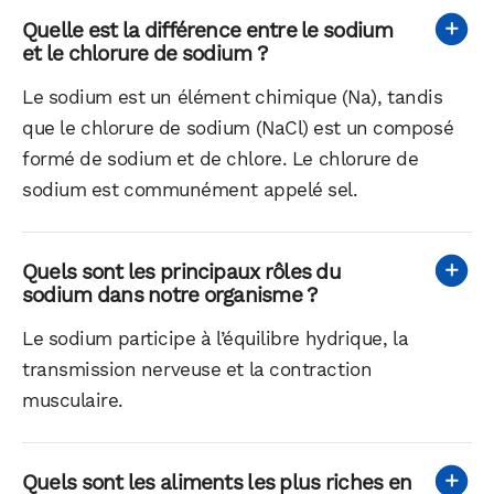
Quelle est la différence entre le sodium
et le chlorure de sodium ?
Le sodium est un élément chimique (Na), tandis
que le chlorure de sodium (NaCl) est un composé
formé de sodium et de chlore. Le chlorure de
sodium est communément appelé sel.
Quels sont les principaux rôles du
sodium dans notre organisme ?
Le sodium participe à l’équilibre hydrique, la
transmission nerveuse et la contraction
musculaire.
Quels sont les aliments les plus riches en