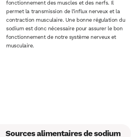
fonctionnement des muscles et des nerfs. Il
permet la transmission de l’influx nerveux et la
contraction musculaire. Une bonne régulation du
sodium est donc nécessaire pour assurer le bon
fonctionnement de notre système nerveux et
musculaire.
Sources alimentaires de sodium