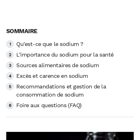
Qu’est-ce que le sodium ?
L’importance du sodium pour la santé
Sources alimentaires de sodium
Excès et carence en sodium
Recommandations et gestion de la
consommation de sodium
Foire aux questions (FAQ)