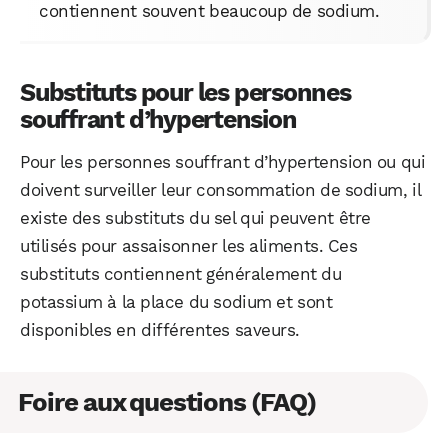
contiennent souvent beaucoup de sodium.
Substituts pour les personnes
souffrant d’hypertension
Pour les personnes souffrant d’hypertension ou qui
doivent surveiller leur consommation de sodium, il
existe des substituts du sel qui peuvent être
utilisés pour assaisonner les aliments. Ces
substituts contiennent généralement du
potassium à la place du sodium et sont
disponibles en différentes saveurs.
Foire aux questions (FAQ)