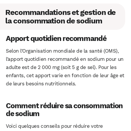
Recommandations et gestion de
la consommation de sodium
Apport quotidien recommandé
Selon l’Organisation mondiale de la santé (OMS),
l’apport quotidien recommandé en sodium pour un
adulte est de 2 000 mg (soit 5 g de sel). Pour les
enfants, cet apport varie en fonction de leur âge et
de leurs besoins nutritionnels.
WhatsApp
Telegram
Email
Comment réduire sa consommation
de sodium
Facebook
X
LinkedIn
Voici quelques conseils pour réduire votre