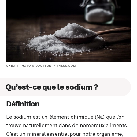
CRÉDIT PHOTO © DOCTEUR-FITNESS.COM
Qu’est-ce que le sodium ?
Définition
Le sodium est un élément chimique (Na) que l’on
trouve naturellement dans de nombreux aliments.
C’est un minéral essentiel pour notre organisme,