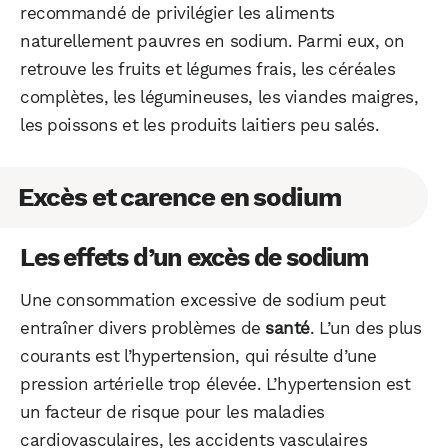
recommandé de privilégier les aliments
naturellement pauvres en sodium. Parmi eux, on
retrouve les fruits et légumes frais, les céréales
complètes, les légumineuses, les viandes maigres,
les poissons et les produits laitiers peu salés.
Excès et carence en sodium
Les effets d’un excès de sodium
Une consommation excessive de sodium peut
entraîner divers problèmes de
santé
. L’un des plus
courants est l’hypertension, qui résulte d’une
pression artérielle trop élevée. L’hypertension est
un facteur de risque pour les maladies
cardiovasculaires, les accidents vasculaires