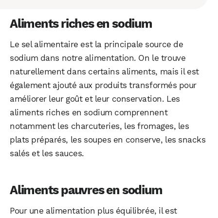
Aliments riches en sodium
Le sel alimentaire est la principale source de
sodium dans notre alimentation. On le trouve
naturellement dans certains aliments, mais il est
également ajouté aux produits transformés pour
améliorer leur goût et leur conservation. Les
aliments riches en sodium comprennent
notamment les charcuteries, les fromages, les
plats préparés, les soupes en conserve, les snacks
salés et les sauces.
Aliments pauvres en sodium
Pour une alimentation plus équilibrée, il est