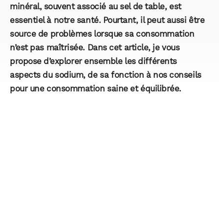
minéral, souvent associé au sel de table, est
essentiel à notre santé. Pourtant, il peut aussi être
source de problèmes lorsque sa consommation
n’est pas maîtrisée. Dans cet article, je vous
propose d’explorer ensemble les différents
aspects du sodium, de sa fonction à nos conseils
pour une consommation saine et équilibrée.