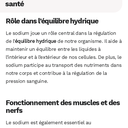
santé
Rôle dans l’équilibre hydrique
Le sodium joue un rôle central dans la régulation
de l’
équilibre hydrique
de notre organisme. Il aide à
maintenir un équilibre entre les liquides à
l’intérieur et à l’extérieur de nos cellules. De plus, le
sodium participe au transport des nutriments dans
notre corps et contribue à la régulation de la
pression sanguine.
Fonctionnement des muscles et des
nerfs
Le sodium est également essentiel au