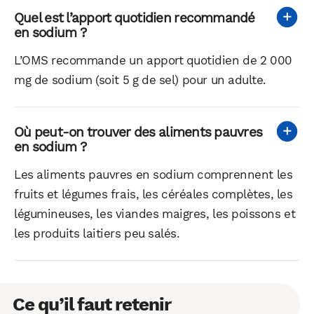
Quel est l’apport quotidien recommandé
en sodium ?
L’OMS recommande un apport quotidien de 2 000
mg de sodium (soit 5 g de sel) pour un adulte.
Où peut-on trouver des aliments pauvres
en sodium ?
Les aliments pauvres en sodium comprennent les
fruits et légumes frais, les céréales complètes, les
légumineuses, les viandes maigres, les poissons et
les produits laitiers peu salés.
Ce qu’il faut retenir