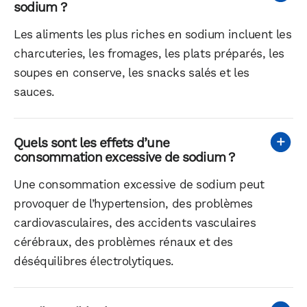
sodium ?
Les aliments les plus riches en sodium incluent les
charcuteries, les fromages, les plats préparés, les
soupes en conserve, les snacks salés et les
sauces.
Quels sont les effets d’une
consommation excessive de sodium ?
Une consommation excessive de sodium peut
provoquer de l’hypertension, des problèmes
cardiovasculaires, des accidents vasculaires
cérébraux, des problèmes rénaux et des
déséquilibres électrolytiques.