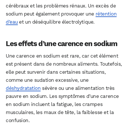
cérébraux et les problèmes rénaux. Un excès de
sodium peut également provoquer une
rétention
d’eau
et un déséquilibre électrolytique.
Les effets d’une carence en sodium
Une carence en sodium est rare, car cet élément
est présent dans de nombreux aliments. Toutefois,
elle peut survenir dans certaines situations,
comme une sudation excessive, une
déshydratation
sévère ou une alimentation très
pauvre en sodium. Les symptômes d’une carence
en sodium incluent la fatigue, les crampes
musculaires, les maux de tête, la faiblesse et la
confusion.