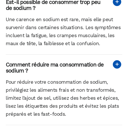
Est-il possible de consommer trop peu
de sodium ?
Une carence en sodium est rare, mais elle peut
survenir dans certaines situations. Les symptômes
incluent la fatigue, les crampes musculaires, les
maux de tête, la faiblesse et la confusion.
Comment réduire ma consommation de
sodium ?
Pour réduire votre consommation de sodium,
privilégiez les aliments frais et non transformés,
limitez l’ajout de sel, utilisez des herbes et épices,
lisez les étiquettes des produits et évitez les plats
préparés et les fast-foods.