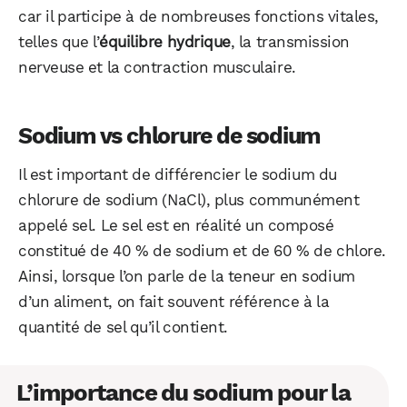
car il participe à de nombreuses fonctions vitales,
telles que l’
équilibre hydrique
, la transmission
nerveuse et la contraction musculaire.
Sodium vs chlorure de sodium
Il est important de différencier le sodium du
chlorure de sodium (NaCl), plus communément
appelé sel. Le sel est en réalité un composé
constitué de 40 % de sodium et de 60 % de chlore.
Ainsi, lorsque l’on parle de la teneur en sodium
d’un aliment, on fait souvent référence à la
quantité de sel qu’il contient.
L’importance du sodium pour la