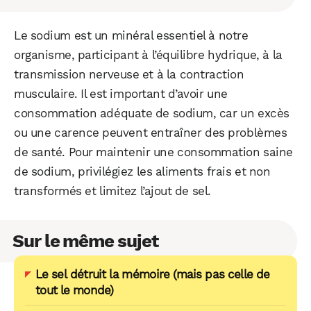
Le sodium est un minéral essentiel à notre
organisme, participant à l’équilibre hydrique, à la
transmission nerveuse et à la contraction
musculaire. Il est important d’avoir une
consommation adéquate de sodium, car un excès
ou une carence peuvent entraîner des problèmes
de santé. Pour maintenir une consommation saine
de sodium, privilégiez les aliments frais et non
transformés et limitez l’ajout de sel.
Sur le même sujet
Le sel détruit la mémoire (mais pas celle de
tout le monde)