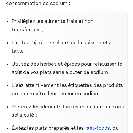
consommation de sodium :
Privilégiez les aliments frais et non
transformés ;
Limitez l’ajout de sel lors de la cuisson et à
table ;
Utilisez des herbes et épices pour rehausser le
goût de vos plats sans ajouter de sodium ;
Lisez attentivement les étiquettes des produits
pour connaître leur teneur en sodium ;
Préférez les aliments faibles en sodium ou sans
sel ajouté ;
Évitez les plats préparés et les
fast-foods
, qui