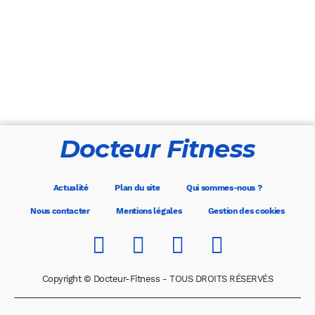
Docteur Fitness
Actualité
Plan du site
Qui sommes-nous ?
Nous contacter
Mentions légales
Gestion des cookies
Copyright © Docteur-Fitness - TOUS DROITS RÉSERVÉS